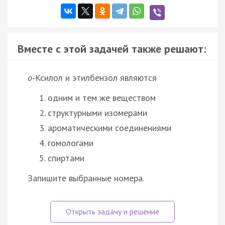
Вместе с этой задачей также решают:
о
‑Ксилол и этилбензол являются
одним и тем же веществом
структурными изомерами
ароматическими соединениями
гомологами
спиртами
Запишите выбранные номера.