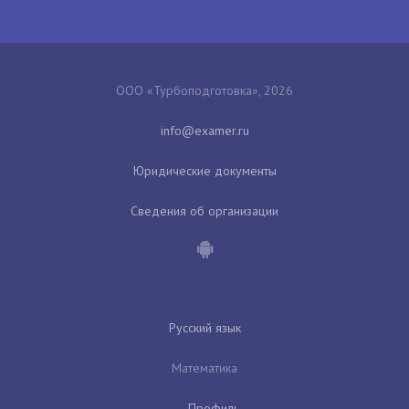
ООО «Турбоподготовка», 2026
Юридические документы
Сведения об организации
Русский язык
Математика
Профиль