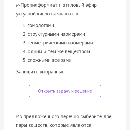
н
‑Пропилформиат и этиловый эфир
уксусной кислоты являются
гомологами
структурными изомерами
геометрическими изомерами
одним и тем же веществом
сложными эфирами
Запишите выбранные…
Из предложенного перечня выберите две
пары веществ, которые являются