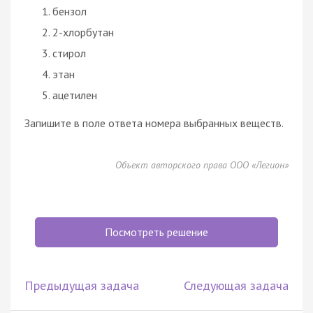
бензол
2-хлорбутан
стирол
этан
ацетилен
Запишите в поле ответа номера выбранных веществ.
Объект авторского права ООО «Легион»
Посмотреть решение
Предыдущая задача
Следующая задача