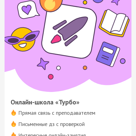
Онлайн-школа «Турбо»
Прямая связь с преподавателем
Письменные дз с проверкой
Интересные онлайн-занятия