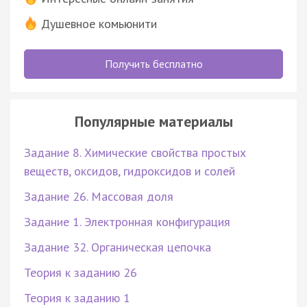
Душевное комьюнити
Получить бесплатно
Популярные материалы
Задание 8. Химические свойства простых
веществ, оксидов, гидроксидов и солей
Задание 26. Массовая доля
Задание 1. Электронная конфигурация
Задание 32. Органическая цепочка
Теория к заданию 26
Теория к заданию 1