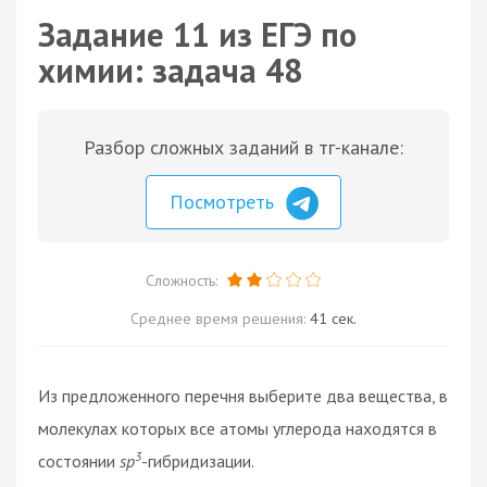
Задание 11 из ЕГЭ по
химии: задача 48
Разбор сложных заданий в тг-канале:
Посмотреть
Сложность:
Среднее время решения:
41 сек.
Из предложенного перечня выберите два вещества, в
молекулах которых все атомы углерода находятся в
3
состоянии
sp
-гибридизации.