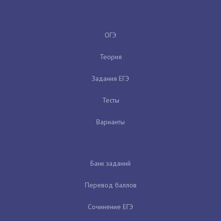
ОГЭ
Теория
Задания ЕГЭ
Тесты
Варианты
Банк заданий
Перевод баллов
Сочинение ЕГЭ