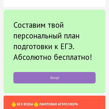
Составим твой
персональный план
подготовки к ЕГЭ.
Абсолютно бесплатно!
Хочу!
БЕЗ ВОДЫ
ЛАМПОВАЯ АТМОСФЕРА