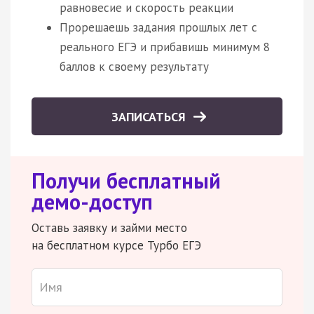
равновесие и скорость реакции
Прорешаешь задания прошлых лет с
реального ЕГЭ и прибавишь минимум 8
баллов к своему результату
ЗАПИСАТЬСЯ
Получи бесплатный
демо-доступ
Оставь заявку и займи место
на бесплатном курсе Турбо ЕГЭ