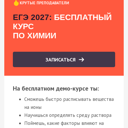
КРУТЫЕ ПРЕПОДАВАТЕЛИ
ЕГЭ 2027:
БЕСПЛАТНЫЙ
КУРС
ПО ХИМИИ
ЗАПИСАТЬСЯ
На бесплатном демо-курсе ты:
Сможешь быстро расписывать вещества
на ионы
Научишься определять среду раствора
Поймешь, какие факторы влияют на