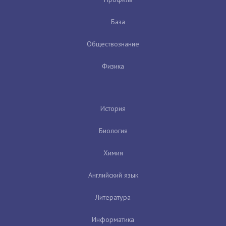
База
Обществознание
Физика
История
Биология
Химия
Английский язык
Литература
Информатика