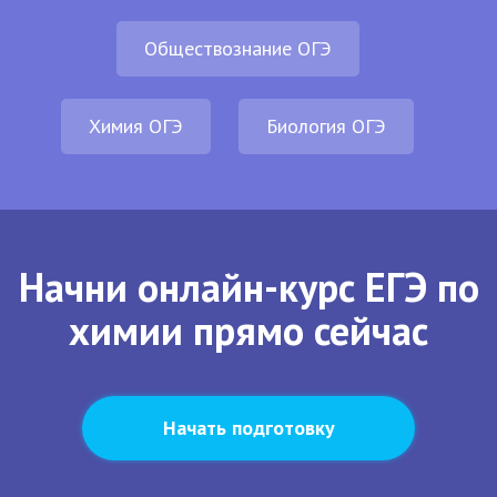
Обществознание ОГЭ
Химия ОГЭ
Биология ОГЭ
Начни онлайн-курс ЕГЭ по
химии прямо сейчас
Начать подготовку