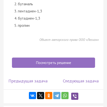
бутаналь
пентадиен-1,3
бутадиен-1,3
пропин
Объект авторского права ООО «Легион»
Посмотреть решение
Предыдущая задача
Следующая задача