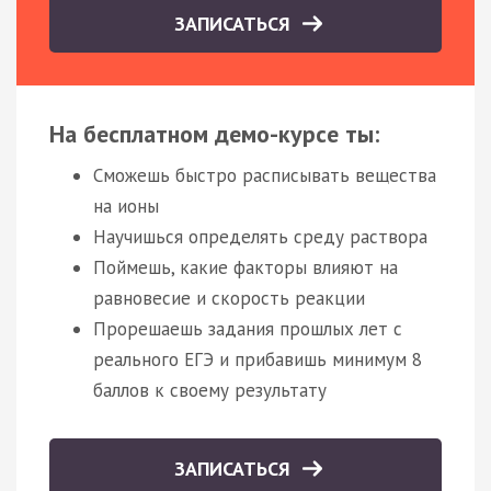
ЗАПИСАТЬСЯ
На бесплатном демо-курсе ты:
Сможешь быстро расписывать вещества
на ионы
Научишься определять среду раствора
Поймешь, какие факторы влияют на
равновесие и скорость реакции
Прорешаешь задания прошлых лет с
реального ЕГЭ и прибавишь минимум 8
баллов к своему результату
ЗАПИСАТЬСЯ