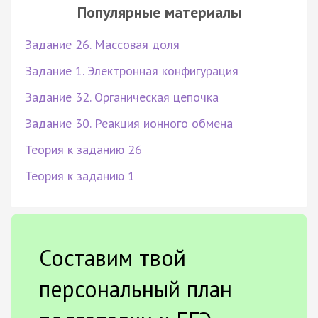
Популярные материалы
Задание 26. Массовая доля
Задание 1. Электронная конфигурация
Задание 32. Органическая цепочка
Задание 30. Реакция ионного обмена
Теория к заданию 26
Теория к заданию 1
Составим твой
персональный план