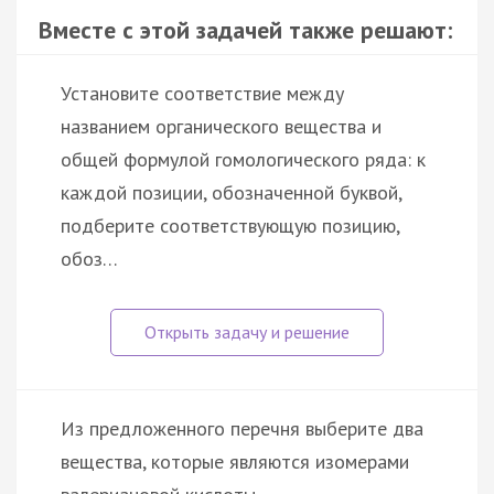
Вместе с этой задачей также решают:
Установите соответствие между
названием органического вещества и
общей формулой гомологического ряда: к
каждой позиции, обозначенной буквой,
подберите соответствующую позицию,
обоз…
Из предложенного перечня выберите два
вещества, которые являются изомерами