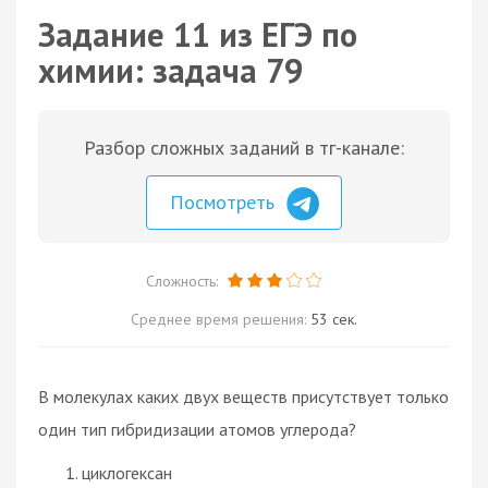
Задание 11 из ЕГЭ по
химии: задача 79
Разбор сложных заданий в тг-канале:
Посмотреть
Сложность:
Среднее время решения:
53 сек.
В молекулах каких двух веществ присутствует только
один тип гибридизации атомов углерода?
циклогексан