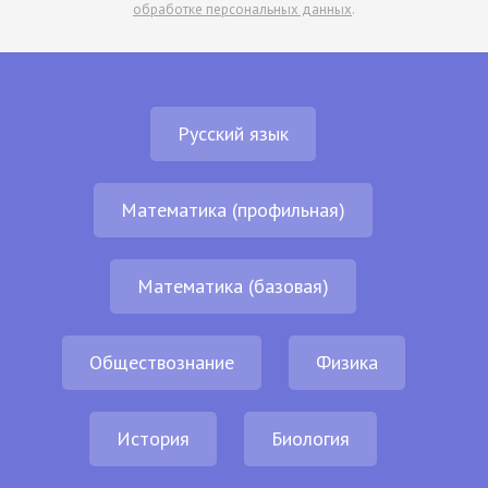
обработке персональных данных
.
Русский язык
Математика (профильная)
Математика (базовая)
Обществознание
Физика
История
Биология