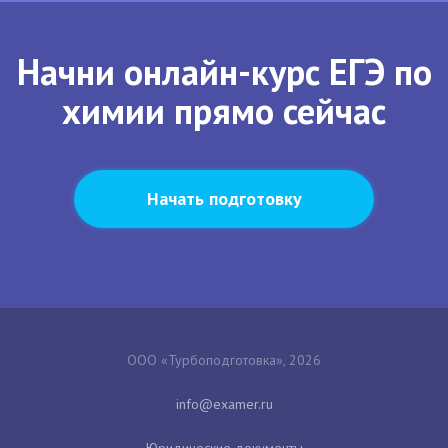
Начни онлайн-курс ЕГЭ по
химии прямо сейчас
Начать подготовку
ООО «Турбоподготовка», 2026
Юридические документы