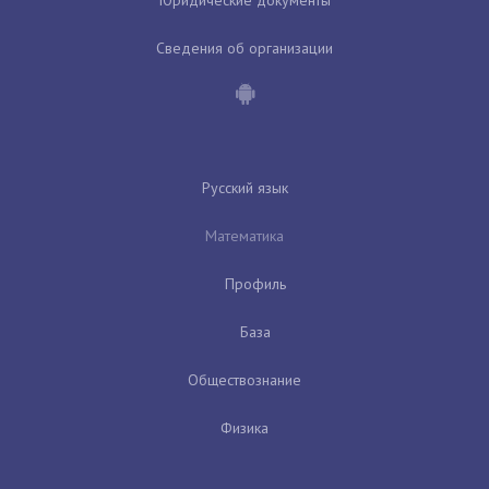
Сведения об организации
Русский язык
Математика
Профиль
База
Обществознание
Физика