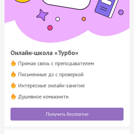
Онлайн-школа «Турбо»
Прямая связь с преподавателем
Письменные дз с проверкой
Интересные онлайн-занятия
Душевное комьюнити
Получить бесплатно