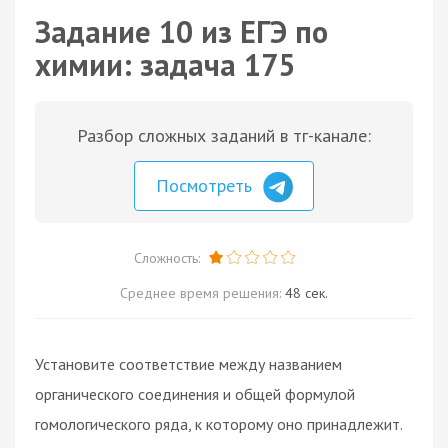
Задание 10 из ЕГЭ по
химии: задача 175
Разбор сложных заданий в тг-канале:
Посмотреть
Сложность:
Среднее время решения:
48 сек.
Установите соответствие между названием
органического соединения и общей формулой
гомологического ряда, к которому оно принадлежит.