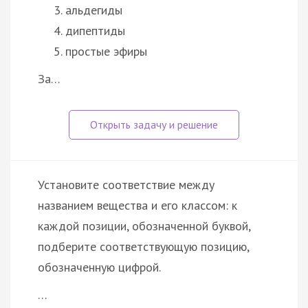
альдегиды
дипептиды
простые эфиры
За…
Установите соответствие между
названием вещества и его классом: к
каждой позиции, обозначенной буквой,
подберите соответствующую позицию,
обозначенную цифрой.
…