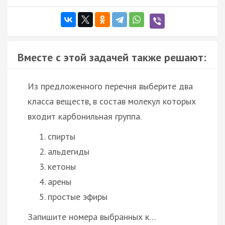
Вместе с этой задачей также решают:
Из предложенного перечня выберите два
класса веществ, в состав молекул которых
входит карбонильная группа.
спирты
альдегиды
кетоны
арены
простые эфиры
Запишите номера выбранных к…