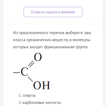
Из предложенного перечня выберите два
класса органических веществ, в молекулы
которых входит функциональная группа
спирты
карбоновые кислоты