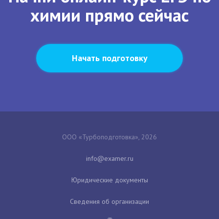
химии прямо сейчас
Начать подготовку
ООО «Турбоподготовка», 2026
Юридические документы
Сведения об организации