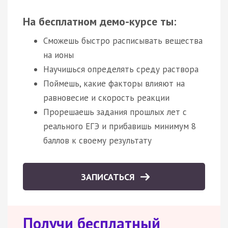
На бесплатном демо-курсе ты:
Сможешь быстро расписывать вещества
на ионы
Научишься определять среду раствора
Поймешь, какие факторы влияют на
равновесие и скорость реакции
Прорешаешь задания прошлых лет с
реального ЕГЭ и прибавишь минимум 8
баллов к своему результату
ЗАПИСАТЬСЯ
Получи бесплатный