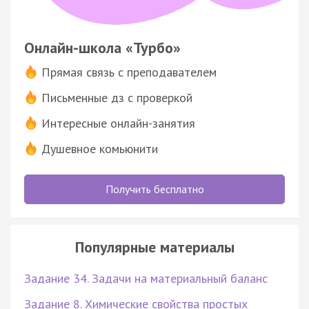
Онлайн-школа «Турбо»
Прямая связь с преподавателем
Письменные дз с проверкой
Интересные онлайн-занятия
Душевное комьюнити
Получить бесплатно
Популярные материалы
Задание 34. Задачи на материальный баланс
Задание 8. Химические свойства простых