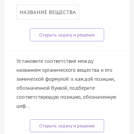
НАЗВАНИЕ ВЕЩЕСТВА
Установите соответствие между
названием органического вещества и его
химической формулой: к каждой позиции,
обозначенной буквой, подберите
соответствующую позицию, обозначенную
циф…