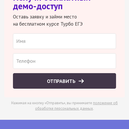
демо-доступ
Оставь заявку и займи место
на бесплатном курсе Турбо ЕГЭ
ОТПРАВИТЬ
Нажимая на кнопку «Отправить», вы принимаете
положение об
обработке персональных данных
.