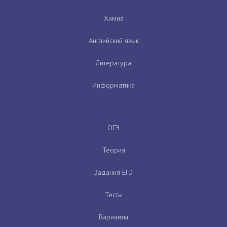
Химия
Английский язык
Литература
Информатика
ОГЭ
Теория
Задания ЕГЭ
Тесты
Варианты