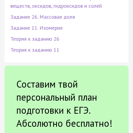
веществ, оксидов, гидроксидов и солей
Задание 26. Массовая доля
Задание 11. Изомерия
Теория к заданию 26
Теория к заданию 11
Составим твой
персональный план
подготовки к ЕГЭ.
Абсолютно бесплатно!