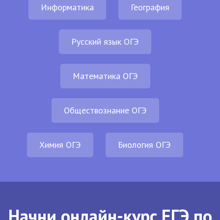
Информатика
География
Русский язык ОГЭ
Математика ОГЭ
Обществознание ОГЭ
Химия ОГЭ
Биология ОГЭ
Начни онлайн-курс ЕГЭ по