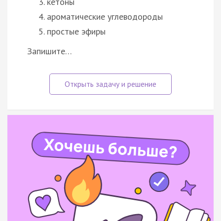
кетоны
ароматические углеводороды
простые эфиры
Запишите…