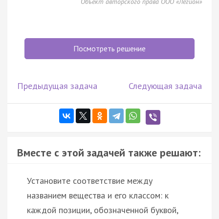
Объект авторского права ООО «Легион»
Посмотреть решение
Предыдущая задача
Следующая задача
Вместе с этой задачей также решают:
Установите соответствие между
названием вещества и его классом: к
каждой позиции, обозначенной буквой,