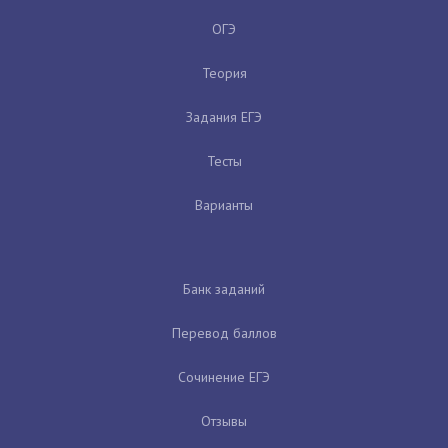
ОГЭ
Теория
Задания ЕГЭ
Тесты
Варианты
Банк заданий
Перевод баллов
Сочинение ЕГЭ
Отзывы