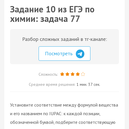
Задание 10 из ЕГЭ по
химии: задача 77
Разбор сложных заданий в тг-канале:
Посмотреть
Сложность:
Среднее время решения:
1 мин. 37 сек.
Установите соответствие между формулой вещества
и его названием по IUPAC: к каждой позиции,
обозначенной буквой, подберите соответствующую