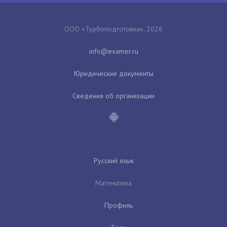
ООО «Турбоподготовка», 2026
Юридические документы
Сведения об организации
Русский язык
Математика
Профиль