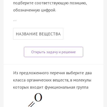
подберите соответствующую позицию,
обозначенную цифрой.
…
НАЗВАНИЕ ВЕЩЕСТВА
Из предложенного перечня выберите два
класса органических веществ, в молекулы
которых входит функциональная группа