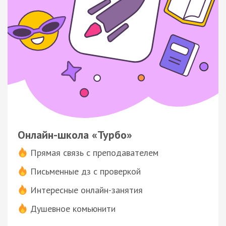
Онлайн-школа «Турбо»
Прямая связь с преподавателем
Письменные дз с проверкой
Интересные онлайн-занятия
Душевное комьюнити