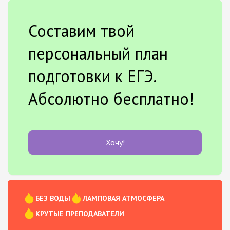
Составим твой
персональный план
подготовки к ЕГЭ.
Абсолютно бесплатно!
Хочу!
БЕЗ ВОДЫ
ЛАМПОВАЯ АТМОСФЕРА
КРУТЫЕ ПРЕПОДАВАТЕЛИ