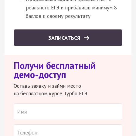
реального ЕГЭ и прибавишь минимум 8
баллов к своему результату
ЗАПИСАТЬСЯ
Получи бесплатный
демо-доступ
Оставь заявку и займи место
на бесплатном курсе Турбо ЕГЭ