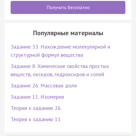
Получить бесплатно
Популярные материалы
Задание 33. Нахождение молекулярной и
структурной формул вещества
Задание 8. Химические свойства простых
веществ, оксидов, гидроксидов и солей
Задание 26. Массовая доля
Задание 11. Изомерия
Теория к заданию 26
Теория к заданию 11