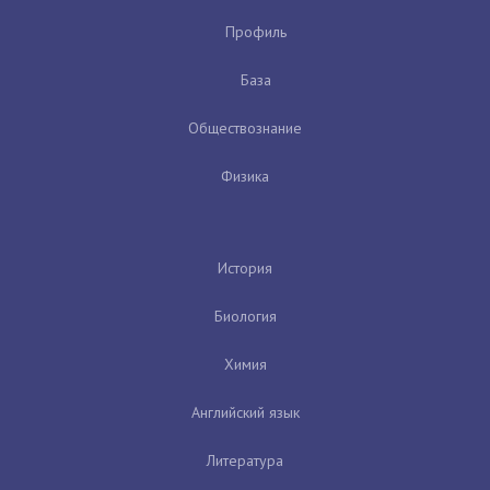
Профиль
База
Обществознание
Физика
История
Биология
Химия
Английский язык
Литература