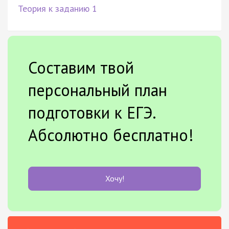
Теория к заданию 1
Составим твой
персональный план
подготовки к ЕГЭ.
Абсолютно бесплатно!
Хочу!