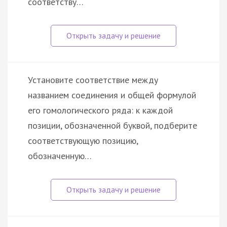
соответству…
Установите соответствие между
названием соединения и общей формулой
его гомологического ряда: к каждой
позиции, обозначенной буквой, подберите
соответствующую позицию,
обозначенную…