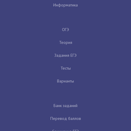
Информатика
ОГЭ
Теория
Задания ЕГЭ
Тесты
Варианты
Банк заданий
Перевод баллов