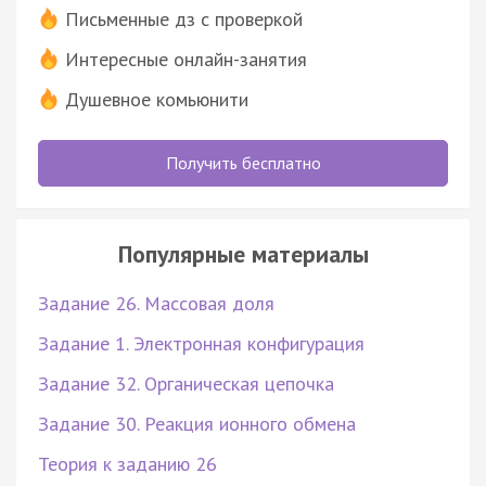
Письменные дз с проверкой
Интересные онлайн-занятия
Душевное комьюнити
Получить бесплатно
Популярные материалы
Задание 26. Массовая доля
Задание 1. Электронная конфигурация
Задание 32. Органическая цепочка
Задание 30. Реакция ионного обмена
Теория к заданию 26