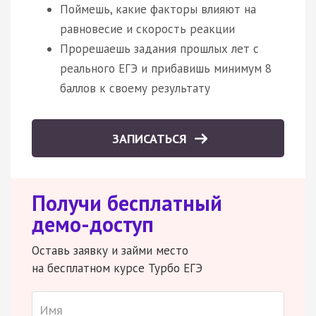
Поймешь, какие факторы влияют на
равновесие и скорость реакции
Прорешаешь задания прошлых лет с
реального ЕГЭ и прибавишь минимум 8
баллов к своему результату
ЗАПИСАТЬСЯ
Получи бесплатный
демо-доступ
Оставь заявку и займи место
на бесплатном курсе Турбо ЕГЭ