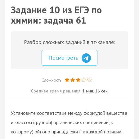
Задание 10 из ЕГЭ по
химии: задача 61
Разбор сложных заданий в тг-канале:
Посмотреть
Сложность:
Среднее время решения:
1 мин. 16 сек.
Установите соответствие между формулой вещества
и классом (группой) органических соединений, к
которому(-ой) оно принадлежит: к каждой позиции,