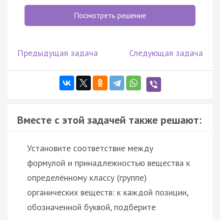
Посмотреть решение
Предыдущая задача
Следующая задача
Вместе с этой задачей также решают:
Установите соответствие между
формулой и принадлежностью вещества к
определённому классу (группе)
органических веществ: к каждой позиции,
обозначенной буквой, подберите