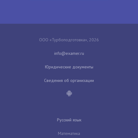
ООО «Турбоподготовка», 2026
Юридические документы
Сведения об организации
Русский язык
Математика