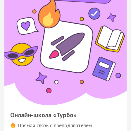
Онлайн-школа «Турбо»
Прямая связь с преподавателем