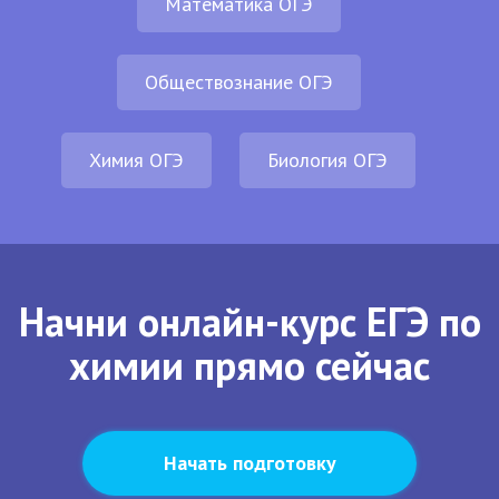
Математика ОГЭ
Обществознание ОГЭ
Химия ОГЭ
Биология ОГЭ
Начни онлайн-курс ЕГЭ по
химии прямо сейчас
Начать подготовку