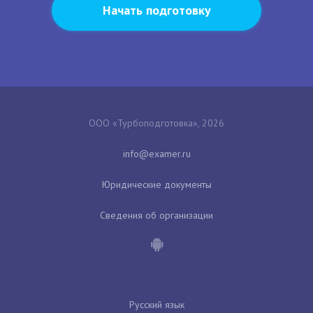
Начать подготовку
ООО «Турбоподготовка», 2026
Юридические документы
Сведения об организации
Русский язык