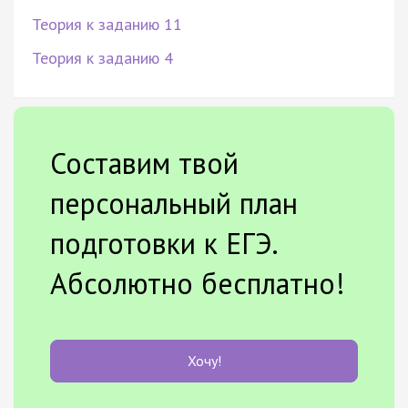
Теория к заданию 11
Теория к заданию 4
Составим твой
персональный план
подготовки к ЕГЭ.
Абсолютно бесплатно!
Хочу!