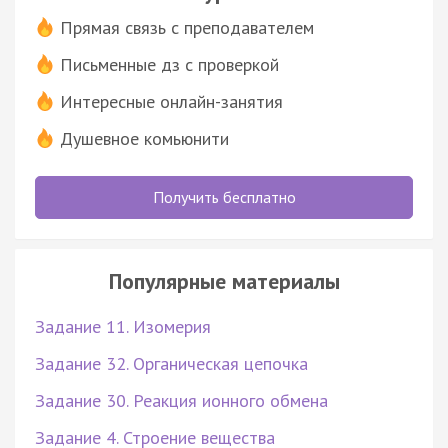
Прямая связь с преподавателем
Письменные дз с проверкой
Интересные онлайн-занятия
Душевное комьюнити
Получить бесплатно
Популярные материалы
Задание 11. Изомерия
Задание 32. Органическая цепочка
Задание 30. Реакция ионного обмена
Задание 4. Строение вещества