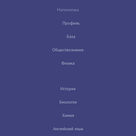
Математика
Профиль
База
Обществознание
Физика
История
Биология
Химия
Английский язык