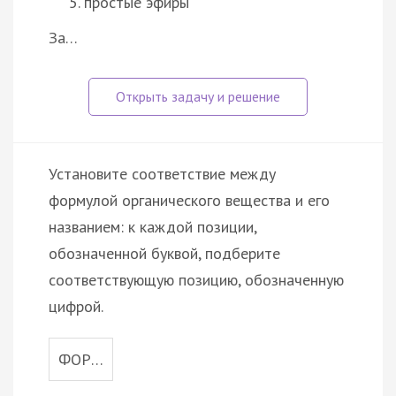
простые эфиры
За…
Установите соответствие между
формулой органического вещества и его
названием: к каждой позиции,
обозначенной буквой, подберите
соответствующую позицию, обозначенную
цифрой.
ФОР…