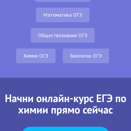
Математика ОГЭ
Обществознание ОГЭ
Химия ОГЭ
Биология ОГЭ
Начни онлайн-курс ЕГЭ по
химии прямо сейчас