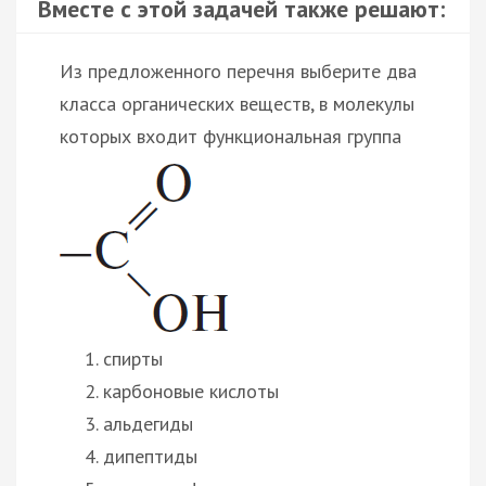
Вместе с этой задачей также решают:
Из предложенного перечня выберите два
класса органических веществ, в молекулы
которых входит функциональная группа
спирты
карбоновые кислоты
альдегиды
дипептиды