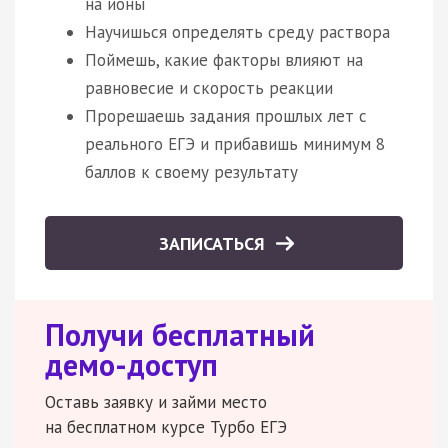
на ионы
Научишься определять среду раствора
Поймешь, какие факторы влияют на
равновесие и скорость реакции
Прорешаешь задания прошлых лет с
реального ЕГЭ и прибавишь минимум 8
баллов к своему результату
ЗАПИСАТЬСЯ
Получи бесплатный
демо-доступ
Оставь заявку и займи место
на бесплатном курсе Турбо ЕГЭ