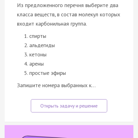
Из предложенного перечня выберите два
класса веществ, в состав молекул которых
входит карбонильная группа.
спирты
альдегиды
кетоны
арены
простые эфиры
Запишите номера выбранных к…