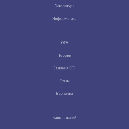
Литература
Информатика
ОГЭ
Теория
Задания ЕГЭ
Тесты
Варианты
Банк заданий