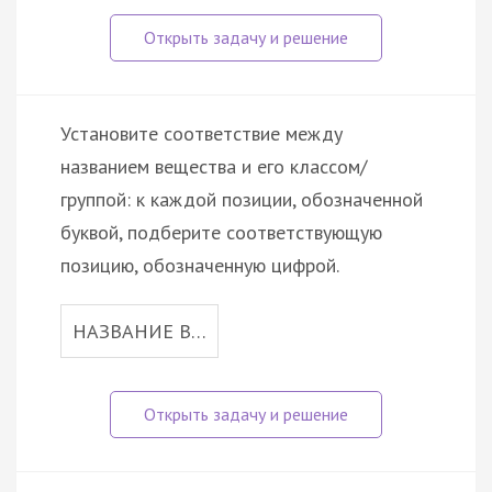
Установите соответствие между
названием вещества и его классом/
группой: к каждой позиции, обозначенной
буквой, подберите соответствующую
позицию, обозначенную цифрой.
НАЗВАНИЕ В…