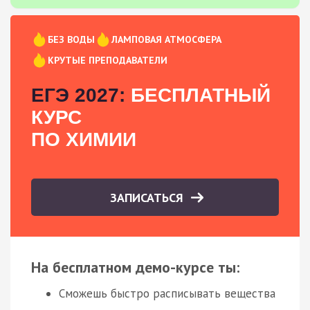
БЕЗ ВОДЫ
ЛАМПОВАЯ АТМОСФЕРА
КРУТЫЕ ПРЕПОДАВАТЕЛИ
ЕГЭ 2027:
БЕСПЛАТНЫЙ
КУРС
ПО ХИМИИ
ЗАПИСАТЬСЯ
На бесплатном демо-курсе ты:
Сможешь быстро расписывать вещества