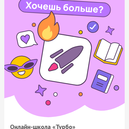
Онлайн-школа «Турбо»