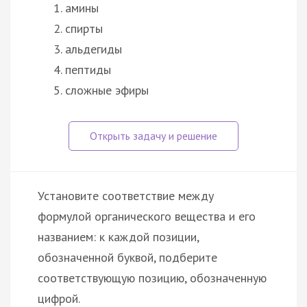
амины
спирты
альдегиды
пептиды
сложные эфиры
Установите соответствие между
формулой органического вещества и его
названием: к каждой позиции,
обозначенной буквой, подберите
соответствующую позицию, обозначенную
цифрой.