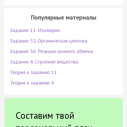
Популярные материалы
Задание 11. Изомерия
Задание 32. Органическая цепочка
Задание 30. Реакция ионного обмена
Задание 4. Строение вещества
Теория к заданию 11
Теория к заданию 4
Составим твой