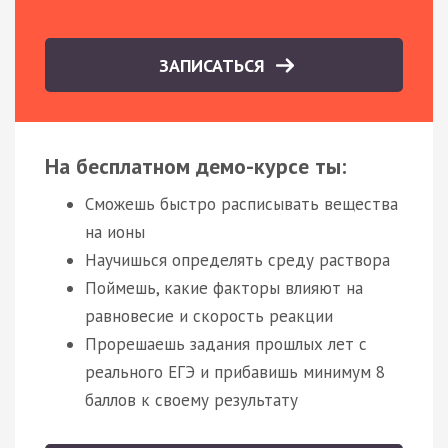
ЗАПИСАТЬСЯ
На бесплатном демо-курсе ты:
Сможешь быстро расписывать вещества
на ионы
Научишься определять среду раствора
Поймешь, какие факторы влияют на
равновесие и скорость реакции
Прорешаешь задания прошлых лет с
реального ЕГЭ и прибавишь минимум 8
баллов к своему результату