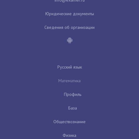
Юридические документы
Сведения об организации
Русский язык
Математика
Профиль
База
Обществознание
Физика