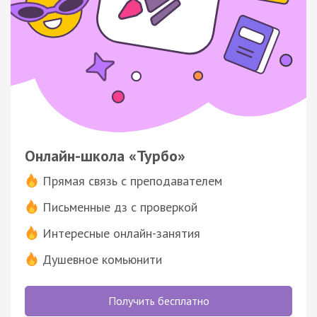
Онлайн-школа «Турбо»
Прямая связь с преподавателем
Письменные дз с проверкой
Интересные онлайн-занятия
Душевное комьюнити
Получить бесплатно