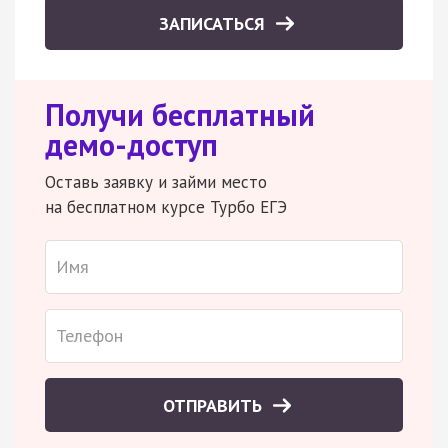
ЗАПИСАТЬСЯ
Получи бесплатный
демо-доступ
Оставь заявку и займи место
на бесплатном курсе Турбо ЕГЭ
ОТПРАВИТЬ