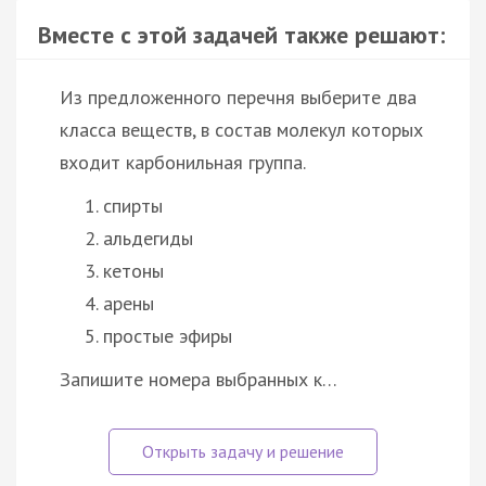
Вместе с этой задачей также решают:
Из предложенного перечня выберите два
класса веществ, в состав молекул которых
входит карбонильная группа.
спирты
альдегиды
кетоны
арены
простые эфиры
Запишите номера выбранных к…