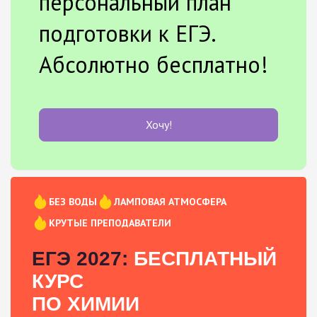
персональный план
подготовки к ЕГЭ.
Абсолютно бесплатно!
Хочу!
БЕЗ ВОДЫ
ЛАМПОВАЯ АТМОСФЕРА
КРУТЫЕ ПРЕПОДАВАТЕЛИ
ЕГЭ 2027:
БЕСПЛАТНЫЙ
КУРС
ПО ХИМИИ