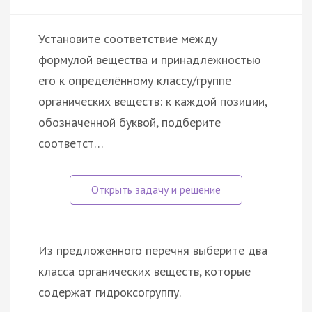
Установите соответствие между
формулой вещества и принадлежностью
его к определённому классу/группе
органических веществ: к каждой позиции,
обозначенной буквой, подберите
соответст…
Из предложенного перечня выберите два
класса органических веществ, которые
содержат гидроксогруппу.