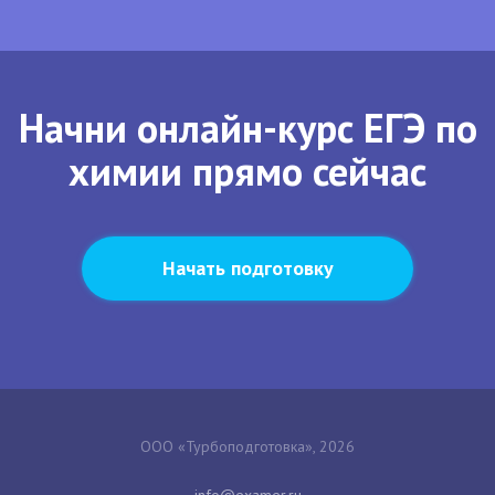
Начни онлайн-курс ЕГЭ по
химии прямо сейчас
Начать подготовку
ООО «Турбоподготовка», 2026