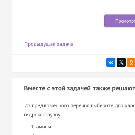
Посмотр
Предыдущая задача
Вместе с этой задачей также решают
Из предложенного перечня выберите два клас
гидроксогруппу.
амины