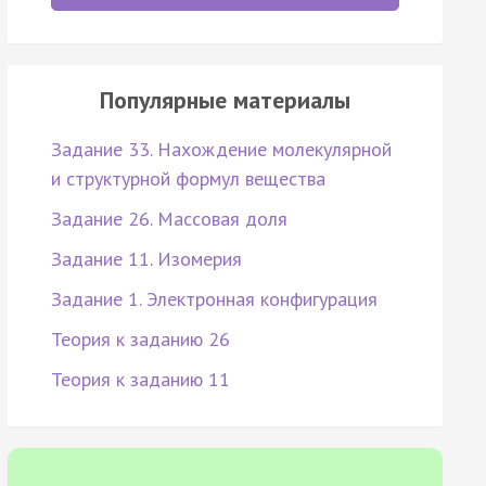
Популярные материалы
Задание 33. Нахождение молекулярной
и структурной формул вещества
Задание 26. Массовая доля
Задание 11. Изомерия
Задание 1. Электронная конфигурация
Теория к заданию 26
Теория к заданию 11