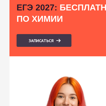
ЕГЭ 2027:
БЕСПЛАТН
ПО ХИМИИ
ЗАПИСАТЬСЯ