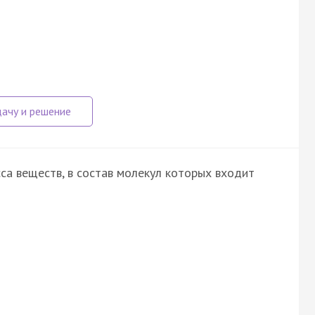
са веществ, в состав молекул которых входит