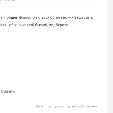
 и общей формулой класса органических веществ, к
иции, обозначенной буквой, подберите
буквами.
Объект авторского права ООО «Легион»