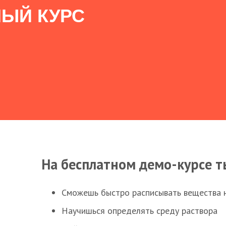
ЫЙ КУРС
На бесплатном демо-курсе т
Сможешь быстро расписывать вещества 
Научишься определять среду раствора