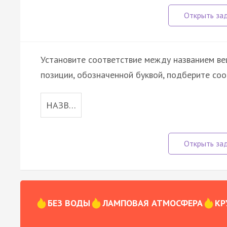
Установите соответствие между названием ве
позиции, обозначенной буквой, подберите со
НАЗВ…
БЕЗ ВОДЫ
ЛАМПОВАЯ АТМОСФЕРА
КР