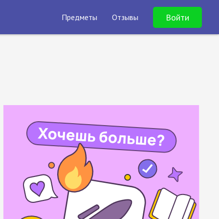
Войти
Предметы
Отзывы