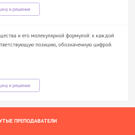
щества и его молекулярной формулой: к каждой
ответствующую позицию, обозначенную цифрой.
УТЫЕ ПРЕПОДАВАТЕЛИ