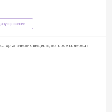
са органических веществ, которые содержат