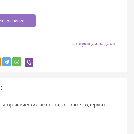
еть решение
Следующая задача
:
са органических веществ, которые содержат