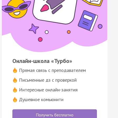
Онлайн-школа «Турбо»
Прямая связь с преподавателем
Письменные дз с проверкой
Интересные онлайн-занятия
Душевное комьюнити
Получить бесплатно