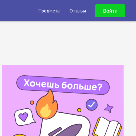
Войти
Предметы
Отзывы