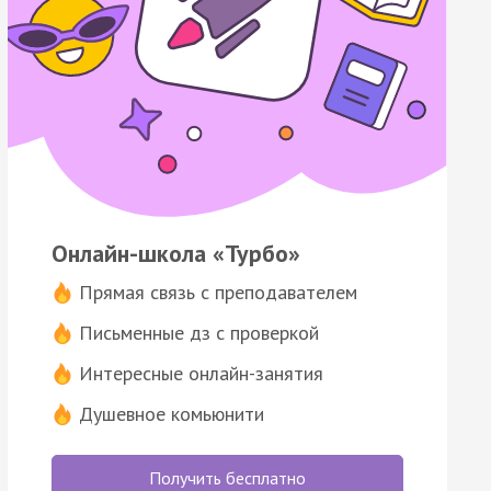
Онлайн-школа «Турбо»
Прямая связь с преподавателем
Письменные дз с проверкой
Интересные онлайн-занятия
Душевное комьюнити
Получить бесплатно