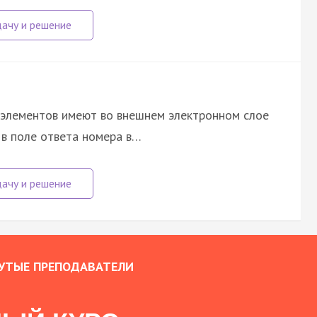
у элементов имеют во внешнем электронном слое
 в поле ответа номера в…
УТЫЕ ПРЕПОДАВАТЕЛИ