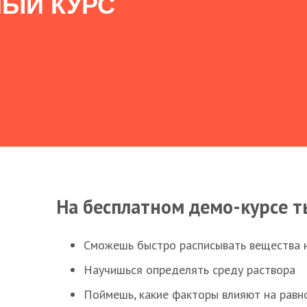
ЫЙ КУРС
На бесплатном демо-курсе т
Сможешь быстро расписывать вещества 
Научишься определять среду раствора
Поймешь, какие факторы влияют на равно