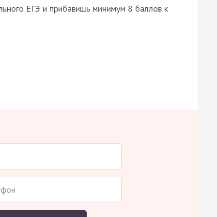
ьного ЕГЭ и прибавишь минимум 8 баллов к