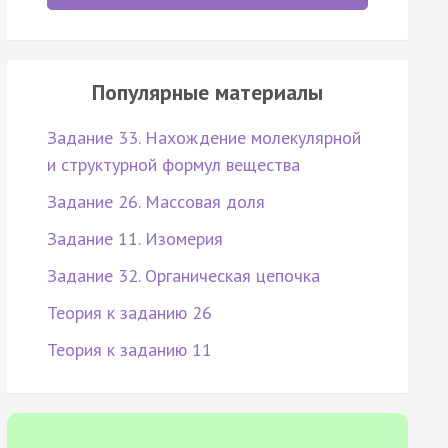
Популярные материалы
Задание 33. Нахождение молекулярной
и структурной формул вещества
Задание 26. Массовая доля
Задание 11. Изомерия
Задание 32. Органическая цепочка
Теория к заданию 26
Теория к заданию 11