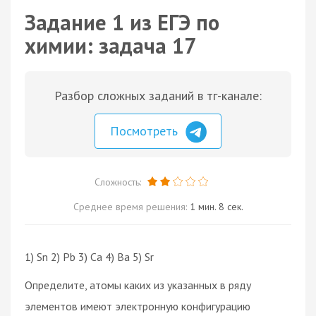
Задание 1 из ЕГЭ по
химии: задача 17
Разбор сложных заданий в тг-канале:
Посмотреть
Сложность:
Среднее время решения:
1 мин. 8 сек.
1) Sn 2) Pb 3) Ca 4) Ba 5) Sr
Определите, атомы каких из указанных в ряду
элементов имеют электронную конфигурацию