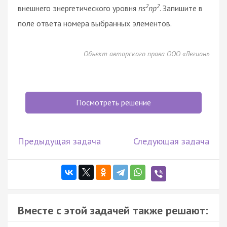
2
2
внешнего энергетического уровня
ns
np
. Запишите в
поле ответа номера выбранных элементов.
Объект авторского права ООО «Легион»
Посмотреть решение
Предыдущая задача
Следующая задача
Вместе с этой задачей также решают: