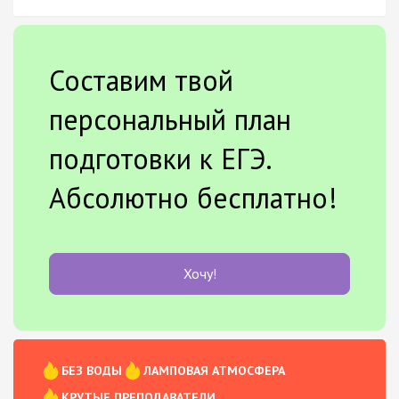
Составим твой
персональный план
подготовки к ЕГЭ.
Абсолютно бесплатно!
Хочу!
БЕЗ ВОДЫ
ЛАМПОВАЯ АТМОСФЕРА
КРУТЫЕ ПРЕПОДАВАТЕЛИ