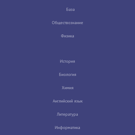
База
Обществознание
Физика
История
Биология
Химия
Английский язык
Литература
Информатика