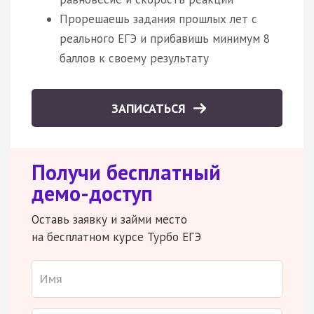
Прорешаешь задания прошлых лет с
реального ЕГЭ и прибавишь минимум 8
баллов к своему результату
ЗАПИСАТЬСЯ
Получи бесплатный
демо-доступ
Оставь заявку и займи место
на бесплатном курсе Турбо ЕГЭ