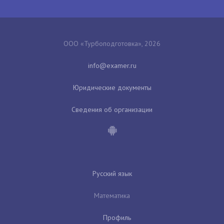
ООО «Турбоподготовка», 2026
Юридические документы
Сведения об организации
Русский язык
Математика
Профиль