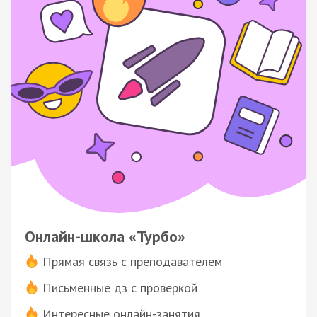
Онлайн-школа «Турбо»
Прямая связь с преподавателем
Письменные дз с проверкой
Интересные онлайн-занятия