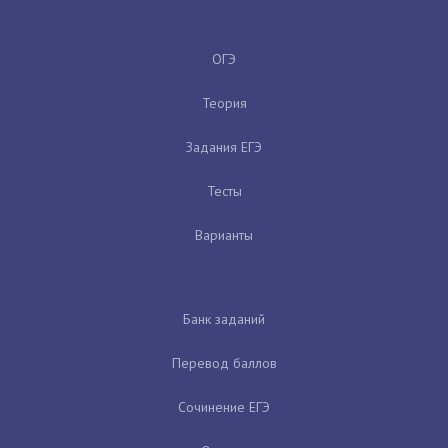
ОГЭ
Теория
Задания ЕГЭ
Тесты
Варианты
Банк заданий
Перевод баллов
Сочинение ЕГЭ