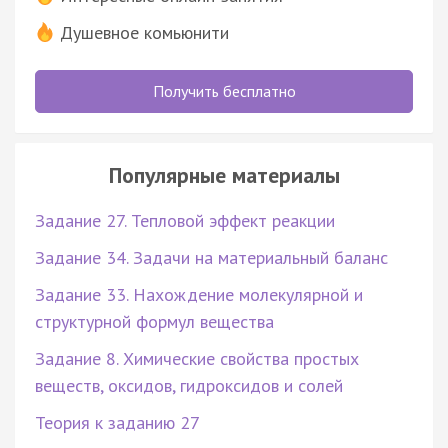
Душевное комьюнити
Получить бесплатно
Популярные материалы
Задание 27. Тепловой эффект реакции
Задание 34. Задачи на материальный баланс
Задание 33. Нахождение молекулярной и
структурной формул вещества
Задание 8. Химические свойства простых
веществ, оксидов, гидроксидов и солей
Теория к заданию 27