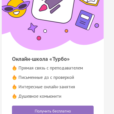
Онлайн-школа «Турбо»
Прямая связь с преподавателем
Письменные дз с проверкой
Интересные онлайн-занятия
Душевное комьюнити
Получить бесплатно