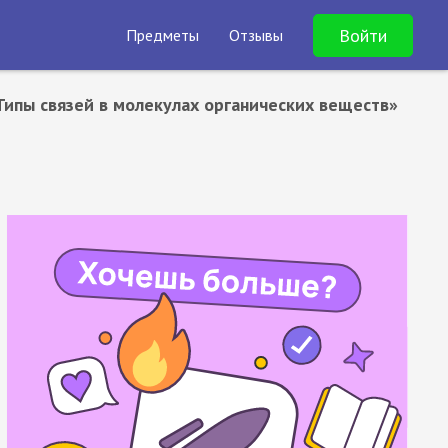
Войти
Предметы
Отзывы
Типы связей в молекулах органических веществ»