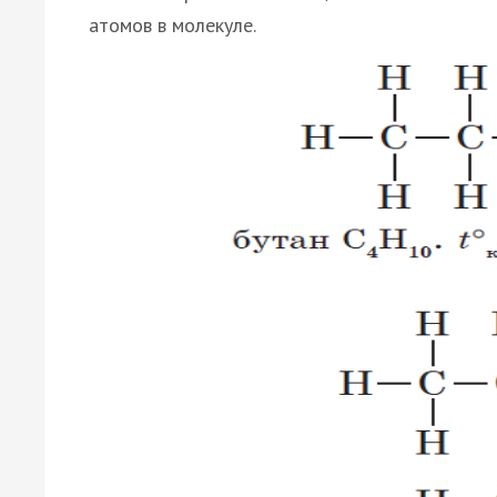
атомов в молекуле.