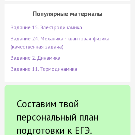
Популярные материалы
Задание 15. Электродинамика
Задание 24. Механика - квантовая физика
(качественная задача)
Задание 2. Динамика
Задание 11. Термодинамика
Составим твой
персональный план
подготовки к ЕГЭ.