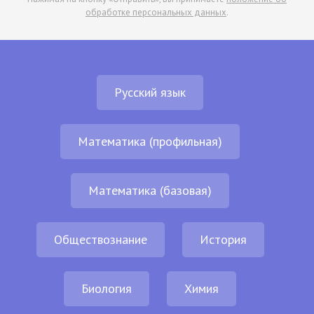
обработке персональных данных
.
Русский язык
Математика (профильная)
Математика (базовая)
Обществознание
История
Биология
Химия