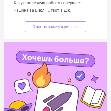
Какую полезную работу совершает
машина за цикл? Ответ в Дж.