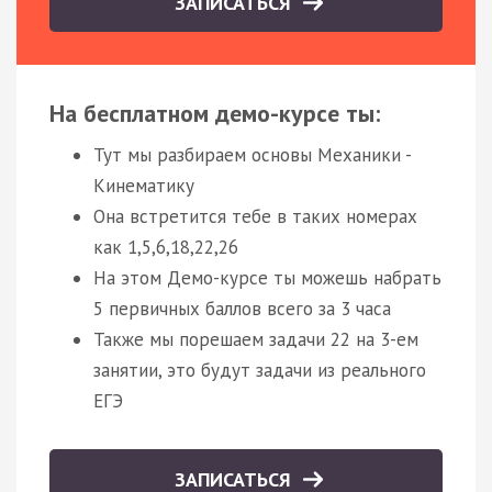
ЗАПИСАТЬСЯ
На бесплатном демо-курсе ты:
Тут мы разбираем основы Механики -
Кинематику
Она встретится тебе в таких номерах
как 1,5,6,18,22,26
На этом Демо-курсе ты можешь набрать
5 первичных баллов всего за 3 часа
Также мы порешаем задачи 22 на 3-ем
занятии, это будут задачи из реального
ЕГЭ
ЗАПИСАТЬСЯ