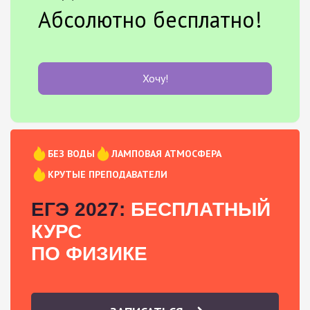
Абсолютно бесплатно!
Хочу!
БЕЗ ВОДЫ
ЛАМПОВАЯ АТМОСФЕРА
КРУТЫЕ ПРЕПОДАВАТЕЛИ
ЕГЭ 2027:
БЕСПЛАТНЫЙ
КУРС
ПО ФИЗИКЕ