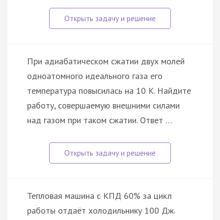
При адиабатическом сжатии двух молей
одноатомного идеального газа его
температура повысилась на 10 К. Найдите
работу, совершаемую внешними силами
над газом при таком сжатии. Ответ …
Тепловая машина с КПД 60% за цикл
работы отдаёт холодильнику 100 Дж.