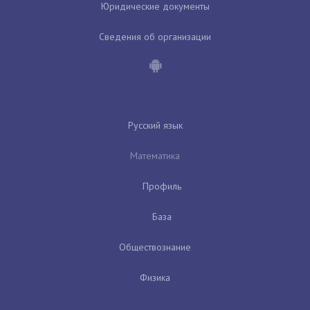
Юридические документы
Сведения об организации
Русский язык
Математика
Профиль
База
Обществознание
Физика