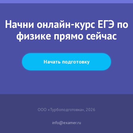
Начни онлайн-курс ЕГЭ по
физике прямо сейчас
Начать подготовку
ООО «Турбоподготовка», 2026