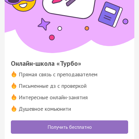
Онлайн-школа «Турбо»
Прямая связь с преподавателем
Письменные дз с проверкой
Интересные онлайн-занятия
Душевное комьюнити
Получить бесплатно