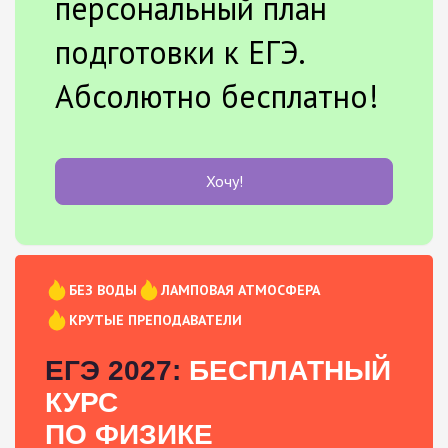
персональный план
подготовки к ЕГЭ.
Абсолютно бесплатно!
Хочу!
БЕЗ ВОДЫ
ЛАМПОВАЯ АТМОСФЕРА
КРУТЫЕ ПРЕПОДАВАТЕЛИ
ЕГЭ 2027:
БЕСПЛАТНЫЙ
КУРС
ПО ФИЗИКЕ