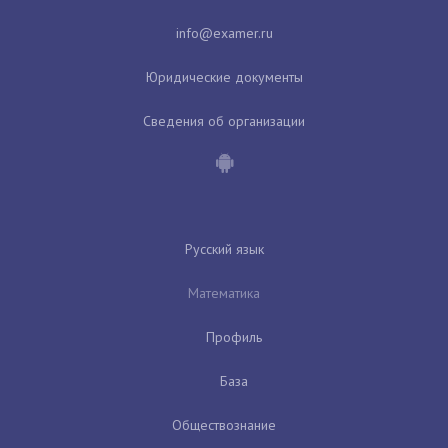
Юридические документы
Сведения об организации
Русский язык
Математика
Профиль
База
Обществознание