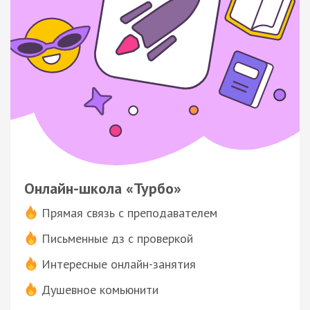
Онлайн-школа «Турбо»
Прямая связь с преподавателем
Письменные дз с проверкой
Интересные онлайн-занятия
Душевное комьюнити