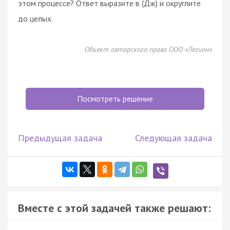
этом процессе? Ответ выразите в (Дж) и округлите
до целых.
Объект авторского права ООО «Легион»
Посмотреть решение
Предыдущая задача
Следующая задача
Вместе с этой задачей также решают: