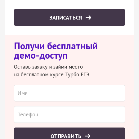
ЗАПИСАТЬСЯ
Получи бесплатный
демо-доступ
Оставь заявку и займи место
на бесплатном курсе Турбо ЕГЭ
ОТПРАВИТЬ