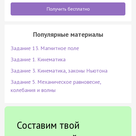
Получить бесплатно
Популярные материалы
Задание 13. Магнитное поле
Задание 1. Кинематика
Задание 3. Кинематика, законы Ньютона
Задание 5. Механическое равновесие,
колебания и волны
Составим твой