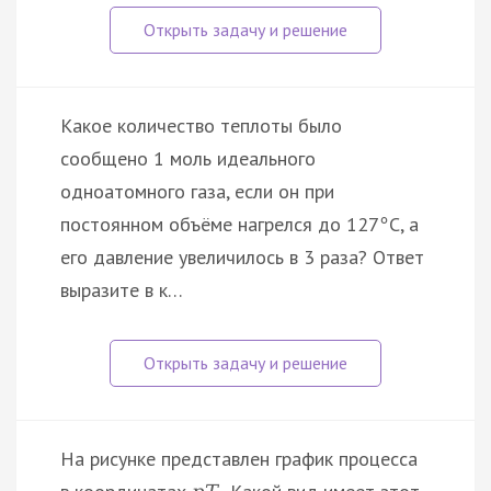
Какое количество теплоты было
сообщено 1 моль идеального
одноатомного газа, если он при
постоянном объёме нагрелся до 127
С, а
°
его давление увеличилось в 3 раза? Ответ
выразите в к…
На рисунке представлен график процесса