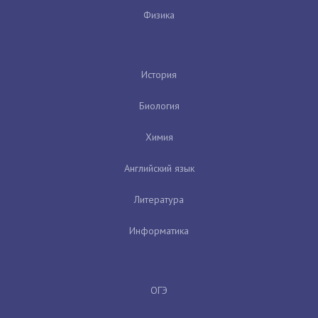
Физика
История
Биология
Химия
Английский язык
Литература
Информатика
ОГЭ