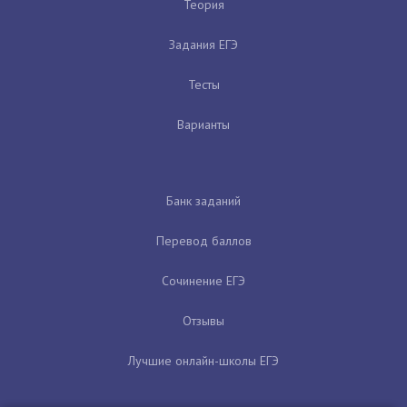
Теория
Задания ЕГЭ
Тесты
Варианты
Банк заданий
Перевод баллов
Сочинение ЕГЭ
Отзывы
Лучшие онлайн-школы ЕГЭ