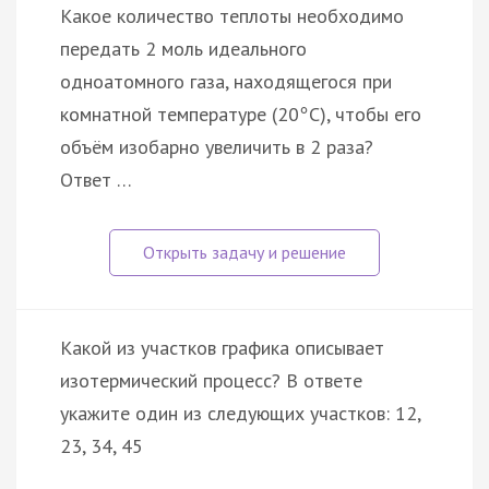
Какое количество теплоты необходимо
передать 2 моль идеального
одноатомного газа, находящегося при
комнатной температуре (20
С), чтобы его
°
объём изобарно увеличить в 2 раза?
Ответ …
Какой из участков графика описывает
изотермический процесс? В ответе
укажите один из следующих участков: 12,
23, 34, 45