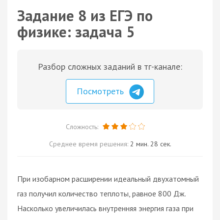
Задание 8 из ЕГЭ по
физике: задача 5
Разбор сложных заданий в тг-канале:
Посмотреть
Сложность:
Среднее время решения:
2 мин. 28 сек.
При изобарном расширении идеальный двухатомный
газ получил количество теплоты, равное 800 Дж.
Насколько увеличилась внутренняя энергия газа при