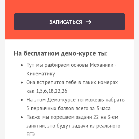
ЗАПИСАТЬСЯ
На бесплатном демо-курсе ты:
Тут мы разбираем основы Механики -
Кинематику
Она встретится тебе в таких номерах
как 1,5,6,18,22,26
На этом Демо-курсе ты можешь набрать
5 первичных баллов всего за 3 часа
Также мы порешаем задачи 22 на 3-ем
занятии, это будут задачи из реального
ЕГЭ