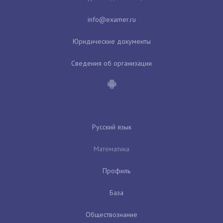
Юридические документы
Сведения об организации
Русский язык
Математика
Профиль
База
Обществознание