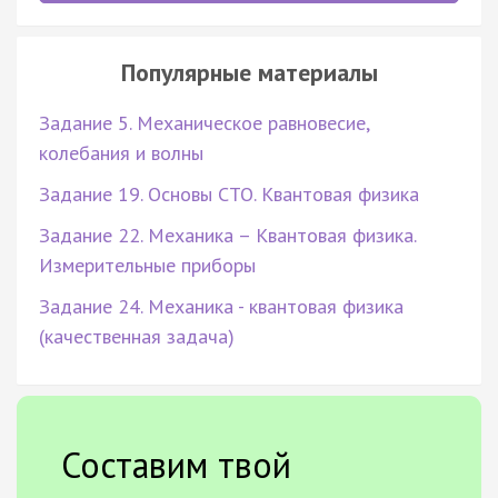
Популярные материалы
Задание 5. Механическое равновесие,
колебания и волны
Задание 19. Основы СТО. Квантовая физика
Задание 22. Механика – Квантовая физика.
Измерительные приборы
Задание 24. Механика - квантовая физика
(качественная задача)
Составим твой