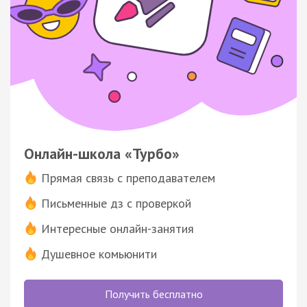
Онлайн-школа «Турбо»
Прямая связь с преподавателем
Письменные дз с проверкой
Интересные онлайн-занятия
Душевное комьюнити
Получить бесплатно