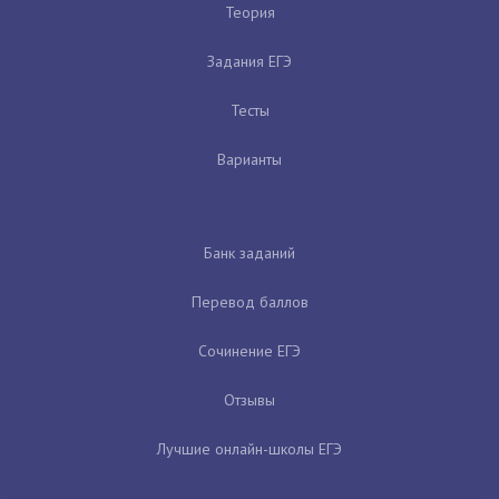
Теория
Задания ЕГЭ
Тесты
Варианты
Банк заданий
Перевод баллов
Сочинение ЕГЭ
Отзывы
Лучшие онлайн-школы ЕГЭ