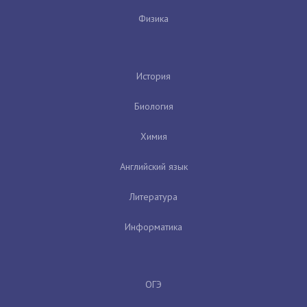
Физика
История
Биология
Химия
Английский язык
Литература
Информатика
ОГЭ