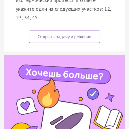
изотермический процесс? В ответе
укажите один из следующих участков: 12,
23, 34, 45