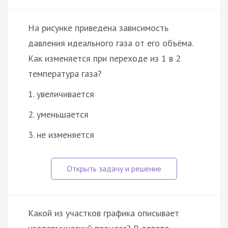
На рисунке приведена зависимость
давления идеального газа от его объёма.
Как изменяется при переходе из 1 в 2
температура газа?
1. увеличивается
2. уменьшается
3. не изменяется
Какой из участков графика описывает