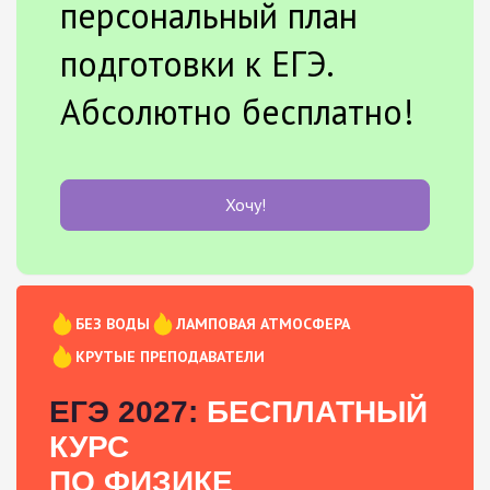
персональный план
подготовки к ЕГЭ.
Абсолютно бесплатно!
Хочу!
БЕЗ ВОДЫ
ЛАМПОВАЯ АТМОСФЕРА
КРУТЫЕ ПРЕПОДАВАТЕЛИ
ЕГЭ 2027:
БЕСПЛАТНЫЙ
КУРС
ПО ФИЗИКЕ