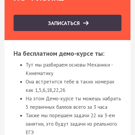
ЗАПИСАТЬСЯ
На бесплатном демо-курсе ты:
Тут мы разбираем основы Механики -
Кинематику
Она встретится тебе в таких номерах
как 1,5,6,18,22,26
На этом Демо-курсе ты можешь набрать
5 первичных баллов всего за 3 часа
Также мы порешаем задачи 22 на 3-ем
занятии, это будут задачи из реального
ЕГЭ