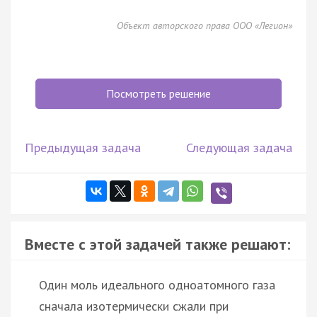
Объект авторского права ООО «Легион»
Посмотреть решение
Предыдущая задача
Следующая задача
Вместе с этой задачей также решают:
Один моль идеального одноатомного газа
сначала изотермически сжали при