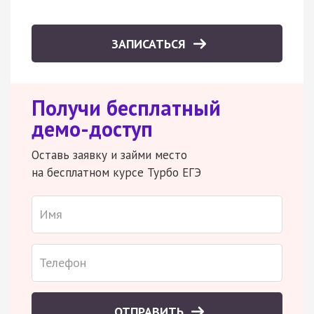
ЗАПИСАТЬСЯ
Получи бесплатный
демо-доступ
Оставь заявку и займи место
на бесплатном курсе Турбо ЕГЭ
ОТПРАВИТЬ