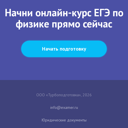
Начни онлайн-курс ЕГЭ по
физике прямо сейчас
Начать подготовку
ООО «Турбоподготовка», 2026
Юридические документы