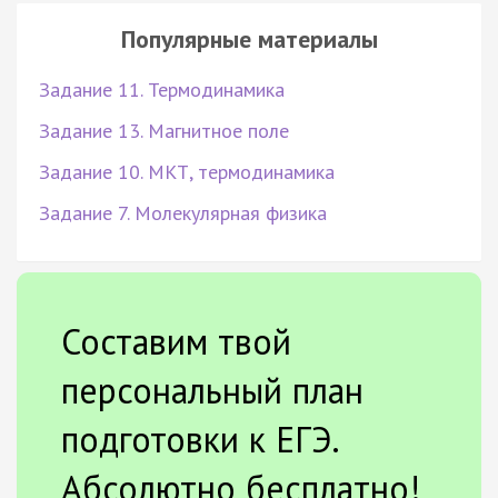
Популярные материалы
Задание 11. Термодинамика
Задание 13. Магнитное поле
Задание 10. МКТ, термодинамика
Задание 7. Молекулярная физика
Составим твой
персональный план
подготовки к ЕГЭ.
Абсолютно бесплатно!