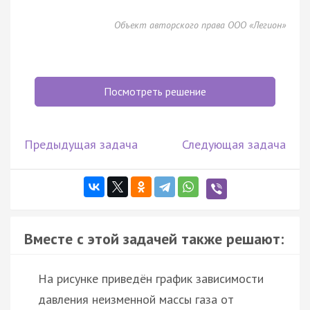
Объект авторского права ООО «Легион»
Посмотреть решение
Предыдущая задача
Следующая задача
Вместе с этой задачей также решают:
На рисунке приведён график зависимости
давления неизменной массы газа от