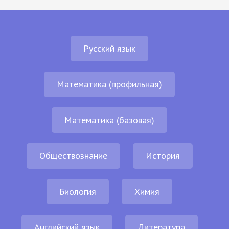
Русский язык
Математика (профильная)
Математика (базовая)
Обществознание
История
Биология
Химия
Английский язык
Литература