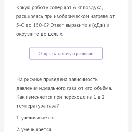
Какую работу совершат 6 кг воздуха,
расширяясь при изобарическом нагреве от
5◦С до 150◦С? Ответ выразите в (кДж) и
округлите до целых.
На рисунке приведена зависимость
давления идеального газа от его объёма.
Как изменяется при переходе из 1 в 2
температура газа?
1. увеличивается
2. уменьшается