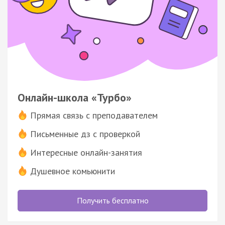
Онлайн-школа «Турбо»
Прямая связь с преподавателем
Письменные дз с проверкой
Интересные онлайн-занятия
Душевное комьюнити
Получить бесплатно