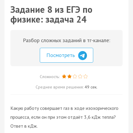
Задание 8 из ЕГЭ по
физике: задача 24
Разбор сложных заданий в тг-канале:
Посмотреть
Сложность:
Среднее время решения:
49 сек.
Какую работу совершает газ в ходе изохорического
процесса, если он при этом отдаёт 3,6 кДж тепла?
Ответ в кДж.