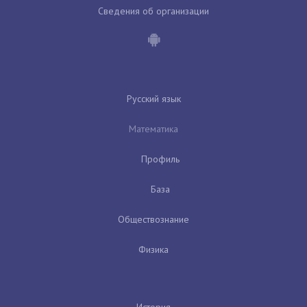
Сведения об организации
Русский язык
Математика
Профиль
База
Обществознание
Физика
История