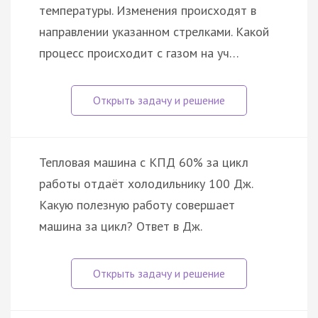
температуры. Изменения происходят в
направлении указанном стрелками. Какой
процесс происходит с газом на уч…
Тепловая машина с КПД 60% за цикл
работы отдаёт холодильнику 100 Дж.
Какую полезную работу совершает
машина за цикл? Ответ в Дж.