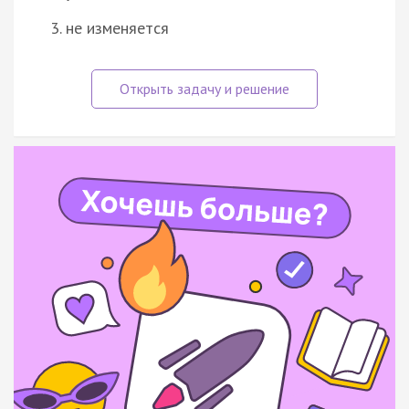
3. не изменяется