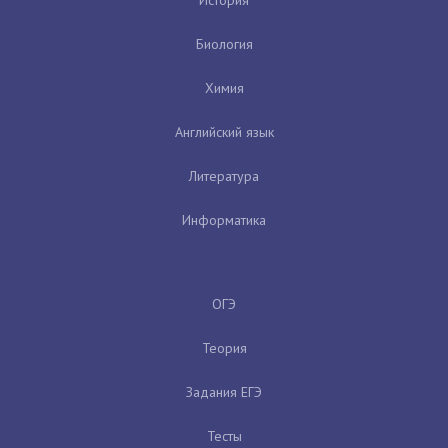
Биология
Химия
Английский язык
Литература
Информатика
ОГЭ
Теория
Задания ЕГЭ
Тесты