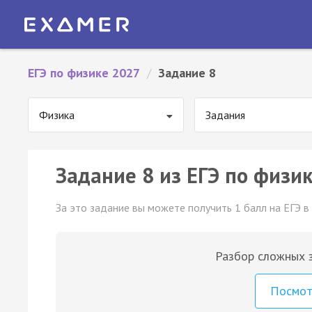
ЕГЭ по физике 2027
/
Задание 8
Физика
Задания
Задание 8 из ЕГЭ по физик
За это задание вы можете получить 1 балл на ЕГЭ в
Разбор сложных з
Посмо