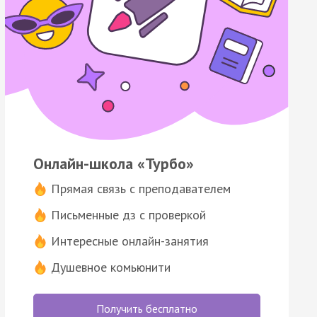
Онлайн-школа «Турбо»
Прямая связь с преподавателем
Письменные дз с проверкой
Интересные онлайн-занятия
Душевное комьюнити
Получить бесплатно