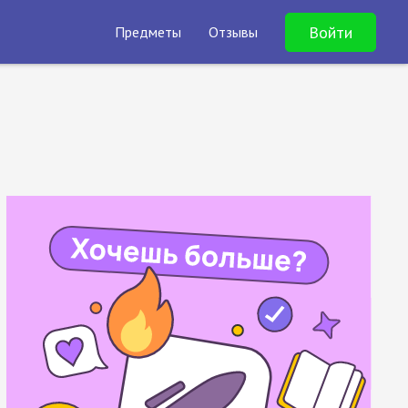
Войти
Предметы
Отзывы