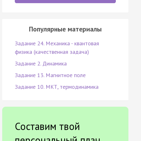
Популярные материалы
Задание 24. Механика - квантовая
физика (качественная задача)
Задание 2. Динамика
Задание 13. Магнитное поле
Задание 10. МКТ, термодинамика
Составим твой
персональный план