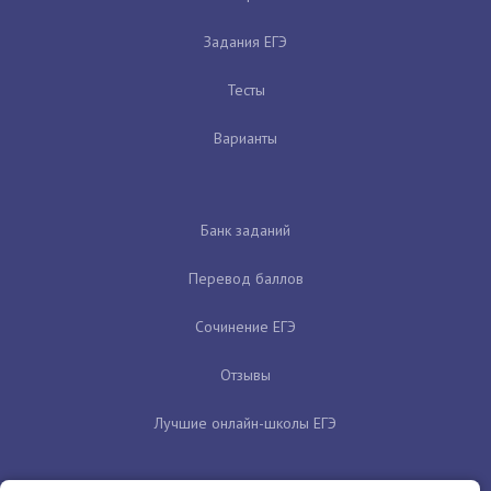
Задания ЕГЭ
Тесты
Варианты
Банк заданий
Перевод баллов
Сочинение ЕГЭ
Отзывы
Лучшие онлайн-школы ЕГЭ