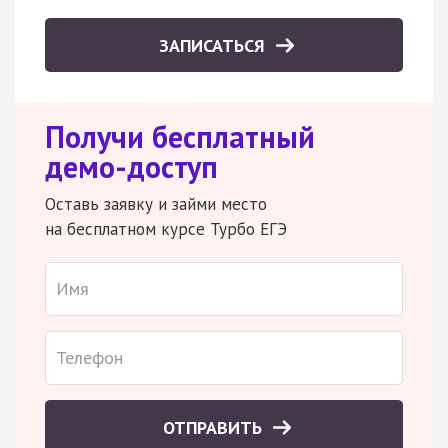
ЗАПИСАТЬСЯ
Получи бесплатный
демо-доступ
Оставь заявку и займи место
на бесплатном курсе Турбо ЕГЭ
ОТПРАВИТЬ