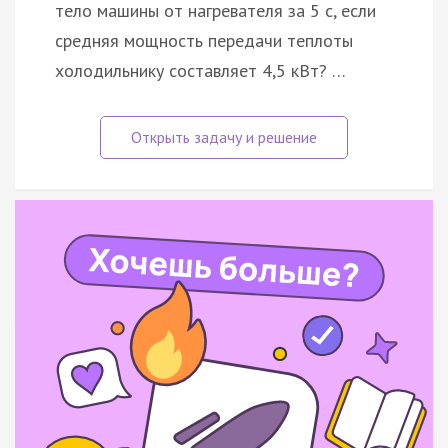
тело машины от нагревателя за 5 с, если
средняя мощность передачи теплоты
холодильнику составляет 4,5 кВт? …