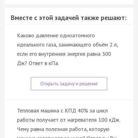
Вместе с этой задачей также решают:
Каково давление одноатомного
идеального газа, занимающего объём 2 л,
если его внутренняя энергия равна 300
Дж? Ответ в кПа.
Тепловая машина с КПД 40% за цикл
работы получает от нагревателя 100 кДж.
Чему равна полезная работа, которую