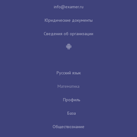
Юридические документы
Сведения об организации
Русский язык
Математика
Профиль
База
Обществознание