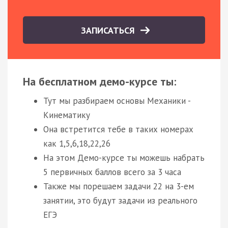
ЗАПИСАТЬСЯ
На бесплатном демо-курсе ты:
Тут мы разбираем основы Механики -
Кинематику
Она встретится тебе в таких номерах
как 1,5,6,18,22,26
На этом Демо-курсе ты можешь набрать
5 первичных баллов всего за 3 часа
Также мы порешаем задачи 22 на 3-ем
занятии, это будут задачи из реального
ЕГЭ