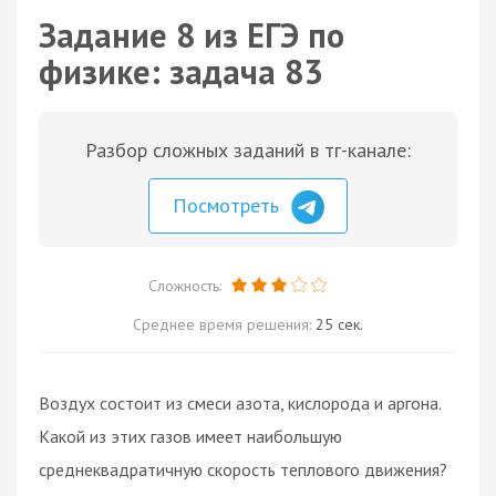
Задание 8 из ЕГЭ по
физике: задача 83
Разбор сложных заданий в тг-канале:
Посмотреть
Сложность:
Среднее время решения:
25 сек.
Воздух состоит из смеси азота, кислорода и аргона.
Какой из этих газов имеет наибольшую
среднеквадратичную скорость теплового движения?