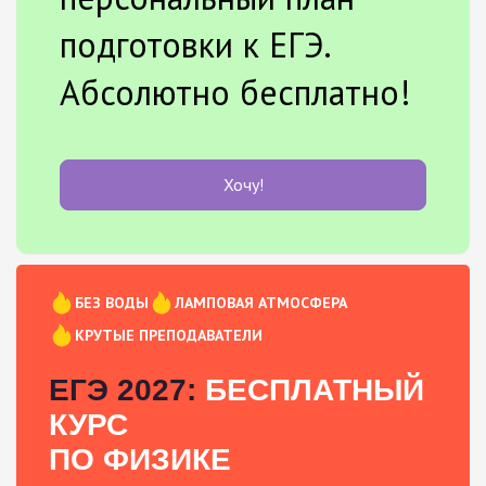
подготовки к ЕГЭ.
Абсолютно бесплатно!
Хочу!
БЕЗ ВОДЫ
ЛАМПОВАЯ АТМОСФЕРА
КРУТЫЕ ПРЕПОДАВАТЕЛИ
ЕГЭ 2027:
БЕСПЛАТНЫЙ
КУРС
ПО ФИЗИКЕ