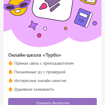
Онлайн-школа «Турбо»
Прямая связь с преподавателем
Письменные дз с проверкой
Интересные онлайн-занятия
Душевное комьюнити
Получить бесплатно