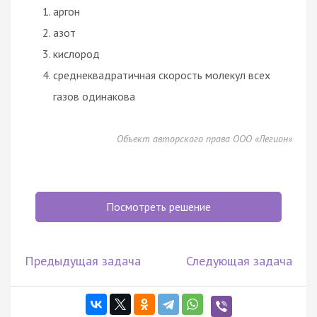
аргон
азот
кислород
среднеквадратичная скорость молекул всех
газов одинакова
Объект авторского права ООО «Легион»
Посмотреть решение
Предыдущая задача
Следующая задача