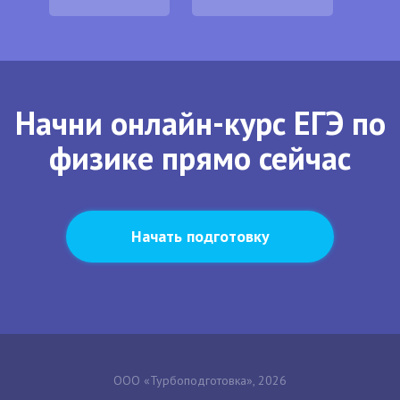
Начни онлайн-курс ЕГЭ по
физике прямо сейчас
Начать подготовку
ООО «Турбоподготовка», 2026