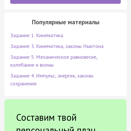
Популярные материалы
Задание 1. Кинематика
Задание 3. Кинематика, законы Ньютона
Задание 5. Механическое равновесие,
колебания и волны
Задание 4. Импульс, энергия, законы
сохранения
Составим твой
персональный план