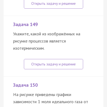
Задача 149
Укажите, какой из изображённых на
рисунке процессов является
изотермическим.
Задача 150
На рисунке приведены графики
зависимости
моля идеального газа от
1