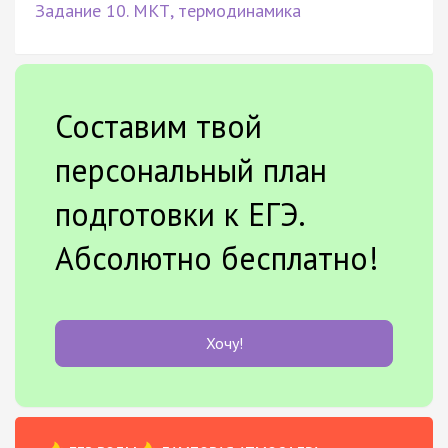
Задание 10. МКТ, термодинамика
Составим твой
персональный план
подготовки к ЕГЭ.
Абсолютно бесплатно!
Хочу!