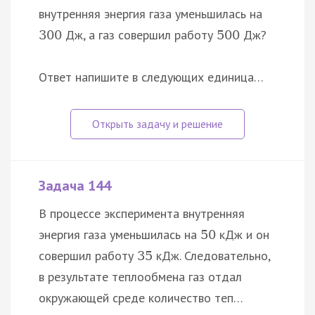
внутренняя энергия газа уменьшилась на
Дж, а газ совершил работу
Дж?
300
500
Ответ напишите в следующих единица…
Задача 144
В процессе эксперимента внутренняя
энергия газа уменьшилась на
кДж и он
50
совершил работу
кДж. Следовательно,
35
в результате теплообмена газ отдал
окружающей среде количество теп…