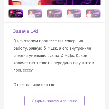
Задача 141
В некотором процессе газ совершил
работу, равную
МДж, а его внутренняя
5
энергия уменьшилась на
МДж. Какое
2
количество теплоты передано газу в этом
процессе?
Ответ напишите в сле…