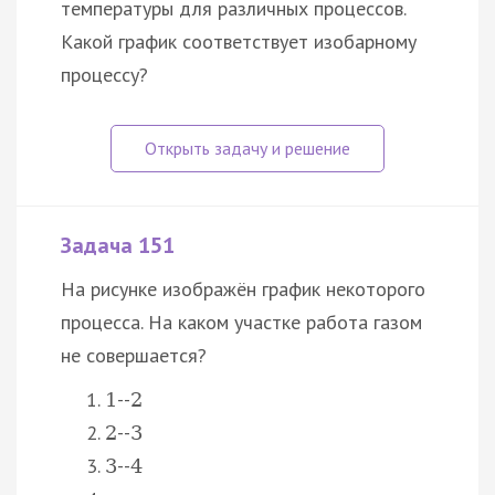
температуры для различных процессов.
Какой график соответствует изобарному
процессу?
Задача 151
На рисунке изображён график некоторого
процесса. На каком участке работа газом
не совершается?
--
1
2
--
2
3
--
3
4