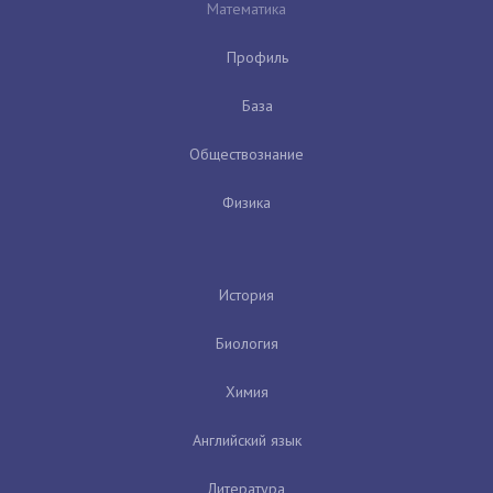
Математика
Профиль
База
Обществознание
Физика
История
Биология
Химия
Английский язык
Литература