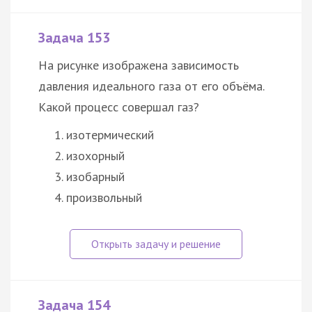
Задача 153
На рисунке изображена зависимость
давления идеального газа от его объёма.
Какой процесс совершал газ?
изотермический
изохорный
изобарный
произвольный
Задача 154