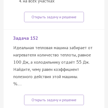
на всех участках
Задача 152
Идеальная тепловая машина забирает от
нагревателя количество теплоты, равное
Дж, а холодильнику отдаёт
Дж.
100
55
Найдите, чему равен коэффициент
полезного действия этой машины.
.…
%