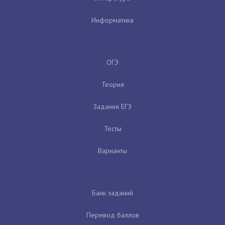
Информатика
ОГЭ
Теория
Задания ЕГЭ
Тесты
Варианты
Банк заданий
Перевод баллов