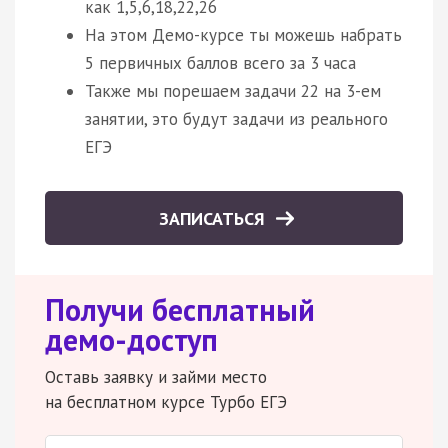
как 1,5,6,18,22,26
На этом Демо-курсе ты можешь набрать
5 первичных баллов всего за 3 часа
Также мы порешаем задачи 22 на 3-ем
занятии, это будут задачи из реального
ЕГЭ
ЗАПИСАТЬСЯ
Получи бесплатный
демо-доступ
Оставь заявку и займи место
на бесплатном курсе Турбо ЕГЭ