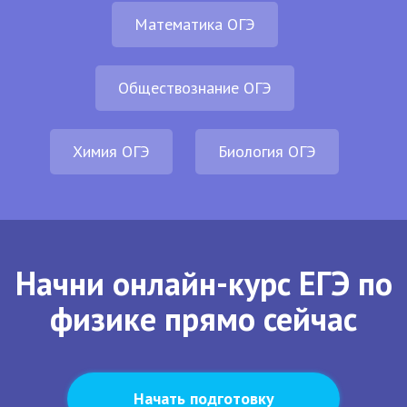
Математика ОГЭ
Обществознание ОГЭ
Химия ОГЭ
Биология ОГЭ
Начни онлайн-курс ЕГЭ по
физике прямо сейчас
Начать подготовку