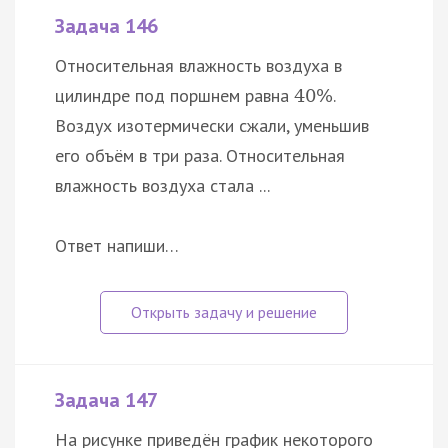
Задача 146
Относительная влажность воздуха в
цилиндре под поршнем равна
.
40
%
Воздух изотермически сжали, уменьшив
его объём в три раза. Относительная
влажность воздуха стала ...
Ответ напиши…
Задача 147
На рисунке приведён график некоторого