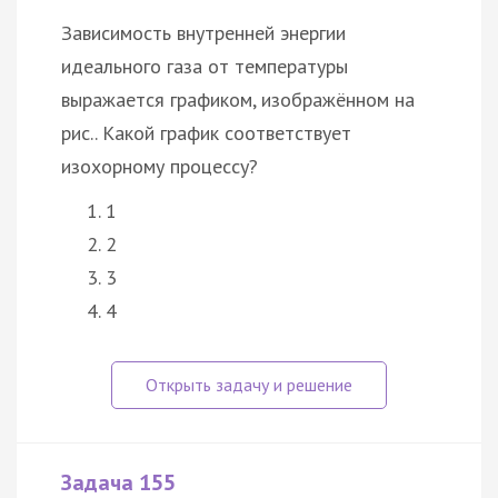
Зависимость внутренней энергии
идеального газа от температуры
выражается графиком, изображённом на
рис.. Какой график соответствует
изохорному процессу?
1
2
3
4
Задача 155