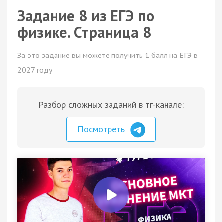
Задание 8 из ЕГЭ по
физике. Страница 8
За это задание вы можете получить 1 балл на ЕГЭ в
2027 году
Разбор сложных заданий в тг-канале:
Посмотреть