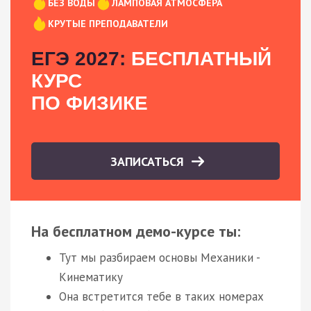
БЕЗ ВОДЫ
ЛАМПОВАЯ АТМОСФЕРА
КРУТЫЕ ПРЕПОДАВАТЕЛИ
ЕГЭ 2027:
БЕСПЛАТНЫЙ
КУРС
ПО ФИЗИКЕ
ЗАПИСАТЬСЯ
На бесплатном демо-курсе ты:
Тут мы разбираем основы Механики -
Кинематику
Она встретится тебе в таких номерах