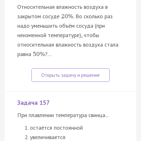
Относительная влажность воздуха в
закрытом сосуде
. Во сколько раз
20
%
надо уменьшить объём сосуда (при
неизменной температуре), чтобы
относительная влажность воздуха стала
равна
?…
50
%
Задача 157
При плавлении температура свинца...
остаётся постоянной
увеличивается