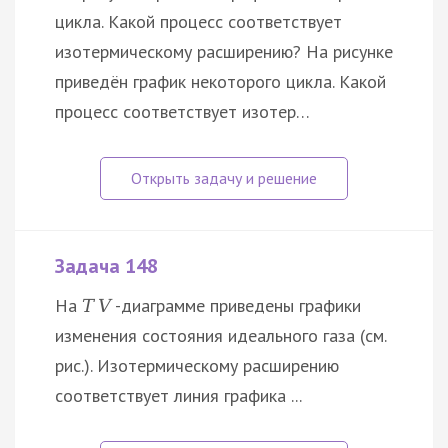
цикла. Какой процесс соответствует
изотермическому расширению? На рисунке
приведён график некоторого цикла. Какой
процесс соответствует изотер…
Задача 148
На
-диаграмме приведены графики
T
V
изменения состояния идеального газа (см.
рис.). Изотермическому расширению
соответствует линия графика ...