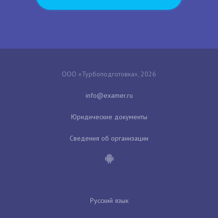
ООО «Турбоподготовка», 2026
Юридические документы
Сведения об организации
Русский язык