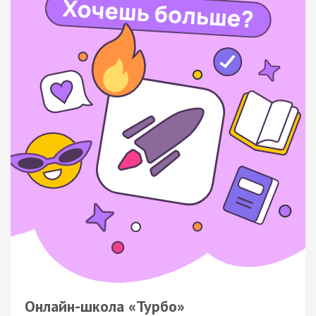
Онлайн-школа «Турбо»