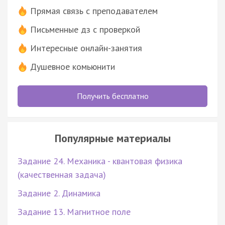
Прямая связь с преподавателем
Письменные дз с проверкой
Интересные онлайн-занятия
Душевное комьюнити
Получить бесплатно
Популярные материалы
Задание 24. Механика - квантовая физика
(качественная задача)
Задание 2. Динамика
Задание 13. Магнитное поле