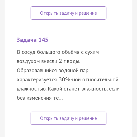
Задача 145
В сосуд большого объёма с сухим
воздухом внесли
г воды.
2
Образовавшийся водяной пар
характеризуется
-ной относительной
30
%
влажностью. Какой станет влажность, если
без изменения те…