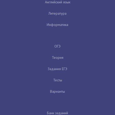
Английский язык
Литература
Информатика
ОГЭ
Теория
Задания ЕГЭ
Тесты
Варианты
Банк заданий