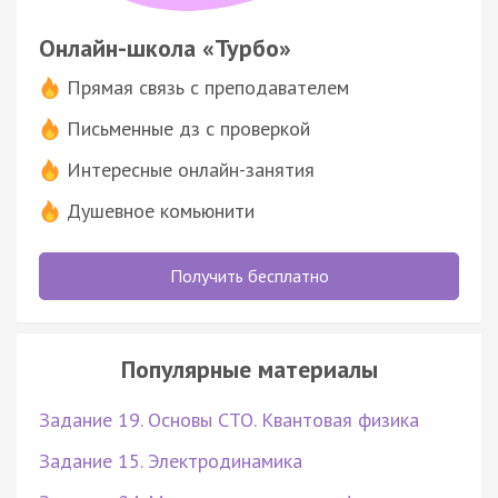
Онлайн-школа «Турбо»
Прямая связь с преподавателем
Письменные дз с проверкой
Интересные онлайн-занятия
Душевное комьюнити
Получить бесплатно
Популярные материалы
Задание 19. Основы СТО. Квантовая физика
Задание 15. Электродинамика