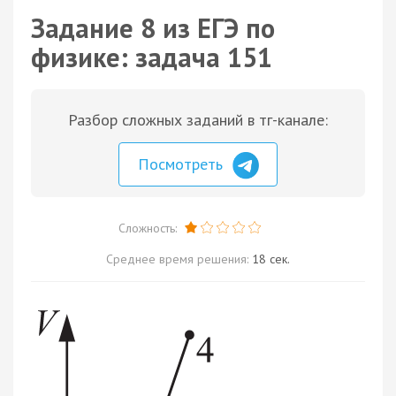
Задание 8 из ЕГЭ по
физике: задача 151
Разбор сложных заданий в тг-канале:
Посмотреть
Сложность:
Среднее время решения:
18 сек.