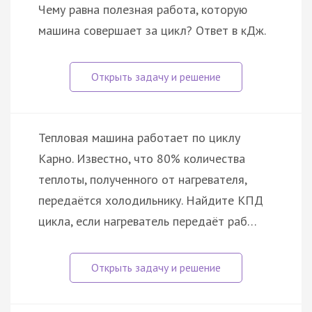
Чему равна полезная работа, которую
машина совершает за цикл? Ответ в кДж.
Тепловая машина работает по циклу
Карно. Известно, что 80% количества
теплоты, полученного от нагревателя,
передаётся холодильнику. Найдите КПД
цикла, если нагреватель передаёт раб…