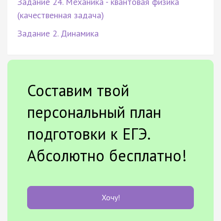
Задание 24. Механика - квантовая физика
(качественная задача)
Задание 2. Динамика
Составим твой
персональный план
подготовки к ЕГЭ.
Абсолютно бесплатно!
Хочу!