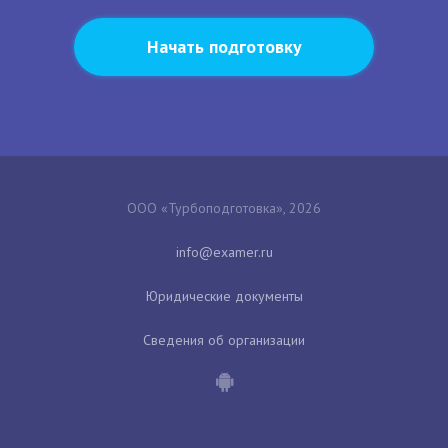
Начать подготовку
ООО «Турбоподготовка», 2026
Юридические документы
Сведения об организации