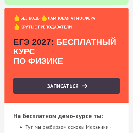
БЕЗ ВОДЫ
ЛАМПОВАЯ АТМОСФЕРА
КРУТЫЕ ПРЕПОДАВАТЕЛИ
ЕГЭ 2027:
БЕСПЛАТНЫЙ
КУРС
ПО ФИЗИКЕ
ЗАПИСАТЬСЯ
На бесплатном демо-курсе ты:
Тут мы разбираем основы Механики -