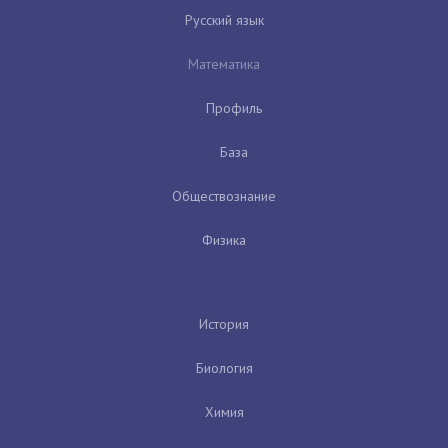
Русский язык
Математика
Профиль
База
Обществознание
Физика
История
Биология
Химия