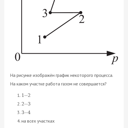
На рисунке изображён график некоторого процесса.
На каком участке работа газом не совершается?
--
1
2
--
2
3
--
3
4
на всех участках