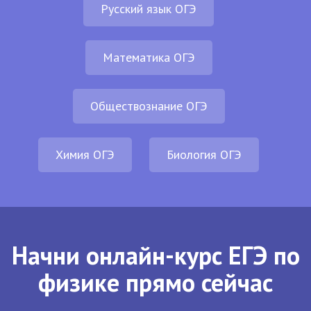
Русский язык ОГЭ
Математика ОГЭ
Обществознание ОГЭ
Химия ОГЭ
Биология ОГЭ
Начни онлайн-курс ЕГЭ по
физике прямо сейчас