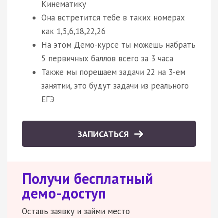
Кинематику
Она встретится тебе в таких номерах
как 1,5,6,18,22,26
На этом Демо-курсе ты можешь набрать
5 первичных баллов всего за 3 часа
Также мы порешаем задачи 22 на 3-ем
занятии, это будут задачи из реального
ЕГЭ
ЗАПИСАТЬСЯ
Получи бесплатный
демо-доступ
Оставь заявку и займи место