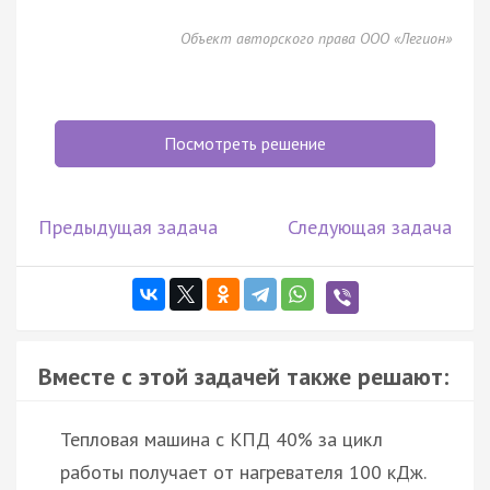
Объект авторского права ООО «Легион»
Посмотреть решение
Предыдущая задача
Следующая задача
Вместе с этой задачей также решают:
Тепловая машина с КПД 40% за цикл
работы получает от нагревателя 100 кДж.