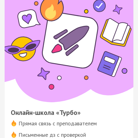
Онлайн-школа «Турбо»
Прямая связь с преподавателем
Письменные дз с проверкой