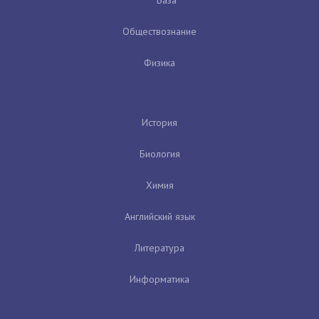
Обществознание
Физика
История
Биология
Химия
Английский язык
Литература
Информатика