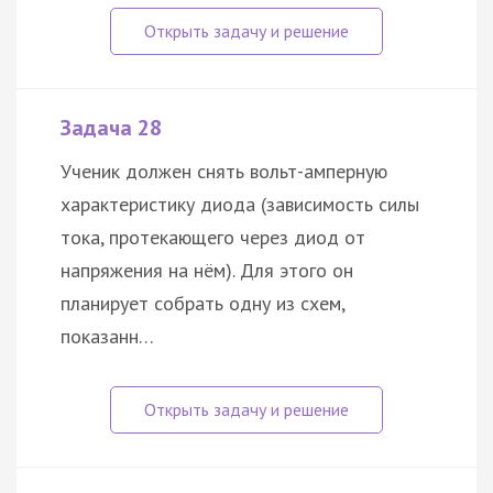
Задача 28
Ученик должен снять вольт-амперную
характеристику диода (зависимость силы
тока, протекающего через диод от
напряжения на нём). Для этого он
планирует собрать одну из схем,
показанн…