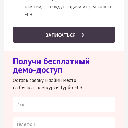
занятии, это будут задачи из реального
ЕГЭ
ЗАПИСАТЬСЯ
Получи бесплатный
демо-доступ
Оставь заявку и займи место
на бесплатном курсе Турбо ЕГЭ