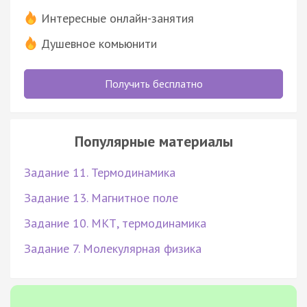
Интересные онлайн-занятия
Душевное комьюнити
Получить бесплатно
Популярные материалы
Задание 11. Термодинамика
Задание 13. Магнитное поле
Задание 10. МКТ, термодинамика
Задание 7. Молекулярная физика