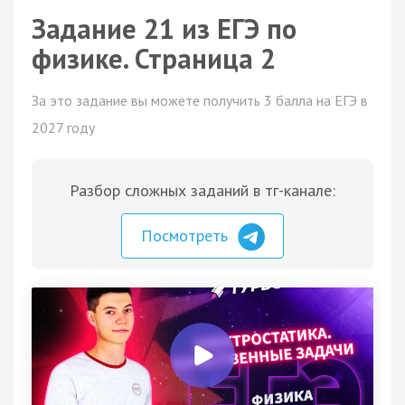
Задание 21 из ЕГЭ по
физике. Страница 2
За это задание вы можете получить 3 балла на ЕГЭ в
2027 году
Разбор сложных заданий в тг-канале:
Посмотреть