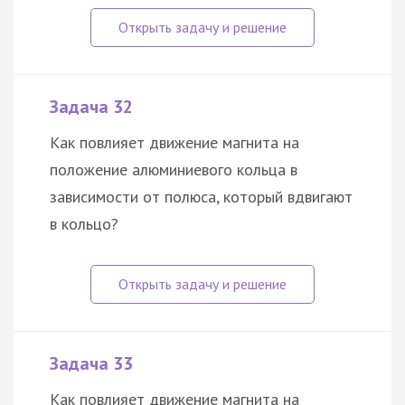
Задача 32
Как повлияет движение магнита на
положение алюминиевого кольца в
зависимости от полюса, который вдвигают
в кольцо?
Задача 33
Как повлияет движение магнита на