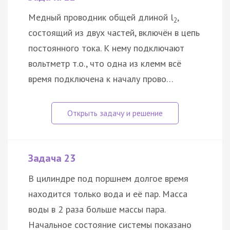
Медный проводник общей длиной l
,
2
состоящий из двух частей, включён в цепь
постоянного тока. К нему подключают
вольтметр т.о., что одна из клемм всё
время подключена к началу прово…
Задача 23
В цилиндре под поршнем долгое время
находится только вода и её пар. Масса
воды в 2 раза больше массы пара.
Начальное состояние системы показано