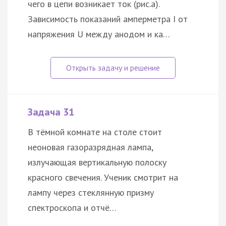
чего в цепи возникает ток (рис.а).
Зависимость показаний амперметра I от
напряжения U между анодом и ка…
Задача 31
В тёмной комнате на столе стоит
неоновая газоразрядная лампа,
излучающая вертикальную полоску
красного свечения. Ученик смотрит на
лампу через стеклянную призму
спектроскопа и отчё…