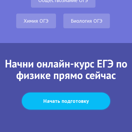
Обществознание ОГЭ
Химия ОГЭ
Биология ОГЭ
Начни онлайн-курс ЕГЭ по
физике прямо сейчас
Начать подготовку