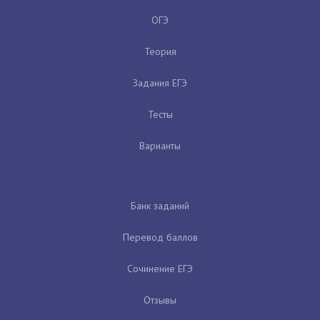
ОГЭ
Теория
Задания ЕГЭ
Тесты
Варианты
Банк заданий
Перевод баллов
Сочинение ЕГЭ
Отзывы