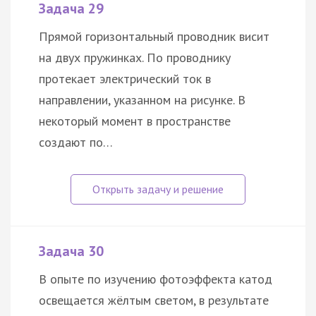
Задача 29
Прямой горизонтальный проводник висит
на двух пружинках. По проводнику
протекает электрический ток в
направлении, указанном на рисунке. В
некоторый момент в пространстве
создают по…
Задача 30
В опыте по изучению фотоэффекта катод
освещается жёлтым светом, в результате