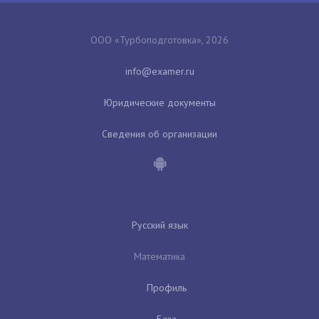
ООО «Турбоподготовка», 2026
Юридические документы
Сведения об организации
Русский язык
Математика
Профиль
База