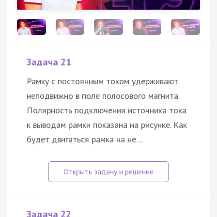
Задача 21
Рамку с постоянным током удерживают
неподвижно в поле полосового магнита.
Полярность подключения источника тока
к выводам рамки показана на рисунке. Как
будет двигаться рамка на не…
Задача 22