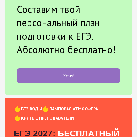
Составим твой
персональный план
подготовки к ЕГЭ.
Абсолютно бесплатно!
Хочу!
БЕЗ ВОДЫ
ЛАМПОВАЯ АТМОСФЕРА
КРУТЫЕ ПРЕПОДАВАТЕЛИ
ЕГЭ 2027:
БЕСПЛАТНЫЙ