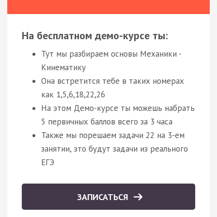
На бесплатном демо-курсе ты:
Тут мы разбираем основы Механики -
Кинематику
Она встретится тебе в таких номерах
как 1,5,6,18,22,26
На этом Демо-курсе ты можешь набрать
5 первичных баллов всего за 3 часа
Также мы порешаем задачи 22 на 3-ем
занятии, это будут задачи из реального
ЕГЭ
ЗАПИСАТЬСЯ