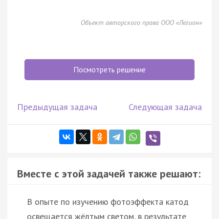
Объект авторского права ООО «Легион»
Посмотреть решение
Предыдущая задача
Следующая задача
Вместе с этой задачей также решают:
В опыте по изучению фотоэффекта катод
освещается жёлтым светом, в результате