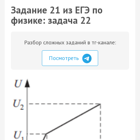
Задание 21 из ЕГЭ по
физике: задача 22
Разбор сложных заданий в тг-канале:
Посмотреть