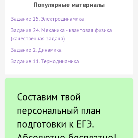
Популярные материалы
Задание 15. Электродинамика
Задание 24. Механика - квантовая физика
(качественная задача)
Задание 2. Динамика
Задание 11. Термодинамика
Составим твой
персональный план
подготовки к ЕГЭ.
Абсолютно бесплатно!