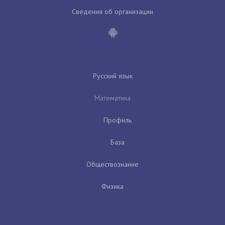
Сведения об организации
Русский язык
Математика
Профиль
База
Обществознание
Физика