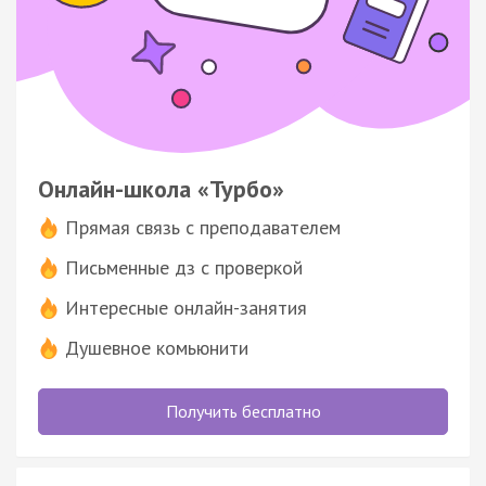
Онлайн-школа «Турбо»
Прямая связь с преподавателем
Письменные дз с проверкой
Интересные онлайн-занятия
Душевное комьюнити
Получить бесплатно