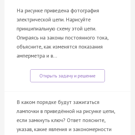
На рисунке приведена фотография
электрической цепи. Нарисуйте
принципиальную схему этой цепи.
Опираясь на законы постоянного тока,
объясните, как изменятся показания
амперметра и в…
В каком порядке будут зажигаться
лампочки в приведённой на рисунке цепи,
если замкнуть ключ? Ответ поясните,
указав, какие явления и закономерности