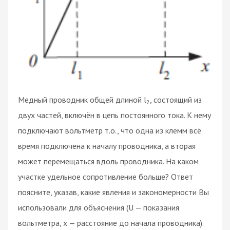
Медный проводник общей длиной l
, состоящий из
2
двух частей, включён в цепь постоянного тока. К нему
подключают вольтметр т.о., что одна из клемм всё
время подключена к началу проводника, а вторая
может перемещаться вдоль проводника. На каком
участке удельное сопротивление больше? Ответ
поясните, указав, какие явления и закономерности Вы
использовали для объяснения (U — показания
вольтметра, x — расстояние до начала проводника).