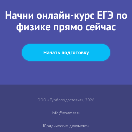
Начни онлайн-курс ЕГЭ по
физике прямо сейчас
Начать подготовку
ООО «Турбоподготовка», 2026
Юридические документы