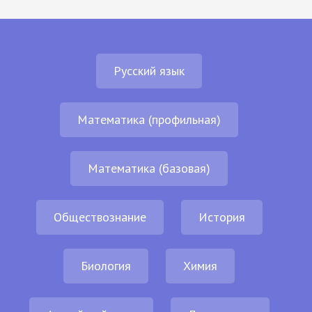
Русский язык
Математика (профильная)
Математика (базовая)
Обществознание
История
Биология
Химия