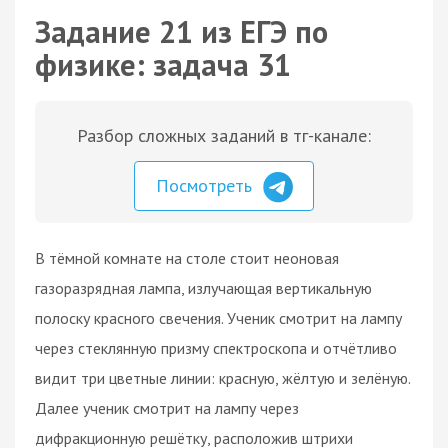
Задание 21 из ЕГЭ по
физике: задача 31
Разбор сложных заданий в тг-канале:
Посмотреть
В тёмной комнате на столе стоит неоновая
газоразрядная лампа, излучающая вертикальную
полоску красного свечения. Ученик смотрит на лампу
через стеклянную призму спектроскопа и отчётливо
видит три цветные линии: красную, жёлтую и зелёную.
Далее ученик смотрит на лампу через
дифракционную решётку, расположив штрихи