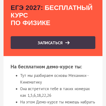
ЕГЭ 2027:
БЕСПЛАТНЫЙ
КУРС
ПО ФИЗИКЕ
ЗАПИСАТЬСЯ
На бесплатном демо-курсе ты:
Тут мы разбираем основы Механики -
Кинематику
Она встретится тебе в таких номерах
как 1,5,6,18,22,26
На этом Демо-курсе ты можешь набрать