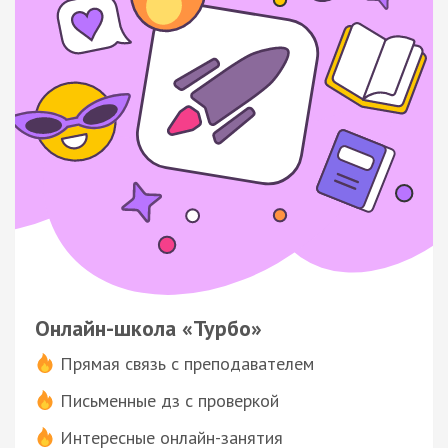
Онлайн-школа «Турбо»
Прямая связь с преподавателем
Письменные дз с проверкой
Интересные онлайн-занятия