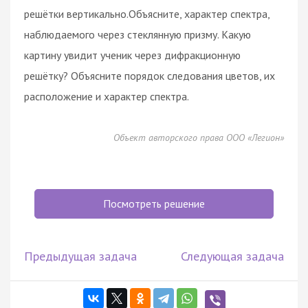
решётки вертикально.Объясните, характер спектра,
наблюдаемого через стеклянную призму. Какую
картину увидит ученик через дифракционную
решётку? Объясните порядок следования цветов, их
расположение и характер спектра.
Объект авторского права ООО «Легион»
Посмотреть решение
Предыдущая задача
Следующая задача