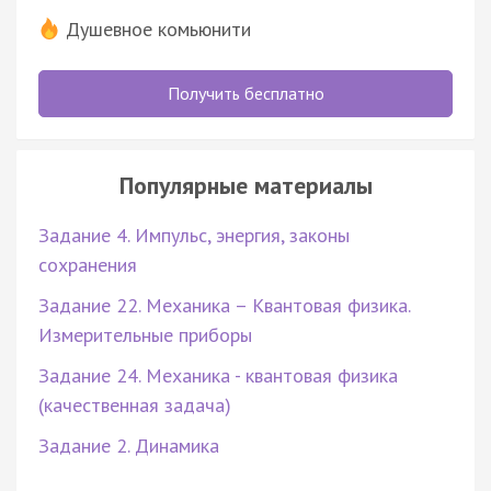
Душевное комьюнити
Получить бесплатно
Популярные материалы
Задание 4. Импульс, энергия, законы
сохранения
Задание 22. Механика – Квантовая физика.
Измерительные приборы
Задание 24. Механика - квантовая физика
(качественная задача)
Задание 2. Динамика