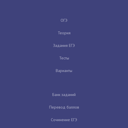
ОГЭ
Теория
Задания ЕГЭ
Тесты
Варианты
Банк заданий
Перевод баллов
Сочинение ЕГЭ