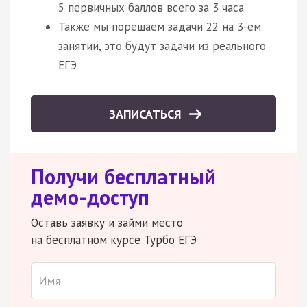
5 первичных баллов всего за 3 часа
Также мы порешаем задачи 22 на 3-ем
занятии, это будут задачи из реального
ЕГЭ
ЗАПИСАТЬСЯ
Получи бесплатный
демо-доступ
Оставь заявку и займи место
на бесплатном курсе Турбо ЕГЭ