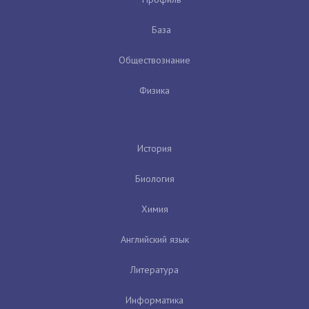
База
Обществознание
Физика
История
Биология
Химия
Английский язык
Литература
Информатика