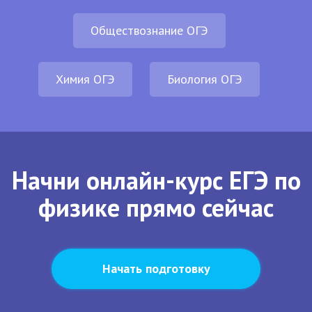
Обществознание ОГЭ
Химия ОГЭ
Биология ОГЭ
Начни онлайн-курс ЕГЭ по
физике прямо сейчас
Начать подготовку