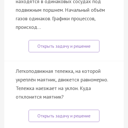
находятся в одинаковых сосудах под
подвижным поршнем. Начальный объём
газов одинаков. Графики процессов,
происход…
Легкоподвижная тележка, на которой
укреплён маятник, движется равномерно.
Тележка наезжает на уклон. Куда
отклонится маятник?