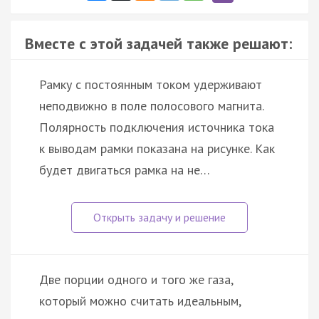
Вместе с этой задачей также решают:
Рамку с постоянным током удерживают
неподвижно в поле полосового магнита.
Полярность подключения источника тока
к выводам рамки показана на рисунке. Как
будет двигаться рамка на не…
Две порции одного и того же газа,
который можно считать идеальным,