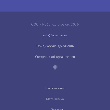
ООО «Турбоподготовка», 2026
Юридические документы
Сведения об организации
Русский язык
Математика
Профиль