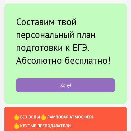
Составим твой
персональный план
подготовки к ЕГЭ.
Абсолютно бесплатно!
Хочу!
БЕЗ ВОДЫ
ЛАМПОВАЯ АТМОСФЕРА
КРУТЫЕ ПРЕПОДАВАТЕЛИ