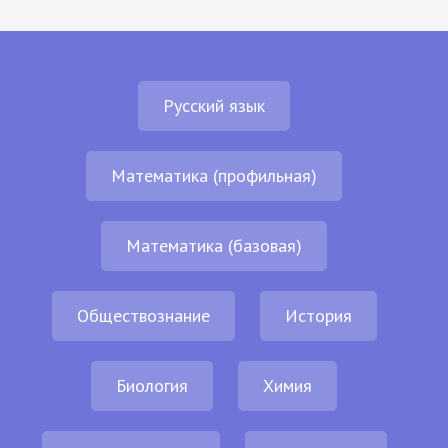
Русский язык
Математика (профильная)
Математика (базовая)
Обществознание
История
Биология
Химия