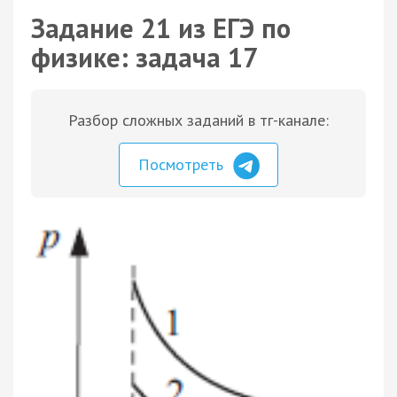
Задание 21 из ЕГЭ по
физике: задача 17
Разбор сложных заданий в тг-канале:
Посмотреть