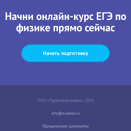
Начни онлайн-курс ЕГЭ по
физике прямо сейчас
Начать подготовку
ООО «Турбоподготовка», 2026
Юридические документы