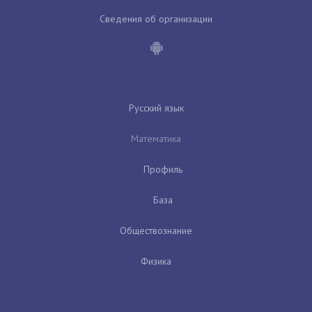
Сведения об организации
Русский язык
Математика
Профиль
База
Обществознание
Физика