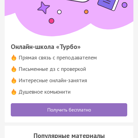
Онлайн-школа «Турбо»
Прямая связь с преподавателем
Письменные дз с проверкой
Интересные онлайн-занятия
Душевное комьюнити
Получить бесплатно
Популярные материалы