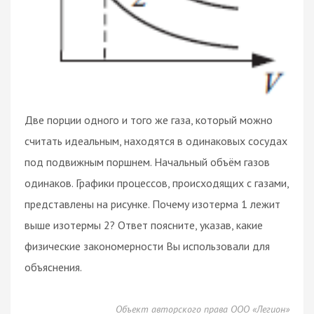
Две порции одного и того же газа, который можно
считать идеальным, находятся в одинаковых сосудах
под подвижным поршнем. Начальный объём газов
одинаков. Графики процессов, происходящих с газами,
представлены на рисунке. Почему изотерма 1 лежит
выше изотермы 2? Ответ поясните, указав, какие
физические закономерности Вы использовали для
объяснения.
Объект авторского права ООО «Легион»