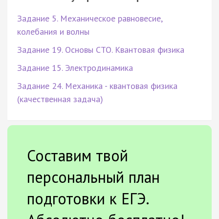
Задание 5. Механическое равновесие,
колебания и волны
Задание 19. Основы СТО. Квантовая физика
Задание 15. Электродинамика
Задание 24. Механика - квантовая физика
(качественная задача)
Составим твой
персональный план
подготовки к ЕГЭ.