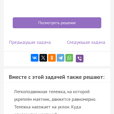
Посмотреть решение
Предыдущая задача
Следующая задача
Вместе с этой задачей также решают:
Легкоподвижная тележка, на которой
укреплён маятник, движется равномерно.
Тележка наезжает на уклон. Куда