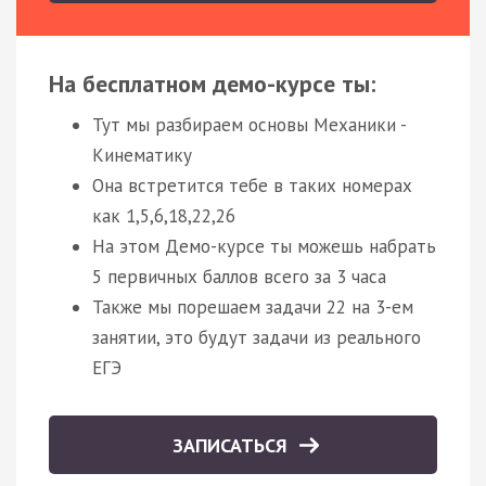
На бесплатном демо-курсе ты:
Тут мы разбираем основы Механики -
Кинематику
Она встретится тебе в таких номерах
как 1,5,6,18,22,26
На этом Демо-курсе ты можешь набрать
5 первичных баллов всего за 3 часа
Также мы порешаем задачи 22 на 3-ем
занятии, это будут задачи из реального
ЕГЭ
ЗАПИСАТЬСЯ