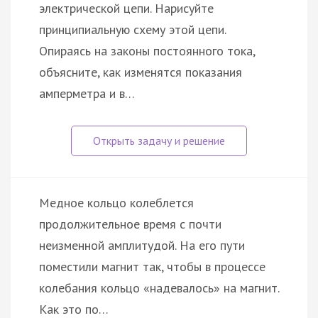
электрической цепи. Нарисуйте
принципиальную схему этой цепи.
Опираясь на законы постоянного тока,
объясните, как изменятся показания
амперметра и в…
Медное кольцо колеблется
продолжительное время с почти
неизменной амплитудой. На его пути
поместили магнит так, чтобы в процессе
колебания кольцо «надевалось» на магнит.
Как это по…