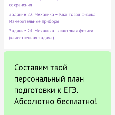
сохранения
Задание 22. Механика – Квантовая физика.
Измерительные приборы
Задание 24. Механика - квантовая физика
(качественная задача)
Составим твой
персональный план
подготовки к ЕГЭ.
Абсолютно бесплатно!