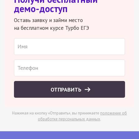
демо-доступ
Оставь заявку и займи место
на бесплатном курсе Турбо ЕГЭ
ОТПРАВИТЬ
Нажимая на кнопку «Отправить», вы принимаете
положение об
обработке персональных данных
.