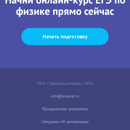
физике прямо сейчас
Начать подготовку
ООО «Турбоподготовка», 2026
Юридические документы
Сведения об организации