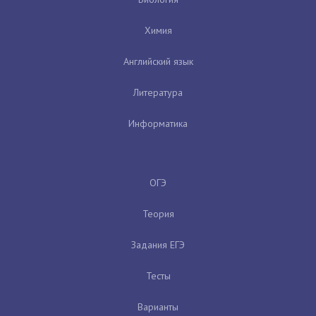
Химия
Английский язык
Литература
Информатика
ОГЭ
Теория
Задания ЕГЭ
Тесты
Варианты