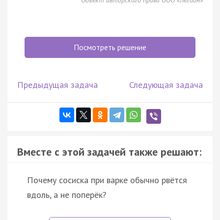
Посмотреть решение
Предыдущая задача
Следующая задача
Вместе с этой задачей также решают:
Почему сосиска при варке обычно рвётся
вдоль, а не поперёк?