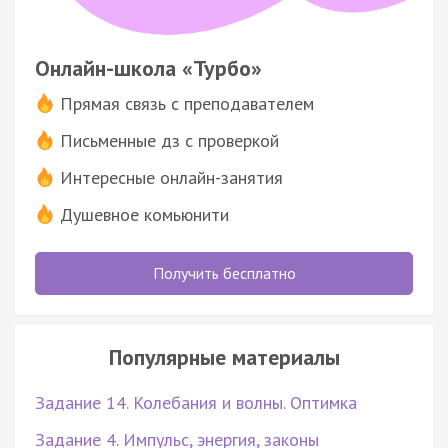
Онлайн-школа «Турбо»
Прямая связь с преподавателем
Письменные дз с проверкой
Интересные онлайн-занятия
Душевное комьюнити
Получить бесплатно
Популярные материалы
Задание 14. Колебания и волны. Оптимка
Задание 4. Импульс, энергия, законы