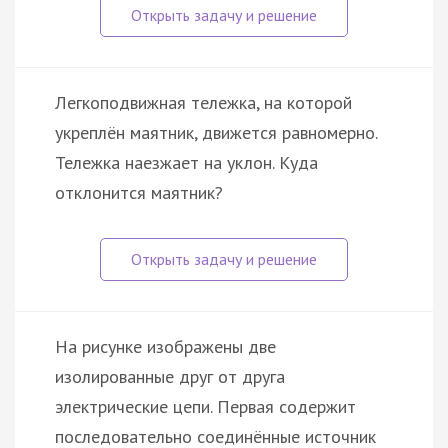
Легкоподвижная тележка, на которой
укреплён маятник, движется равномерно.
Тележка наезжает на уклон. Куда
отклонится маятник?
На рисунке изображены две
изолированные друг от друга
электрические цепи. Первая содержит
последовательно соединённые источник