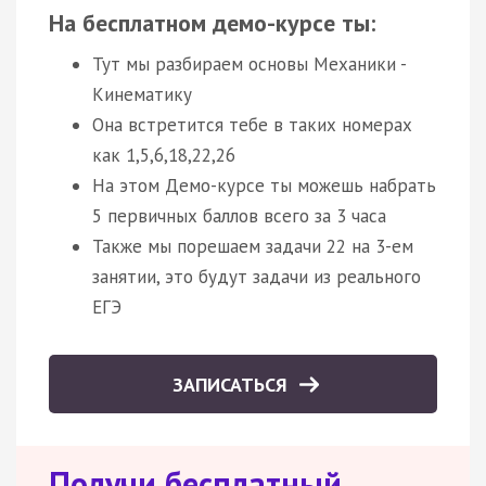
На бесплатном демо-курсе ты:
Тут мы разбираем основы Механики -
Кинематику
Она встретится тебе в таких номерах
как 1,5,6,18,22,26
На этом Демо-курсе ты можешь набрать
5 первичных баллов всего за 3 часа
Также мы порешаем задачи 22 на 3-ем
занятии, это будут задачи из реального
ЕГЭ
ЗАПИСАТЬСЯ
Получи бесплатный