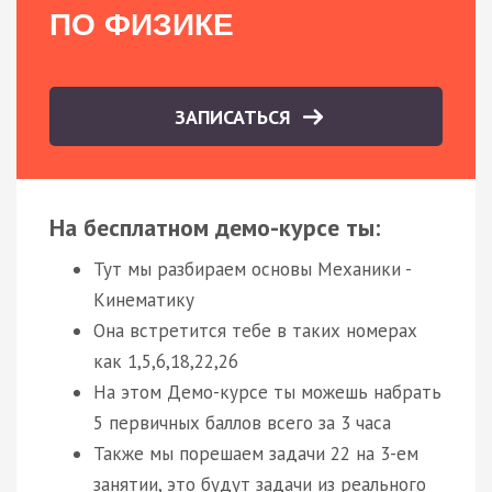
ПО ФИЗИКЕ
ЗАПИСАТЬСЯ
На бесплатном демо-курсе ты:
Тут мы разбираем основы Механики -
Кинематику
Она встретится тебе в таких номерах
как 1,5,6,18,22,26
На этом Демо-курсе ты можешь набрать
5 первичных баллов всего за 3 часа
Также мы порешаем задачи 22 на 3-ем
занятии, это будут задачи из реального