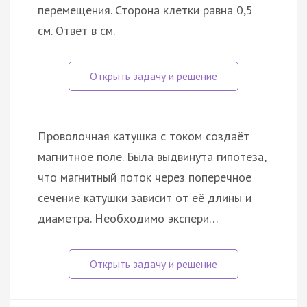
перемещения. Сторона клетки равна 0,5
см. Ответ в см.
Проволочная катушка с током создаёт
магнитное поле. Была выдвинута гипотеза,
что магнитный поток через поперечное
сечение катушки зависит от её длины и
диаметра. Необходимо экспери…