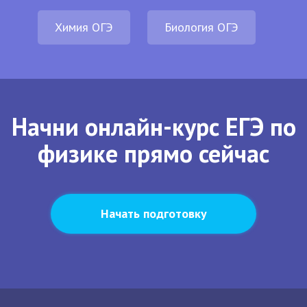
Химия ОГЭ
Биология ОГЭ
Начни онлайн-курс ЕГЭ по
физике прямо сейчас
Начать подготовку