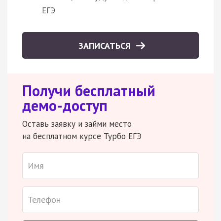
ЕГЭ
ЗАПИСАТЬСЯ
Получи бесплатный
демо-доступ
Оставь заявку и займи место
на бесплатном курсе Турбо ЕГЭ