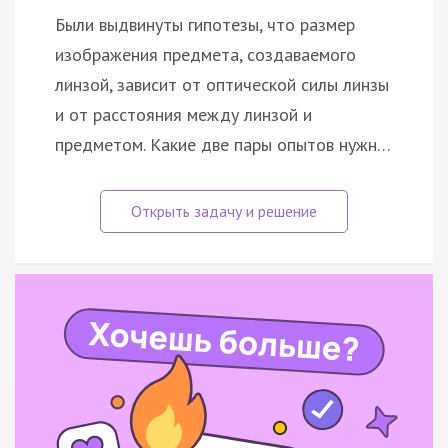
Были выдвинуты гипотезы, что размер
изображения предмета, создаваемого
линзой, зависит от оптической силы линзы
и от расстояния между линзой и
предметом. Какие две пары опытов нужн…