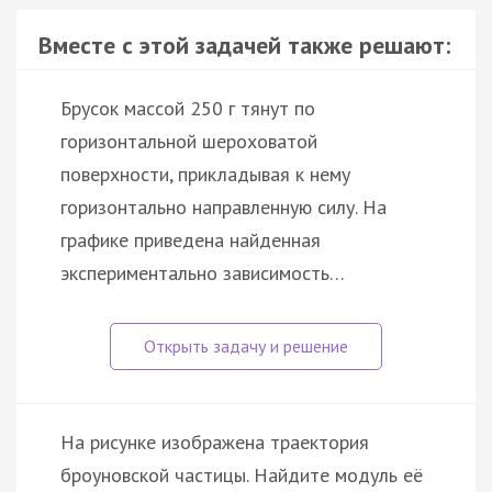
Вместе с этой задачей также решают:
Брусок массой 250 г тянут по
горизонтальной шероховатой
поверхности, прикладывая к нему
горизонтально направленную силу. На
графике приведена найденная
экспериментально зависимость…
На рисунке изображена траектория
броуновской частицы. Найдите модуль её