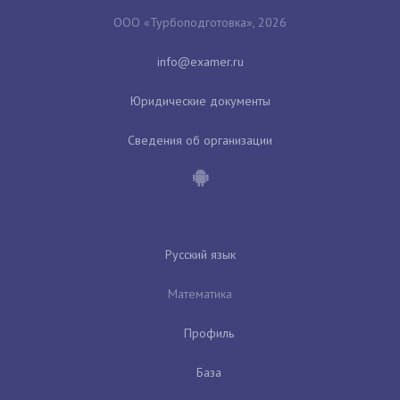
ООО «Турбоподготовка», 2026
Юридические документы
Сведения об организации
Русский язык
Математика
Профиль
База