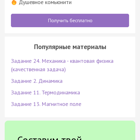
Душевное комьюнити
Получить бесплатно
Популярные материалы
Задание 24. Механика - квантовая физика
(качественная задача)
Задание 2. Динамика
Задание 11. Термодинамика
Задание 13. Магнитное поле
Составим твой