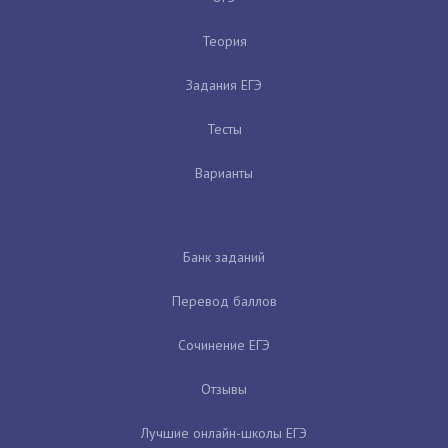
Теория
Задания ЕГЭ
Тесты
Варианты
Банк заданий
Перевод баллов
Сочинение ЕГЭ
Отзывы
Лучшие онлайн-школы ЕГЭ