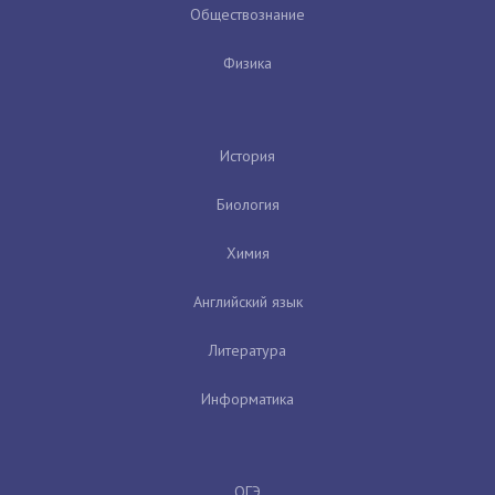
Обществознание
Физика
История
Биология
Химия
Английский язык
Литература
Информатика
ОГЭ