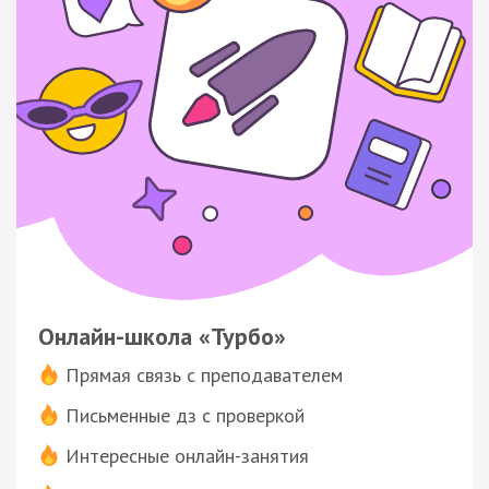
Онлайн-школа «Турбо»
Прямая связь с преподавателем
Письменные дз с проверкой
Интересные онлайн-занятия