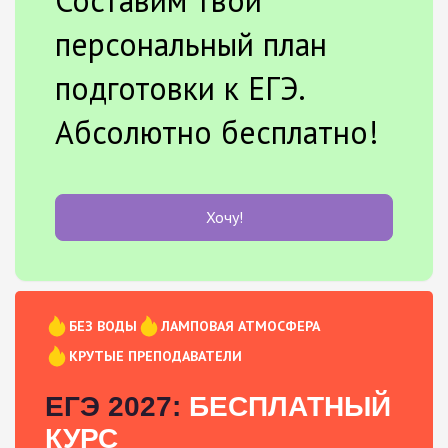
персональный план
подготовки к ЕГЭ.
Абсолютно бесплатно!
Хочу!
БЕЗ ВОДЫ
ЛАМПОВАЯ АТМОСФЕРА
КРУТЫЕ ПРЕПОДАВАТЕЛИ
ЕГЭ 2027:
БЕСПЛАТНЫЙ
КУРС