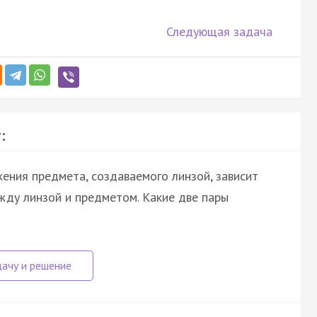
Следующая задача
:
ения предмета, создаваемого линзой, зависит
жду линзой и предметом. Какие две пары