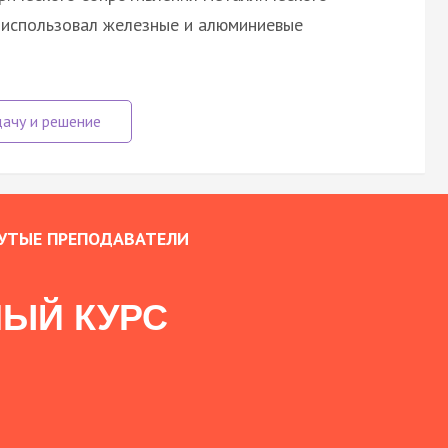
н использовал железные и алюминиевые
УТЫЕ ПРЕПОДАВАТЕЛИ
ЫЙ КУРС