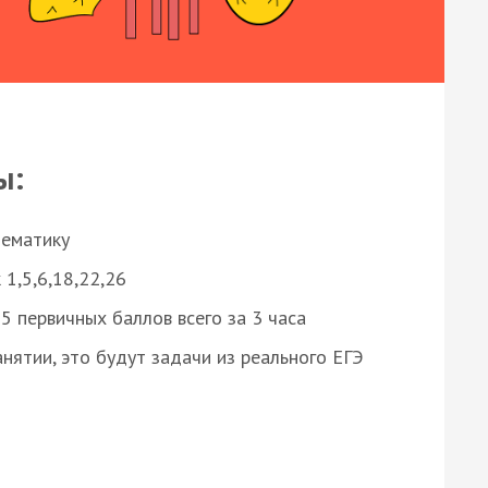
ы:
нематику
 1,5,6,18,22,26
 первичных баллов всего за 3 часа
нятии, это будут задачи из реального ЕГЭ