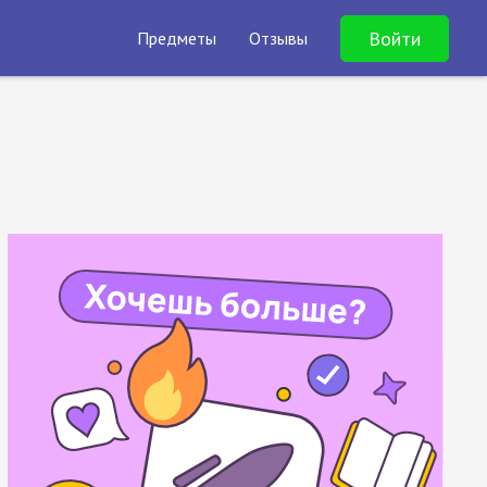
Войти
Предметы
Отзывы