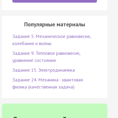
Популярные материалы
Задание 5. Механическое равновесие,
колебания и волны
Задание 9. Тепловое равновесие,
уравнение состояния
Задание 15. Электродинамика
Задание 24. Механика - квантовая
физика (качественная задача)