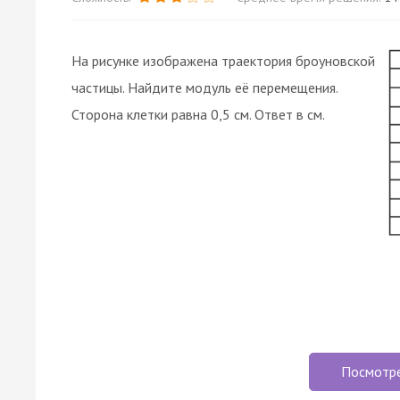
На рисунке изображена траектория броуновской
частицы. Найдите модуль её перемещения.
Сторона клетки равна 0,5 см. Ответ в см.
Посмотр