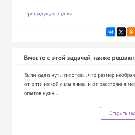
Предыдущая задача
Вместе с этой задачей также решают
Были выдвинуты гипотезы, что размер изображ
от оптической силы линзы и от расстояния ме
опытов нужн…