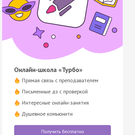
Онлайн-школа «Турбо»
Прямая связь с преподавателем
Письменные дз с проверкой
Интересные онлайн-занятия
Душевное комьюнити
Получить бесплатно