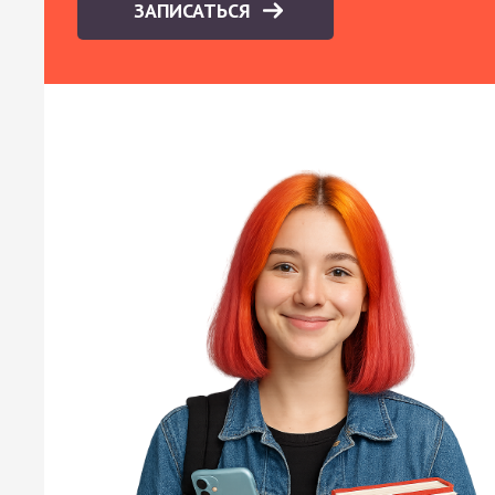
ЗАПИСАТЬСЯ