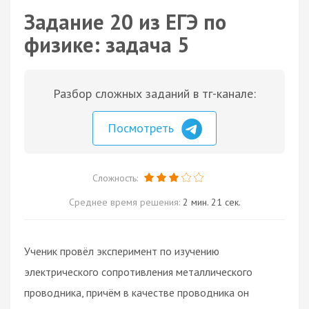
Задание 20 из ЕГЭ по
физике: задача 5
Разбор сложных заданий в тг-канале:
Посмотреть
Сложность:
Среднее время решения:
2 мин. 21 сек.
Ученик провёл эксперимент по изучению
электрического сопротивления металлического
проводника, причём в качестве проводника он