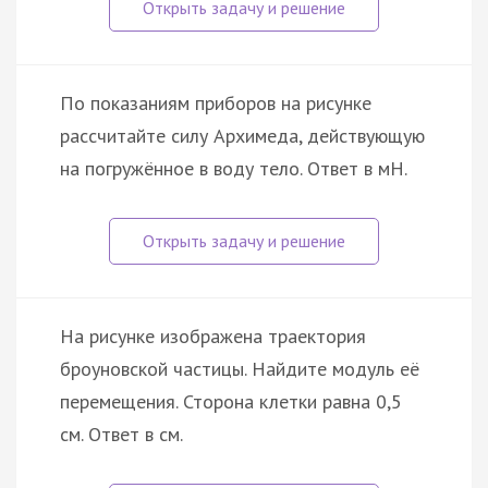
По показаниям приборов на рисунке
рассчитайте силу Архимеда, действующую
на погружённое в воду тело. Ответ в мН.
На рисунке изображена траектория
броуновской частицы. Найдите модуль её
перемещения. Сторона клетки равна 0,5
см. Ответ в см.