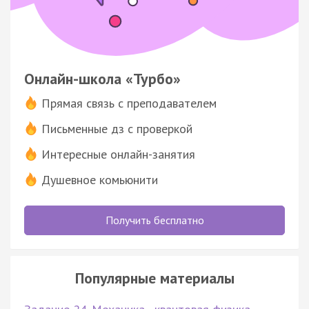
Онлайн-школа «Турбо»
Прямая связь с преподавателем
Письменные дз с проверкой
Интересные онлайн-занятия
Душевное комьюнити
Получить бесплатно
Популярные материалы