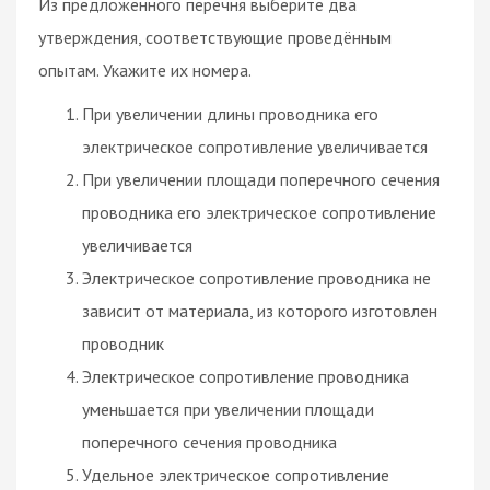
Из предложенного перечня выберите два
утверждения, соответствующие проведённым
опытам. Укажите их номера.
При увеличении длины проводника его
электрическое сопротивление увеличивается
При увеличении площади поперечного сечения
проводника его электрическое сопротивление
увеличивается
Электрическое сопротивление проводника не
зависит от материала, из которого изготовлен
проводник
Электрическое сопротивление проводника
уменьшается при увеличении площади
поперечного сечения проводника
Удельное электрическое сопротивление