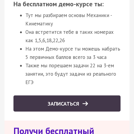
На бесплатном демо-курсе ты:
Тут мы разбираем основы Механики -
Кинематику
Она встретится тебе в таких номерах
как 1,5,6,18,22,26
На этом Демо-курсе ты можешь набрать
5 первичных баллов всего за 3 часа
Также мы порешаем задачи 22 на 3-ем
занятии, это будут задачи из реального
ЕГЭ
ЗАПИСАТЬСЯ
Получи бесплатный