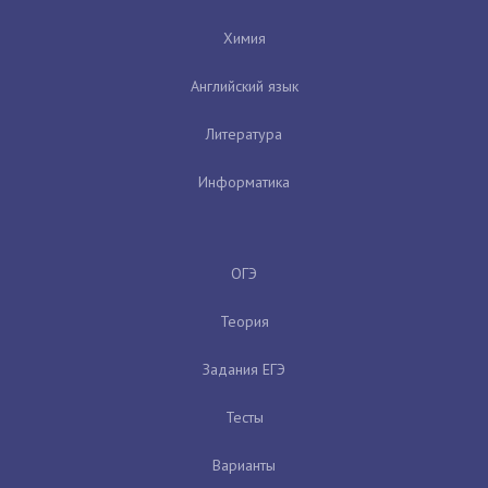
Химия
Английский язык
Литература
Информатика
ОГЭ
Теория
Задания ЕГЭ
Тесты
Варианты