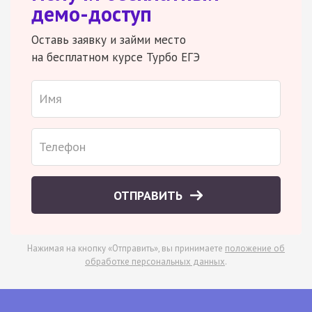
демо-доступ
Оставь заявку и займи место
на бесплатном курсе Турбо ЕГЭ
ОТПРАВИТЬ
Нажимая на кнопку «Отправить», вы принимаете
положение об
обработке персональных данных
.