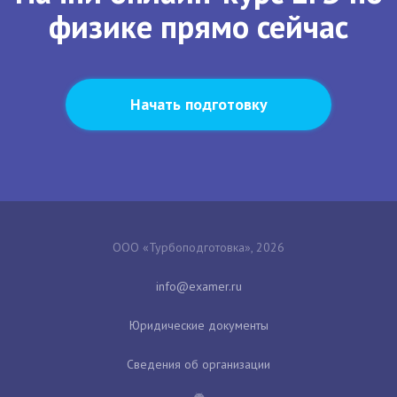
физике прямо сейчас
Начать подготовку
ООО «Турбоподготовка», 2026
Юридические документы
Сведения об организации