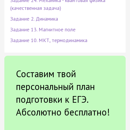
Задание 24. Механика - квантовая физика
(качественная задача)
Задание 2. Динамика
Задание 13. Магнитное поле
Задание 10. МКТ, термодинамика
Составим твой
персональный план
подготовки к ЕГЭ.
Абсолютно бесплатно!