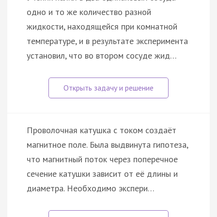
одно и то же количество разной
жидкости, находящейся при комнатной
температуре, и в результате эксперимента
установил, что во втором сосуде жид…
Проволочная катушка с током создаёт
магнитное поле. Была выдвинута гипотеза,
что магнитный поток через поперечное
сечение катушки зависит от её длины и
диаметра. Необходимо экспери…