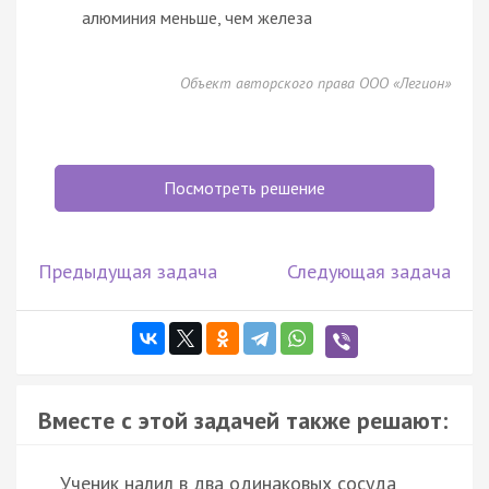
алюминия меньше, чем железа
Объект авторского права ООО «Легион»
Посмотреть решение
Предыдущая задача
Следующая задача
Вместе с этой задачей также решают:
Ученик налил в два одинаковых сосуда