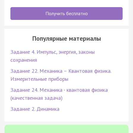
Получить бесплатно
Популярные материалы
Задание 4. Импульс, энергия, законы
сохранения
Задание 22. Механика – Квантовая физика.
Измерительные приборы
Задание 24. Механика - квантовая физика
(качественная задача)
Задание 2. Динамика