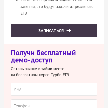
занятии, это будут задачи из реального
ЕГЭ
ЗАПИСАТЬСЯ
Получи бесплатный
демо-доступ
Оставь заявку и займи место
на бесплатном курсе Турбо ЕГЭ