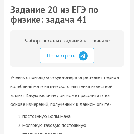
Задание 20 из ЕГЭ по
физике: задача 41
Разбор сложных заданий в тг-канале:
Посмотреть
Ученик с помощью секундомера определяет период
колебаний математического маятника известной
длины. Какую величину он может рассчитать на
основе измерений, полученных в данном опыте?
постоянную Больцмана
молярную газовую постоянную
плотность воздуха