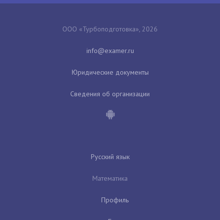
ООО «Турбоподготовка», 2026
Юридические документы
Сведения об организации
Русский язык
Математика
Профиль