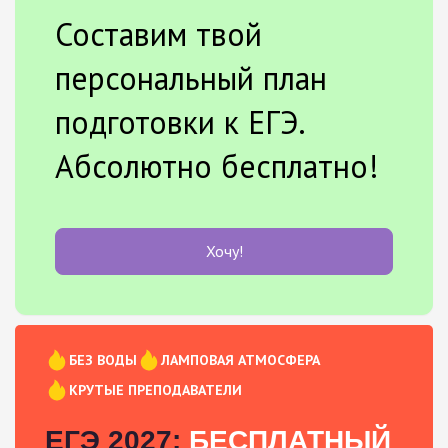
Составим твой
персональный план
подготовки к ЕГЭ.
Абсолютно бесплатно!
Хочу!
БЕЗ ВОДЫ
ЛАМПОВАЯ АТМОСФЕРА
КРУТЫЕ ПРЕПОДАВАТЕЛИ
ЕГЭ 2027:
БЕСПЛАТНЫЙ