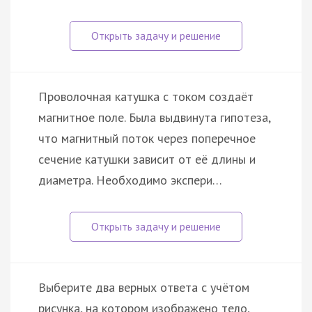
Проволочная катушка с током создаёт
магнитное поле. Была выдвинута гипотеза,
что магнитный поток через поперечное
сечение катушки зависит от её длины и
диаметра. Необходимо экспери…
Выберите два верных ответа с учётом
рисунка, на котором изображено тело,