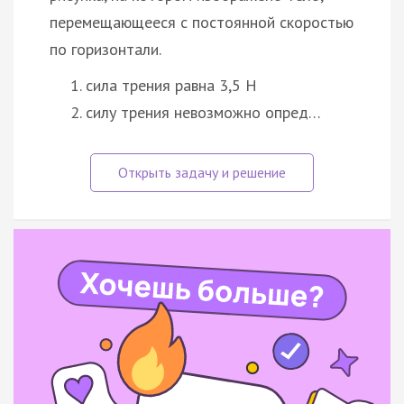
перемещающееся с постоянной скоростью
по горизонтали.
сила трения равна 3,5 H
силу трения невозможно опред…