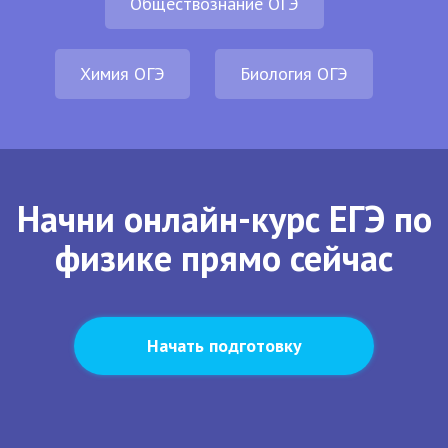
Обществознание ОГЭ
Химия ОГЭ
Биология ОГЭ
Начни онлайн-курс ЕГЭ по
физике прямо сейчас
Начать подготовку