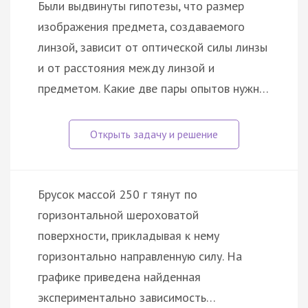
Были выдвинуты гипотезы, что размер
изображения предмета, создаваемого
линзой, зависит от оптической силы линзы
и от расстояния между линзой и
предметом. Какие две пары опытов нужн…
Брусок массой 250 г тянут по
горизонтальной шероховатой
поверхности, прикладывая к нему
горизонтально направленную силу. На
графике приведена найденная
экспериментально зависимость…