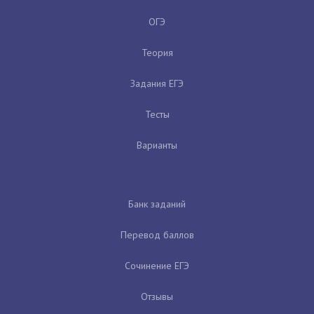
ОГЭ
Теория
Задания ЕГЭ
Тесты
Варианты
Банк заданий
Перевод баллов
Сочинение ЕГЭ
Отзывы