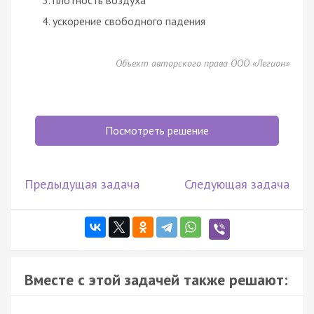
ускорение свободного падения
Объект авторского права ООО «Легион»
Посмотреть решение
Предыдущая задача
Следующая задача
Вместе с этой задачей также решают: