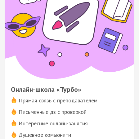
Онлайн-школа «Турбо»
Прямая связь с преподавателем
Письменные дз с проверкой
Интересные онлайн-занятия
Душевное комьюнити