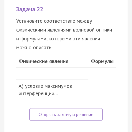
Задача 22
Установите соответствие между
физическими явлениями волновой оптики
и формулами, которыми эти явления
можно описать.
Физические явления
Формулы
А) условие максимумов
интерференции…