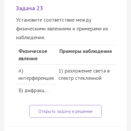
Задача 23
Установите соответствие между
физическими явлениями и примерами их
наблюдения.
Физическое
Примеры наблюдения
явление
А)
1) разложение света в
интерференция
спектр стеклянной
Б) дифракц…