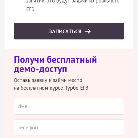
занятии, это будут задачи из реального
ЕГЭ
ЗАПИСАТЬСЯ
Получи бесплатный
демо-доступ
Оставь заявку и займи место
на бесплатном курсе Турбо ЕГЭ