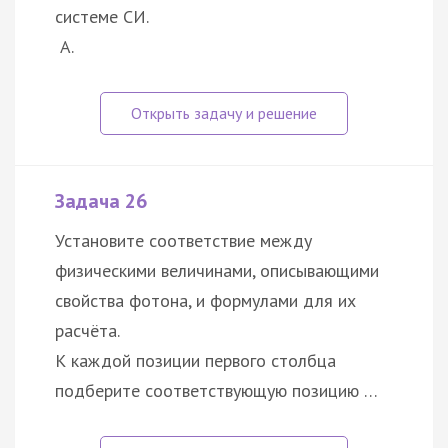
системе СИ.
А.
Задача 26
Установите соответствие между
физическими величинами, описывающими
свойства фотона, и формулами для их
расчёта.
К каждой позиции первого столбца
подберите соответствующую позицию …