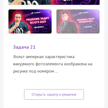
Задача 21
Вольт-амперная характеристика
вакуумного фотоэлемента изображена на
рисунке под номером ...
.