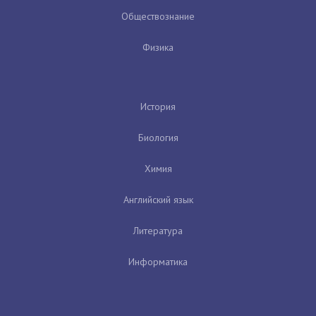
Обществознание
Физика
История
Биология
Химия
Английский язык
Литература
Информатика