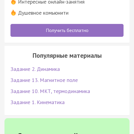
Интересные онлайн-занятия
Душевное комьюнити
Получить бесплатно
Популярные материалы
Задание 2. Динамика
Задание 13. Магнитное поле
Задание 10. МКТ, термодинамика
Задание 1. Кинематика