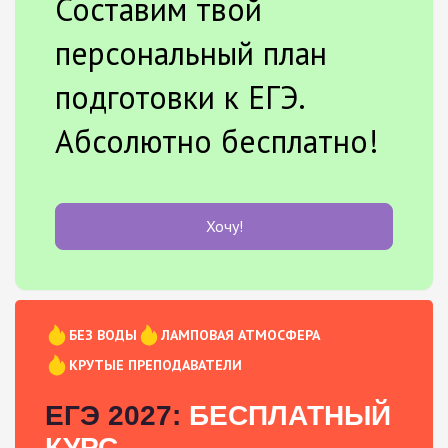
Составим твой
персональный план
подготовки к ЕГЭ.
Абсолютно бесплатно!
Хочу!
БЕЗ ВОДЫ
ЛАМПОВАЯ АТМОСФЕРА
КРУТЫЕ ПРЕПОДАВАТЕЛИ
ЕГЭ 2027:
БЕСПЛАТНЫЙ
КУРС