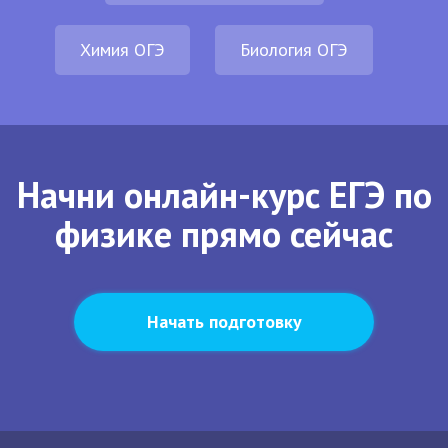
Химия ОГЭ
Биология ОГЭ
Начни онлайн-курс ЕГЭ по
физике прямо сейчас
Начать подготовку