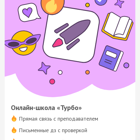
Онлайн-школа «Турбо»
Прямая связь с преподавателем
Письменные дз с проверкой