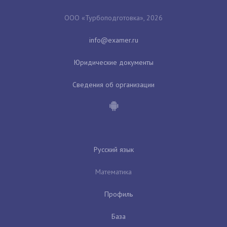
ООО «Турбоподготовка», 2026
Юридические документы
Сведения об организации
Русский язык
Математика
Профиль
База