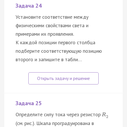
Задача 24
Установите соответствие между
физическими свойствами света и
примерами их проявления.
К каждой позиции первого столбца
подберите соответствующую позицию
второго и запишите в табли…
Задача 25
Определите силу тока через резистор
R
2
(см. рис.). Шкала проградуирована в