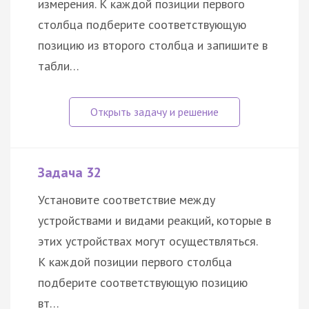
измерения. К каждой позиции первого
столбца подберите соответствующую
позицию из второго столбца и запишите в
табли…
Задача 32
Установите соответствие между
устройствами и видами реакций, которые в
этих устройствах могут осуществляться.
К каждой позиции первого столбца
подберите соответствующую позицию
вт…