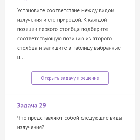
Установите соответствие между видом
излучения и его природой. К каждой
позиции первого столбца подберите
соответствующую позицию из второго
столбца и запишите в таблицу выбранные
ц…
Задача 29
Что представляют собой следующие виды
излучения?