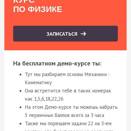
ПО ФИЗИКЕ
ЗАПИСАТЬСЯ
На бесплатном демо-курсе ты:
Тут мы разбираем основы Механики -
Кинематику
Она встретится тебе в таких номерах
как 1,5,6,18,22,26
На этом Демо-курсе ты можешь набрать
5 первичных баллов всего за 3 часа
Также мы порешаем задачи 22 на 3-ем