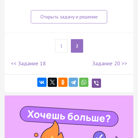
1
2
<< Задание 18
Задание 20 >>