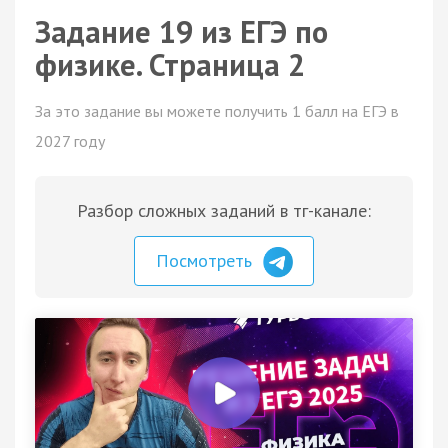
Задание 19 из ЕГЭ по
физике. Страница 2
За это задание вы можете получить 1 балл на ЕГЭ в
2027 году
Разбор сложных заданий в тг-канале:
Посмотреть