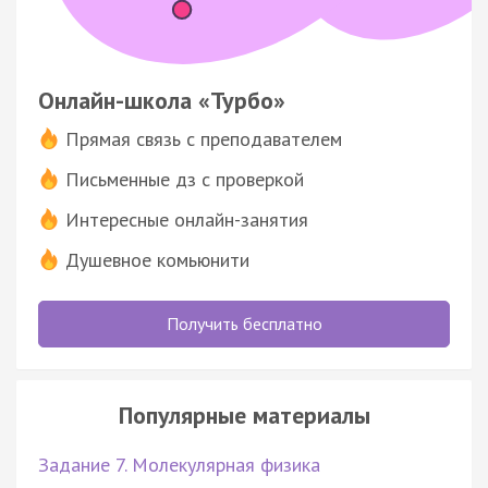
Онлайн-школа «Турбо»
Прямая связь с преподавателем
Письменные дз с проверкой
Интересные онлайн-занятия
Душевное комьюнити
Получить бесплатно
Популярные материалы
Задание 7. Молекулярная физика