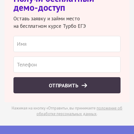
демо-доступ
Оставь заявку и займи место
на бесплатном курсе Турбо ЕГЭ
ОТПРАВИТЬ
Нажимая на кнопку «Отправить», вы принимаете
положение об
обработке персональных данных
.