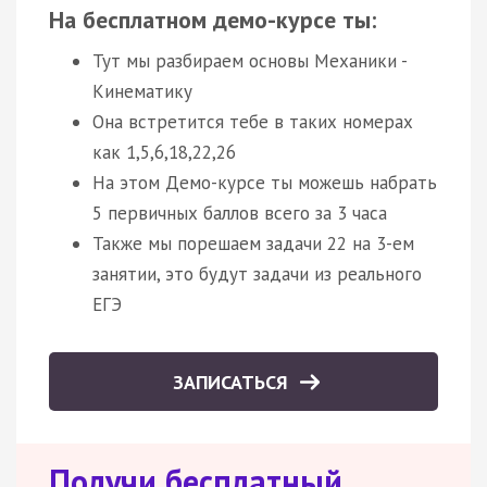
На бесплатном демо-курсе ты:
Тут мы разбираем основы Механики -
Кинематику
Она встретится тебе в таких номерах
как 1,5,6,18,22,26
На этом Демо-курсе ты можешь набрать
5 первичных баллов всего за 3 часа
Также мы порешаем задачи 22 на 3-ем
занятии, это будут задачи из реального
ЕГЭ
ЗАПИСАТЬСЯ
Получи бесплатный