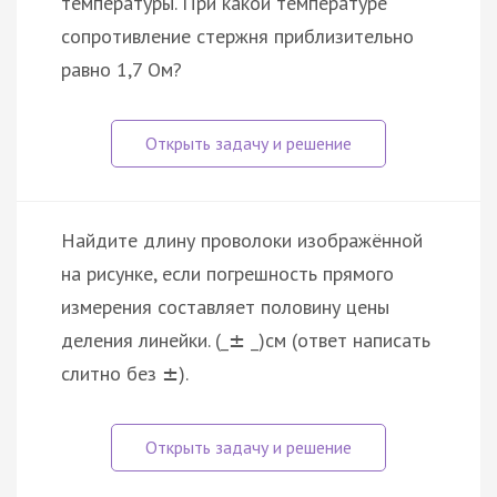
температуры. При какой температуре
сопротивление стержня приблизительно
равно 1,7 Ом?
Найдите длину проволоки изображённой
на рисунке, если погрешность прямого
измерения составляет половину цены
деления линейки. (_
_)см (ответ написать
±
слитно без
).
±