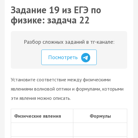
Задание 19 из ЕГЭ по
физике: задача 22
Разбор сложных заданий в тг-канале:
Посмотреть
Установите соответствие между физическими
явлениями волновой оптики и формулами, которыми
эти явления можно описать.
Физические явления
Формулы