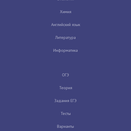
Химия
Английский язык
Литература
Информатика
ОГЭ
Теория
Задания ЕГЭ
Тесты
Варианты