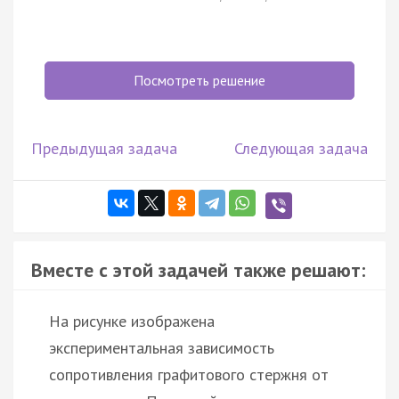
Посмотреть решение
Предыдущая задача
Следующая задача
Вместе с этой задачей также решают:
На рисунке изображена
экспериментальная зависимость
сопротивления графитового стержня от