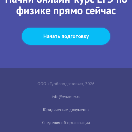
физике прямо сейчас
Начать подготовку
ООО «Турбоподготовка», 2026
Юридические документы
Сведения об организации