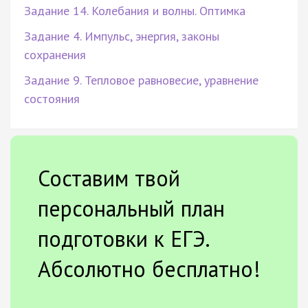
Задание 14. Колебания и волны. Оптимка
Задание 4. Импульс, энергия, законы
сохранения
Задание 9. Тепловое равновесие, уравнение
состояния
Составим твой
персональный план
подготовки к ЕГЭ.
Абсолютно бесплатно!