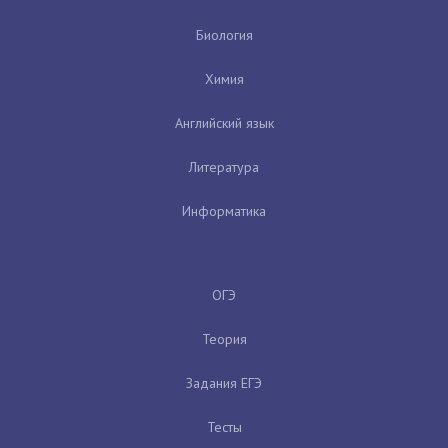
Биология
Химия
Английский язык
Литература
Информатика
ОГЭ
Теория
Задания ЕГЭ
Тесты