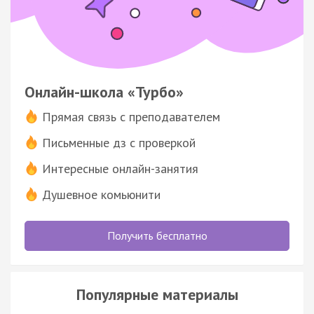
Онлайн-школа «Турбо»
Прямая связь с преподавателем
Письменные дз с проверкой
Интересные онлайн-занятия
Душевное комьюнити
Получить бесплатно
Популярные материалы