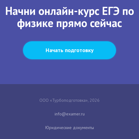
Начни онлайн-курс ЕГЭ по
физике прямо сейчас
Начать подготовку
ООО «Турбоподготовка», 2026
Юридические документы