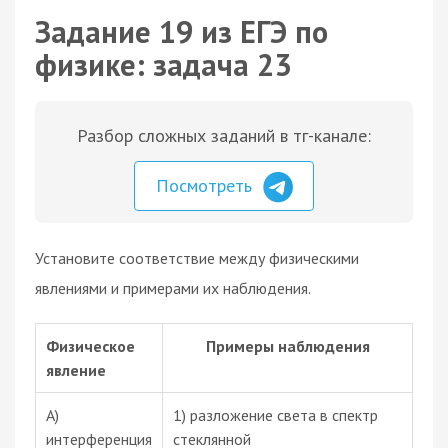
Задание 19 из ЕГЭ по
физике: задача 23
Разбор сложных заданий в тг-канале:
Посмотреть
Установите соответствие между физическими
явлениями и примерами их наблюдения.
Физическое
Примеры наблюдения
явление
А)
1) разложение света в спектр
интерференция
стеклянной