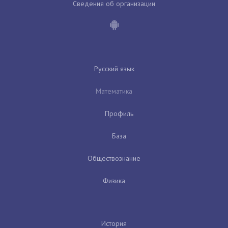
Сведения об организации
Русский язык
Математика
Профиль
База
Обществознание
Физика
История