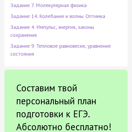
Задание 7. Молекулярная физика
Задание 14. Колебания и волны. Оптимка
Задание 4. Импульс, энергия, законы
сохранения
Задание 9. Тепловое равновесие, уравнение
состояния
Составим твой
персональный план
подготовки к ЕГЭ.
Абсолютно бесплатно!