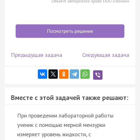
Объект авторского права ООО «Легион»
Посмотреть решение
Предыдущая задача
Следующая задача
Вместе с этой задачей также решают:
При проведении лабораторной работы
ученик с помощью мерной мензурки
измеряет уровень жидкости, с