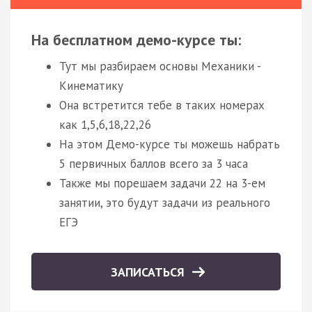
На бесплатном демо-курсе ты:
Тут мы разбираем основы Механики -
Кинематику
Она встретится тебе в таких номерах
как 1,5,6,18,22,26
На этом Демо-курсе ты можешь набрать
5 первичных баллов всего за 3 часа
Также мы порешаем задачи 22 на 3-ем
занятии, это будут задачи из реального
ЕГЭ
ЗАПИСАТЬСЯ