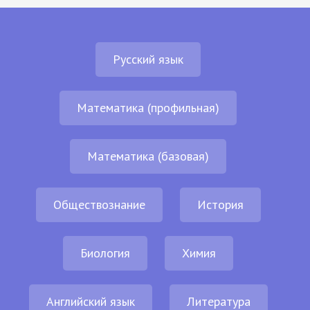
Русский язык
Математика (профильная)
Математика (базовая)
Обществознание
История
Биология
Химия
Английский язык
Литература