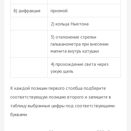
Б) дифракция
призмой
2) кольца Ньютона
3) отклонение стрелки
гальванометра при внесении
магнита внутрь катушки
4) прохождение света через
узкую щель
К каждой позиции первого столбца подберите
соответствующую позицию второго и запишите в
таблицу выбранные цифры под соответствующими
буквами.