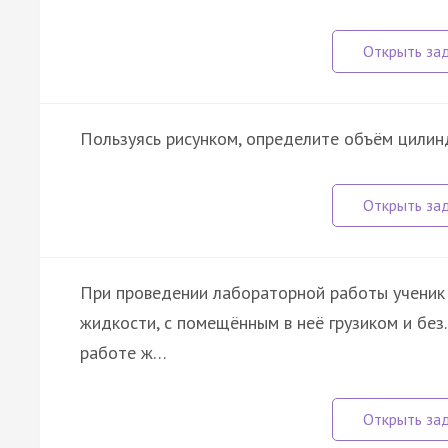
Пользуясь рисунком, определите объём цилинд
При проведении лабораторной работы ученик
жидкости, с помещённым в неё грузиком и бе
работе ж…