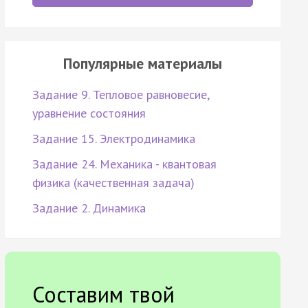
Популярные материалы
Задание 9. Тепловое равновесие,
уравнение состояния
Задание 15. Электродинамика
Задание 24. Механика - квантовая
физика (качественная задача)
Задание 2. Динамика
Составим твой