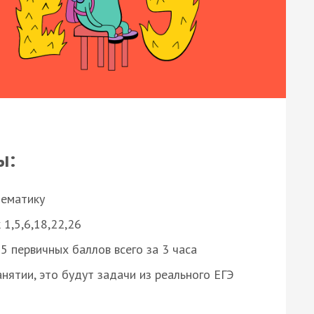
ы:
нематику
 1,5,6,18,22,26
 первичных баллов всего за 3 часа
нятии, это будут задачи из реального ЕГЭ