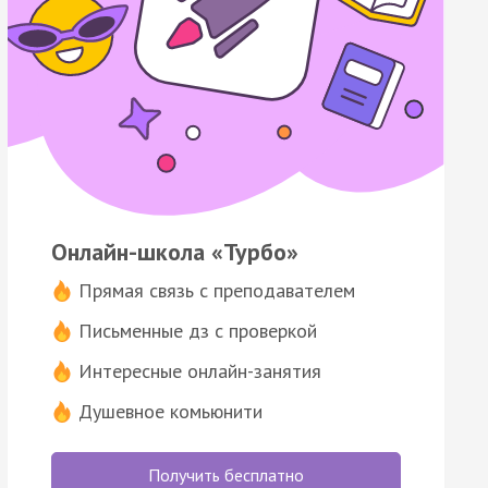
Онлайн-школа «Турбо»
Прямая связь с преподавателем
Письменные дз с проверкой
Интересные онлайн-занятия
Душевное комьюнити
Получить бесплатно