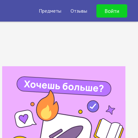
Войти
Предметы
Отзывы