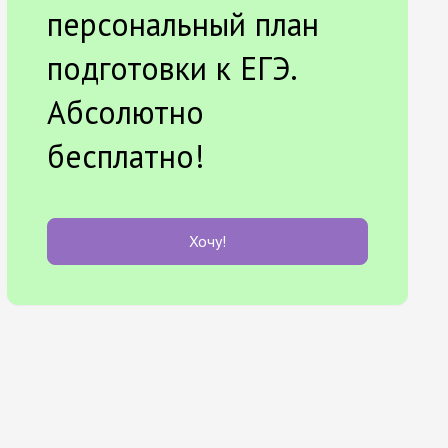
персональный план
подготовки к ЕГЭ.
Абсолютно
бесплатно!
Хочу!