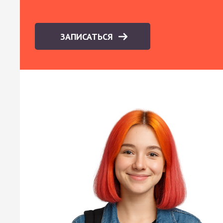
ЗАПИСАТЬСЯ