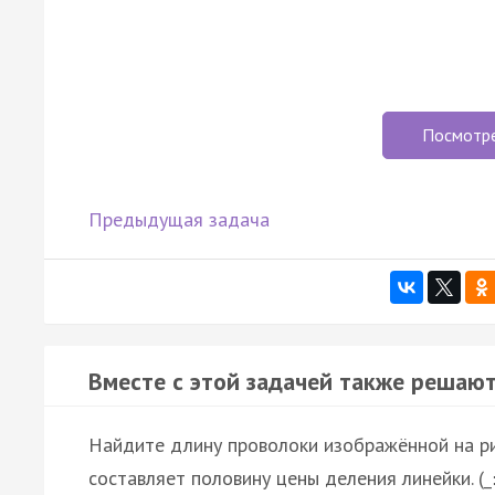
Посмотр
Предыдущая задача
Вместе с этой задачей также решают
Найдите длину проволоки изображённой на ри
составляет половину цены деления линейки. (_