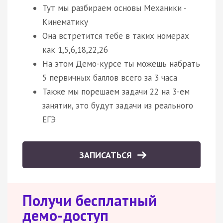
Тут мы разбираем основы Механики -
Кинематику
Она встретится тебе в таких номерах
как 1,5,6,18,22,26
На этом Демо-курсе ты можешь набрать
5 первичных баллов всего за 3 часа
Также мы порешаем задачи 22 на 3-ем
занятии, это будут задачи из реального
ЕГЭ
ЗАПИСАТЬСЯ
Получи бесплатный
демо-доступ