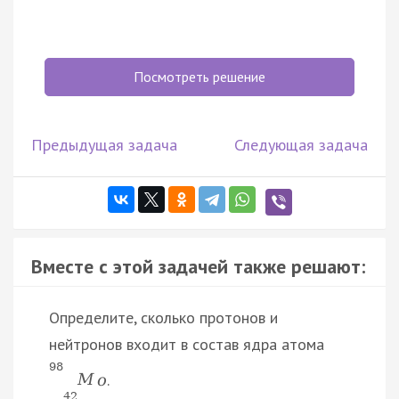
Посмотреть решение
Предыдущая задача
Следующая задача
Вместе с этой задачей также решают:
Определите, сколько протонов и
нейтронов входит в состав ядра атома
98
.
M
o
42