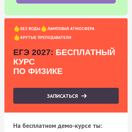
БЕЗ ВОДЫ
ЛАМПОВАЯ АТМОСФЕРА
КРУТЫЕ ПРЕПОДАВАТЕЛИ
ЕГЭ 2027:
БЕСПЛАТНЫЙ
КУРС
ПО ФИЗИКЕ
ЗАПИСАТЬСЯ
На бесплатном демо-курсе ты: