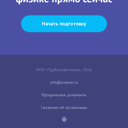
Начать подготовку
ООО «Турбоподготовка», 2026
Юридические документы
Сведения об организации