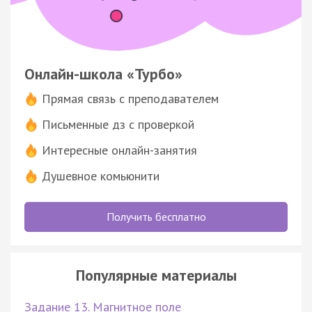
Онлайн-школа «Турбо»
Прямая связь с преподавателем
Письменные дз с проверкой
Интересные онлайн-занятия
Душевное комьюнити
Получить бесплатно
Популярные материалы
Задание 13. Магнитное поле