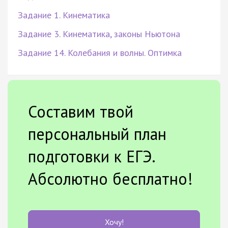
Задание 1. Кинематика
Задание 3. Кинематика, законы Ньютона
Задание 14. Колебания и волны. Оптимка
Составим твой
персональный план
подготовки к ЕГЭ.
Абсолютно бесплатно!
Хочу!