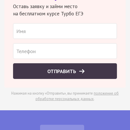
Оставь заявку и займи место
на бесплатном курсе Турбо ЕГЭ
ОТПРАВИТЬ
Нажимая на кнопку «Отправить», вы принимаете
положение об
обработке персональных данных
.