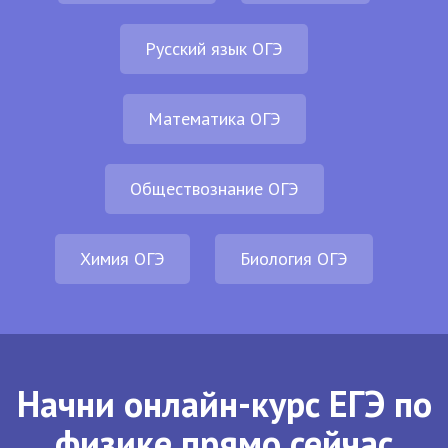
Русский язык ОГЭ
Математика ОГЭ
Обществознание ОГЭ
Химия ОГЭ
Биология ОГЭ
Начни онлайн-курс ЕГЭ по
физике прямо сейчас