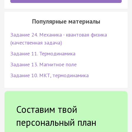
Популярные материалы
Задание 24. Механика - квантовая физика
(качественная задача)
Задание 11. Термодинамика
Задание 13. Магнитное поле
Задание 10. МКТ, термодинамика
Составим твой
персональный план