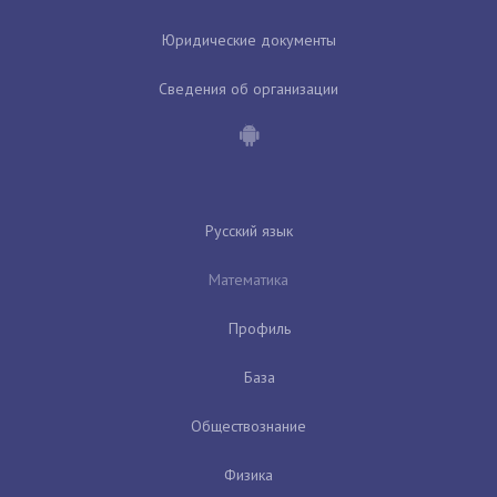
Юридические документы
Сведения об организации
Русский язык
Математика
Профиль
База
Обществознание
Физика