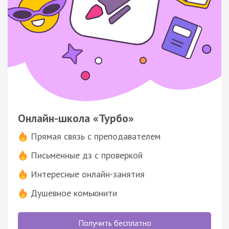
Онлайн-школа «Турбо»
Прямая связь с преподавателем
Письменные дз с проверкой
Интересные онлайн-занятия
Душевное комьюнити
Получить бесплатно