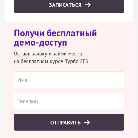
ЗАПИСАТЬСЯ
Получи бесплатный
демо-доступ
Оставь заявку и займи место
на бесплатном курсе Турбо ЕГЭ
ОТПРАВИТЬ