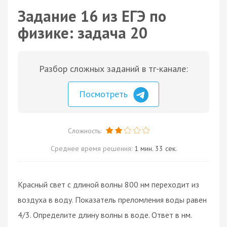
Задание 16 из ЕГЭ по
физике: задача 20
Разбор сложных заданий в тг-канале:
Посмотреть
Сложность:
Среднее время решения:
1 мин. 33 сек.
Красный свет с длиной волны 800 нм переходит из
воздуха в воду. Показатель преломления воды равен
4/3. Определите длину волны в воде. Ответ в нм.