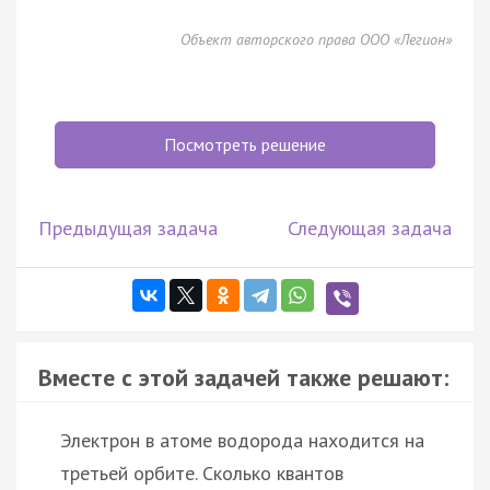
Объект авторского права ООО «Легион»
Посмотреть решение
Предыдущая задача
Следующая задача
Вместе с этой задачей также решают:
Электрон в атоме водорода находится на
третьей орбите. Сколько квантов