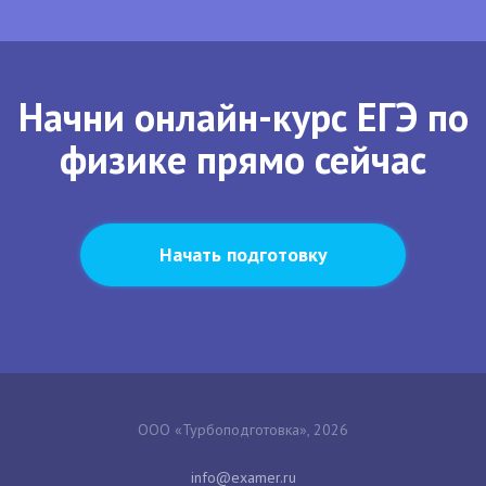
Начни онлайн-курс ЕГЭ по
физике прямо сейчас
Начать подготовку
ООО «Турбоподготовка», 2026