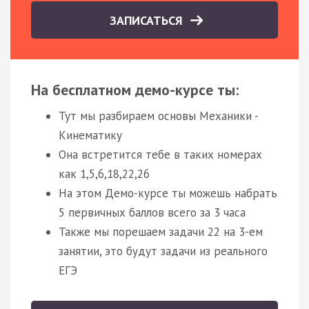
ЗАПИСАТЬСЯ
На бесплатном демо-курсе ты:
Тут мы разбираем основы Механики -
Кинематику
Она встретится тебе в таких номерах
как 1,5,6,18,22,26
На этом Демо-курсе ты можешь набрать
5 первичных баллов всего за 3 часа
Также мы порешаем задачи 22 на 3-ем
занятии, это будут задачи из реального
ЕГЭ