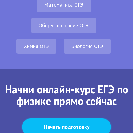
Математика ОГЭ
Обществознание ОГЭ
Химия ОГЭ
Биология ОГЭ
Начни онлайн-курс ЕГЭ по
физике прямо сейчас
Начать подготовку