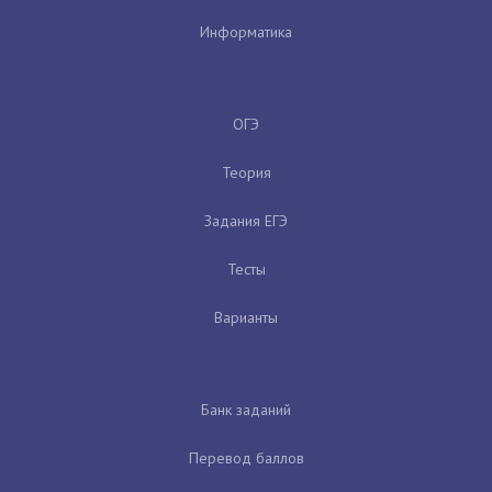
Информатика
ОГЭ
Теория
Задания ЕГЭ
Тесты
Варианты
Банк заданий
Перевод баллов