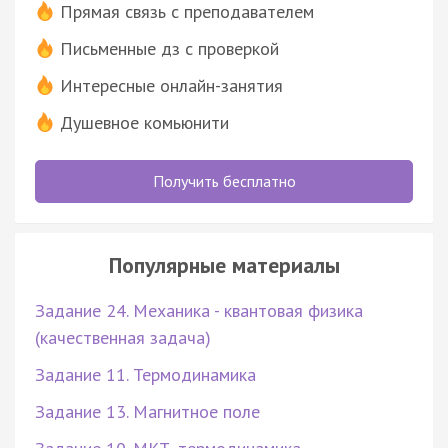
Прямая связь с преподавателем
Письменные дз с проверкой
Интересные онлайн-занятия
Душевное комьюнити
Получить бесплатно
Популярные материалы
Задание 24. Механика - квантовая физика
(качественная задача)
Задание 11. Термодинамика
Задание 13. Магнитное поле