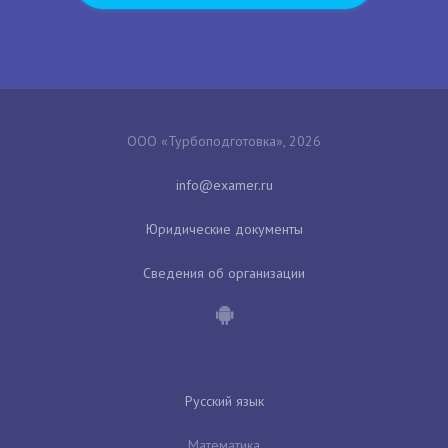
ООО «Турбоподготовка», 2026
Юридические документы
Сведения об организации
Русский язык
Математика