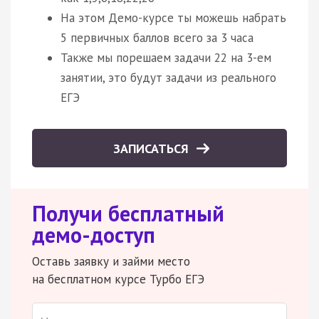
На этом Демо-курсе ты можешь набрать
5 первичных баллов всего за 3 часа
Также мы порешаем задачи 22 на 3-ем
занятии, это будут задачи из реального
ЕГЭ
ЗАПИСАТЬСЯ
Получи бесплатный
демо-доступ
Оставь заявку и займи место
на бесплатном курсе Турбо ЕГЭ