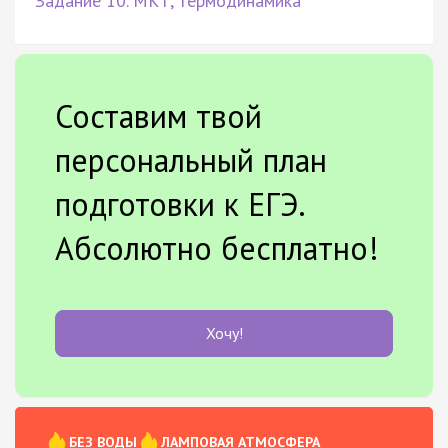
Задание 10. МКТ, термодинамика
Составим твой
персональный план
подготовки к ЕГЭ.
Абсолютно бесплатно!
Хочу!
БЕЗ ВОДЫ
ЛАМПОВАЯ АТМОСФЕРА