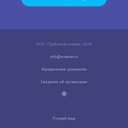
ООО «Турбоподготовка», 2026
Юридические документы
Сведения об организации
Русский язык