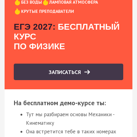
БЕЗ ВОДЫ
ЛАМПОВАЯ АТМОСФЕРА
КРУТЫЕ ПРЕПОДАВАТЕЛИ
ЕГЭ 2027:
БЕСПЛАТНЫЙ
КУРС
ПО ФИЗИКЕ
ЗАПИСАТЬСЯ
На бесплатном демо-курсе ты:
Тут мы разбираем основы Механики -
Кинематику
Она встретится тебе в таких номерах