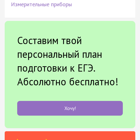
Измерительные приборы
Составим твой
персональный план
подготовки к ЕГЭ.
Абсолютно бесплатно!
Хочу!