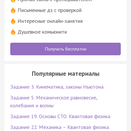
Письменные дз с проверкой
Интересные онлайн-занятия
Душевное комьюнити
Получить бесплатно
Популярные материалы
Задание 3. Кинематика, законы Ньютона
Задание 5. Механическое равновесие,
колебания и волны
Задание 19. Основы СТО. Квантовая физика
Задание 22. Механика – Квантовая физика.