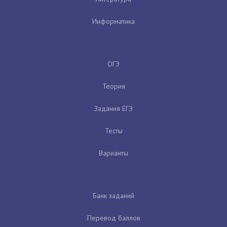
Информатика
ОГЭ
Теория
Задания ЕГЭ
Тесты
Варианты
Банк заданий
Перевод баллов