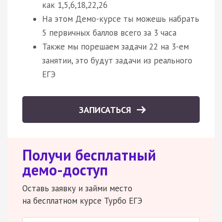
как 1,5,6,18,22,26
На этом Демо-курсе ты можешь набрать
5 первичных баллов всего за 3 часа
Также мы порешаем задачи 22 на 3-ем
занятии, это будут задачи из реального
ЕГЭ
ЗАПИСАТЬСЯ
Получи бесплатный
демо-доступ
Оставь заявку и займи место
на бесплатном курсе Турбо ЕГЭ