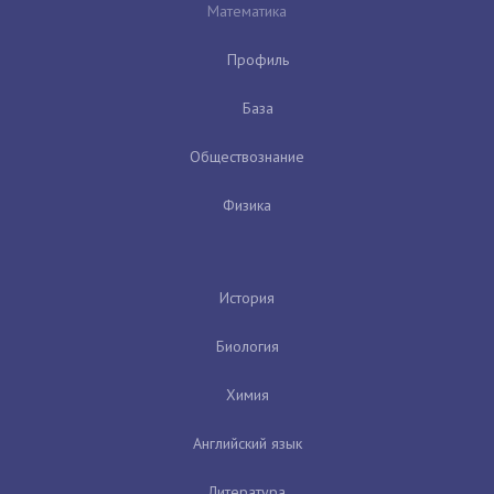
Математика
Профиль
База
Обществознание
Физика
История
Биология
Химия
Английский язык
Литература