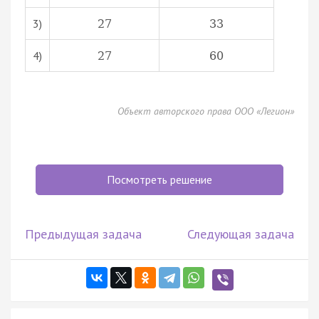
3)
27
33
4)
27
60
Объект авторского права ООО «Легион»
Посмотреть решение
Предыдущая задача
Следующая задача