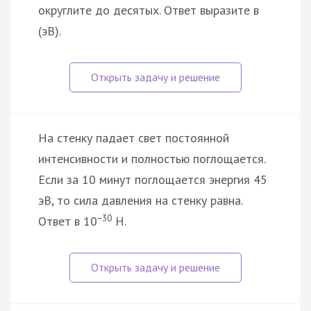
округлите до десятых. Ответ выразите в
(эВ).
На стенку падает свет постоянной
интенсивности и полностью поглощается.
Если за 10 минут поглощается энергия 45
эВ, то сила давления на стенку равна.
−30
Ответ в 10
Н.