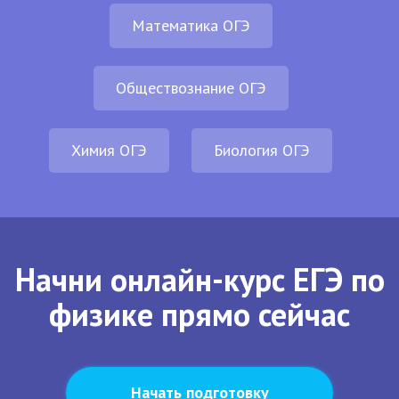
Математика ОГЭ
Обществознание ОГЭ
Химия ОГЭ
Биология ОГЭ
Начни онлайн-курс ЕГЭ по
физике прямо сейчас
Начать подготовку