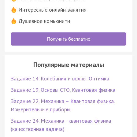
Интересные онлайн-занятия
Душевное комьюнити
Получить бесплатно
Популярные материалы
Задание 14. Колебания и волны. Оптимка
Задание 19. Основы СТО. Квантовая физика
Задание 22. Механика – Квантовая физика.
Измерительные приборы
Задание 24. Механика - квантовая физика
(качественная задача)