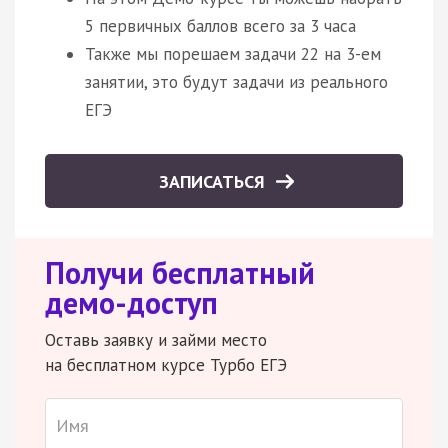
5 первичных баллов всего за 3 часа
Также мы порешаем задачи 22 на 3-ем
занятии, это будут задачи из реального
ЕГЭ
ЗАПИСАТЬСЯ
Получи бесплатный
демо-доступ
Оставь заявку и займи место
на бесплатном курсе Турбо ЕГЭ