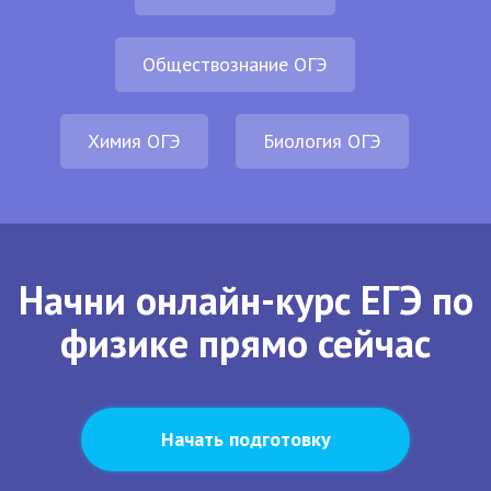
Обществознание ОГЭ
Химия ОГЭ
Биология ОГЭ
Начни онлайн-курс ЕГЭ по
физике прямо сейчас
Начать подготовку