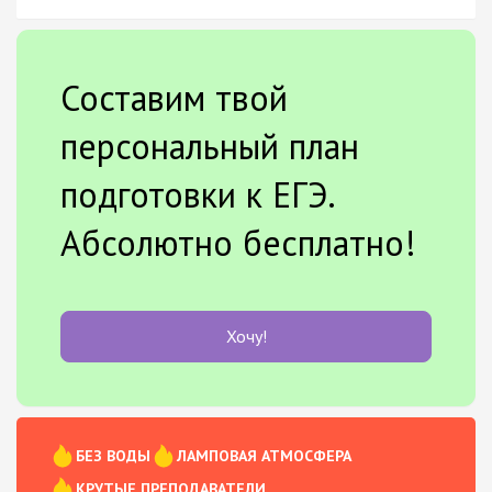
Составим твой
персональный план
подготовки к ЕГЭ.
Абсолютно бесплатно!
Хочу!
БЕЗ ВОДЫ
ЛАМПОВАЯ АТМОСФЕРА
КРУТЫЕ ПРЕПОДАВАТЕЛИ