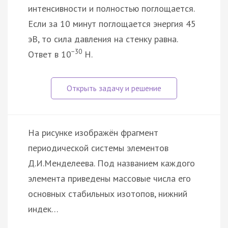
интенсивности и полностью поглощается.
Если за 10 минут поглощается энергия 45
эВ, то сила давления на стенку равна.
−30
Ответ в 10
Н.
На рисунке изображён фрагмент
периодической системы элементов
Д.И.Менделеева. Под названием каждого
элемента приведены массовые числа его
основных стабильных изотопов, нижний
индек…