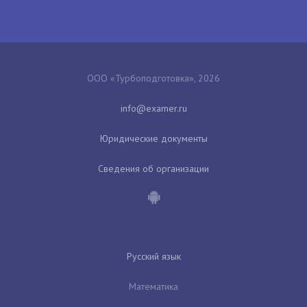
ООО «Турбоподготовка», 2026
Юридические документы
Сведения об организации
Русский язык
Математика