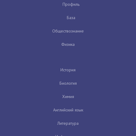
Профиль
База
Обществознание
Физика
История
Биология
Химия
Английский язык
Литература