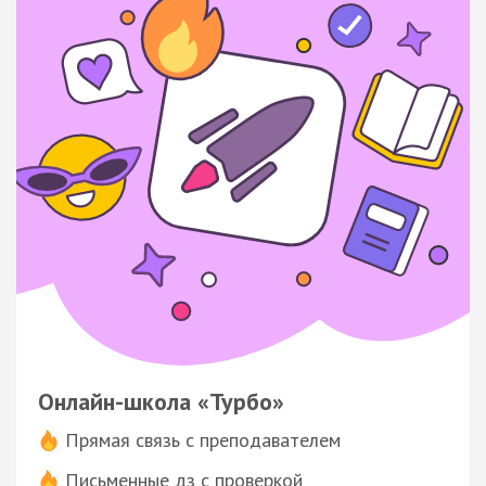
Онлайн-школа «Турбо»
Прямая связь с преподавателем
Письменные дз с проверкой