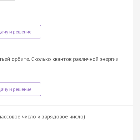
ьей орбите. Сколько квантов различной энергии
ассовое число и зарядовое число)