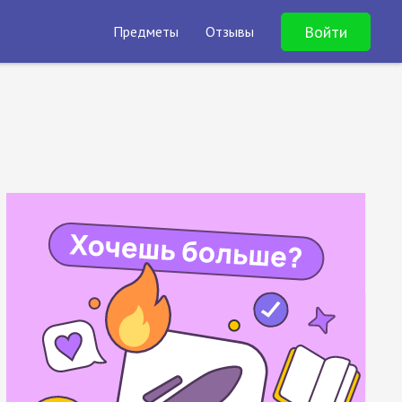
Войти
Предметы
Отзывы