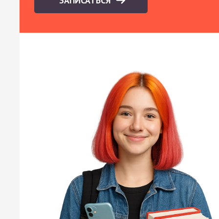
ЗАПИСАТЬСЯ