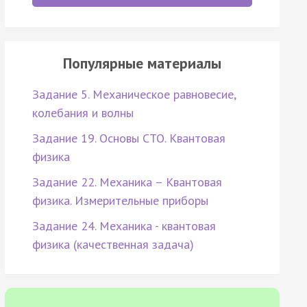
Популярные материалы
Задание 5. Механическое равновесие,
колебания и волны
Задание 19. Основы СТО. Квантовая
физика
Задание 22. Механика – Квантовая
физика. Измерительные приборы
Задание 24. Механика - квантовая
физика (качественная задача)