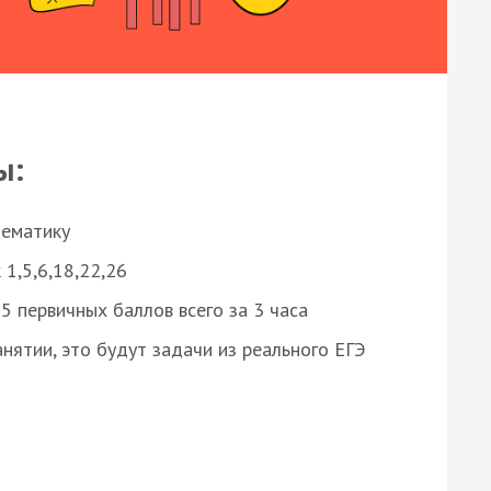
ы:
нематику
 1,5,6,18,22,26
 первичных баллов всего за 3 часа
нятии, это будут задачи из реального ЕГЭ