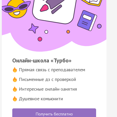
Онлайн-школа «Турбо»
Прямая связь с преподавателем
Письменные дз с проверкой
Интересные онлайн-занятия
Душевное комьюнити
Получить бесплатно