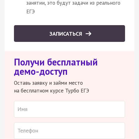
занятии, это будут задачи из реального
ЕГЭ
ЗАПИСАТЬСЯ
Получи бесплатный
демо-доступ
Оставь заявку и займи место
на бесплатном курсе Турбо ЕГЭ