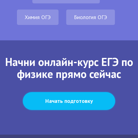
Химия ОГЭ
Биология ОГЭ
Начни онлайн-курс ЕГЭ по
физике прямо сейчас
Начать подготовку