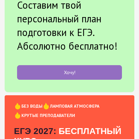
Составим твой
персональный план
подготовки к ЕГЭ.
Абсолютно бесплатно!
Хочу!
БЕЗ ВОДЫ
ЛАМПОВАЯ АТМОСФЕРА
КРУТЫЕ ПРЕПОДАВАТЕЛИ
ЕГЭ 2027:
БЕСПЛАТНЫЙ