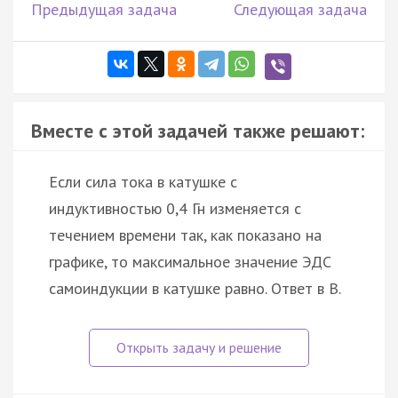
Предыдущая задача
Следующая задача
Вместе с этой задачей также решают:
Если сила тока в катушке с
индуктивностью 0,4 Гн изменяется с
течением времени так, как показано на
графике, то максимальное значение ЭДС
самоиндукции в катушке равно. Ответ в В.