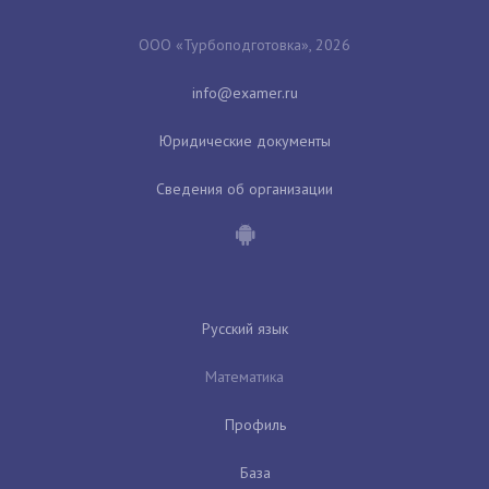
ООО «Турбоподготовка», 2026
Юридические документы
Сведения об организации
Русский язык
Математика
Профиль
База