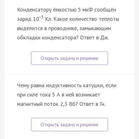
Конденсатору ёмкостью 5 мкФ сообщён
−3
заряд 10
Кл. Какое количество теплоты
выделится в проводнике, замыкающим
обкладки конденсатора? Ответ в Дж.
Чему равна индуктивность катушки, если
при силе тока 5 А в ней возникает
магнитный поток 2,3 Вб? Ответ в Гн.