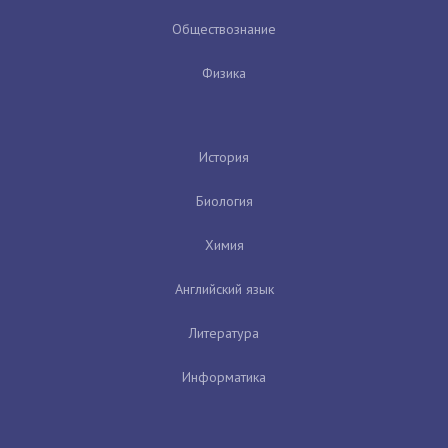
Обществознание
Физика
История
Биология
Химия
Английский язык
Литература
Информатика