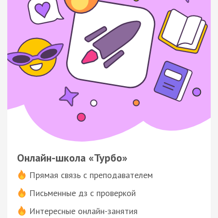
Онлайн-школа «Турбо»
Прямая связь с преподавателем
Письменные дз с проверкой
Интересные онлайн-занятия