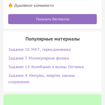
Душевное комьюнити
Получить бесплатно
Популярные материалы
Задание 10. МКТ, термодинамика
Задание 7. Молекулярная физика
Задание 14. Колебания и волны. Оптимка
Задание 4. Импульс, энергия, законы
сохранения