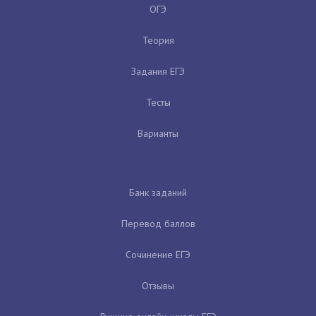
ОГЭ
Теория
Задания ЕГЭ
Тесты
Варианты
Банк заданий
Перевод баллов
Сочинение ЕГЭ
Отзывы