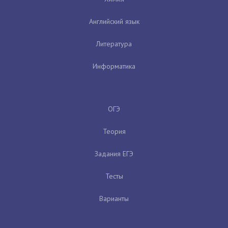
Английский язык
Литература
Информатика
ОГЭ
Теория
Задания ЕГЭ
Тесты
Варианты