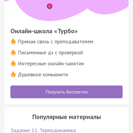
Онлайн-школа «Турбо»
Прямая связь с преподавателем
Письменные дз с проверкой
Интересные онлайн-занятия
Душевное комьюнити
Получить бесплатно
Популярные материалы
Задание 11. Термодинамика