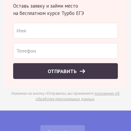
Оставь заявку и займи место
на бесплатном курсе Турбо ЕГЭ
ОТПРАВИТЬ
Нажимая на кнопку «Отправить», вы принимаете
положение об
обработке персональных данных
.