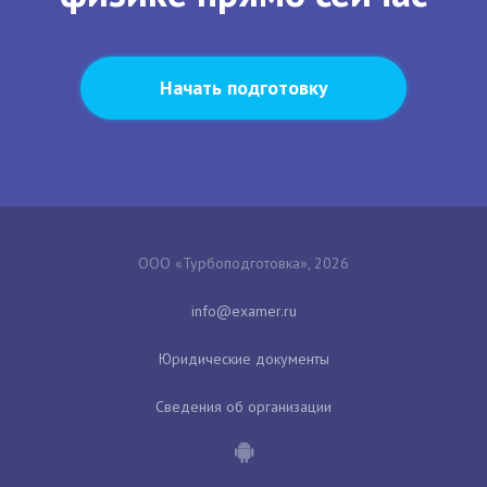
Начать подготовку
ООО «Турбоподготовка», 2026
Юридические документы
Сведения об организации