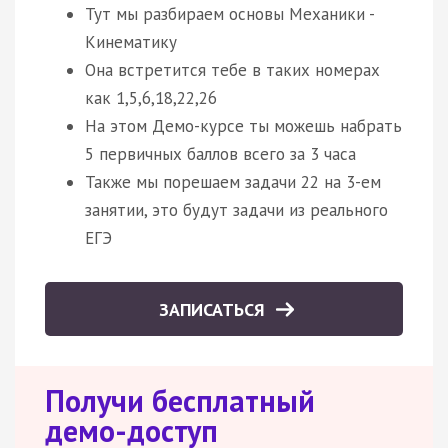
Тут мы разбираем основы Механики -
Кинематику
Она встретится тебе в таких номерах
как 1,5,6,18,22,26
На этом Демо-курсе ты можешь набрать
5 первичных баллов всего за 3 часа
Также мы порешаем задачи 22 на 3-ем
занятии, это будут задачи из реального
ЕГЭ
ЗАПИСАТЬСЯ
Получи бесплатный
демо-доступ