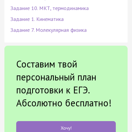
Задание 10. МКТ, термодинамика
Задание 1. Кинематика
Задание 7. Молекулярная физика
Составим твой
персональный план
подготовки к ЕГЭ.
Абсолютно бесплатно!
Хочу!