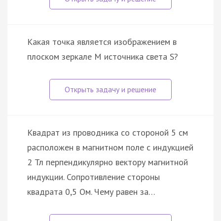
Какая точка является изображением в
плоском зеркале M источника света S?
Квадрат из проводника со стороной 5 см
расположен в магнитном поле с индукцией
2 Тл перпендикулярно вектору магнитной
индукции. Сопротивление стороны
квадрата 0,5 Ом. Чему равен за…