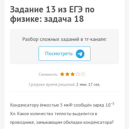
Задание 13 из ЕГЭ по
физике: задача 18
Разбор сложных заданий в тг-канале:
Посмотреть
Сложность:
Среднее время решения:
2 мин. 17 сек.
−3
Конденсатору ёмкостью 5 мкФ сообщён заряд 10
Кл. Какое количество теплоты выделится в
проводнике, замыкающим обкладки конденсатора?