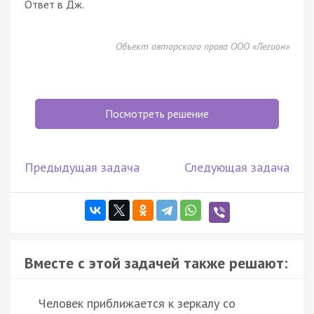
Ответ в Дж.
Объект авторского права ООО «Легион»
Посмотреть решение
Предыдущая задача
Следующая задача
Вместе с этой задачей также решают:
Человек приближается к зеркалу со