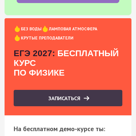
БЕЗ ВОДЫ
ЛАМПОВАЯ АТМОСФЕРА
КРУТЫЕ ПРЕПОДАВАТЕЛИ
ЕГЭ 2027:
БЕСПЛАТНЫЙ
КУРС
ПО ФИЗИКЕ
ЗАПИСАТЬСЯ
На бесплатном демо-курсе ты: