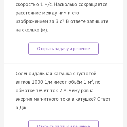
скоростью 1 м/с. Насколько сокращается
расстояние между ним и его
изображением за 3 с? В ответе запишите
на сколько (м).
Соленоидальная катушка с густотой
3
витков 1000 1/м имеет объём 1 м
, по
обмотке течёт ток 2 A. Чему равна
энергия магнитного тока в катушке? Ответ
в Дж.