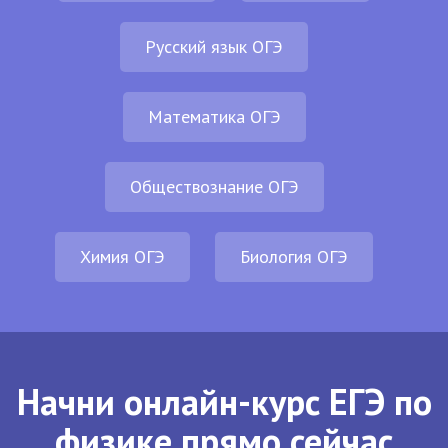
Русский язык ОГЭ
Математика ОГЭ
Обществознание ОГЭ
Химия ОГЭ
Биология ОГЭ
Начни онлайн-курс ЕГЭ по
физике прямо сейчас