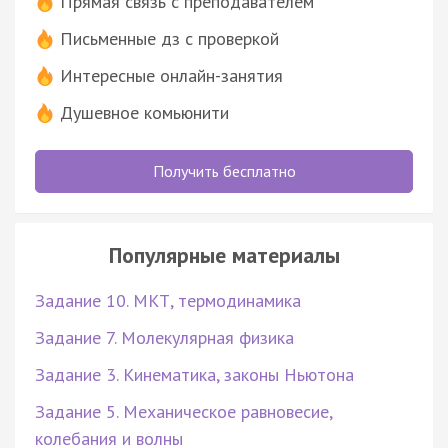
Прямая связь с преподавателем
Письменные дз с проверкой
Интересные онлайн-занятия
Душевное комьюнити
Получить бесплатно
Популярные материалы
Задание 10. МКТ, термодинамика
Задание 7. Молекулярная физика
Задание 3. Кинематика, законы Ньютона
Задание 5. Механическое равновесие,
колебания и волны