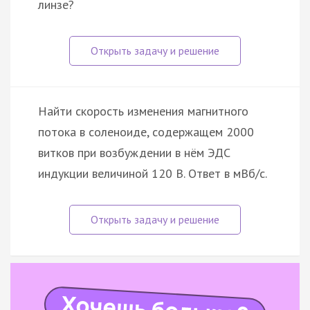
линзе?
Найти скорость изменения магнитного
потока в соленоиде, содержащем 2000
витков при возбуждении в нём ЭДС
индукции величиной 120 В. Ответ в мВб/с.