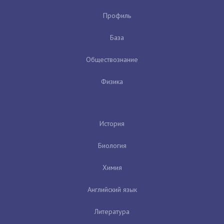
Профиль
База
Обществознание
Физика
История
Биология
Химия
Английский язык
Литература