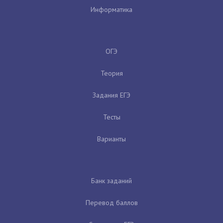
Информатика
ОГЭ
Теория
Задания ЕГЭ
Тесты
Варианты
Банк заданий
Перевод баллов