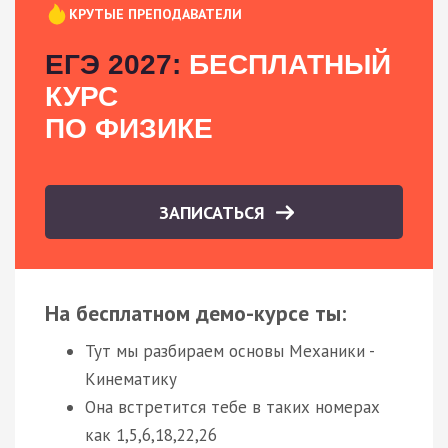
КРУТЫЕ ПРЕПОДАВАТЕЛИ
ЕГЭ 2027:
БЕСПЛАТНЫЙ
КУРС
ПО ФИЗИКЕ
ЗАПИСАТЬСЯ
На бесплатном демо-курсе ты:
Тут мы разбираем основы Механики -
Кинематику
Она встретится тебе в таких номерах
как 1,5,6,18,22,26