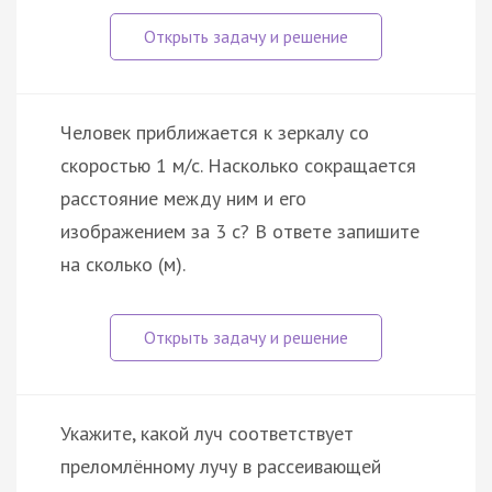
Человек приближается к зеркалу со
скоростью 1 м/с. Насколько сокращается
расстояние между ним и его
изображением за 3 с? В ответе запишите
на сколько (м).
Укажите, какой луч соответствует
преломлённому лучу в рассеивающей