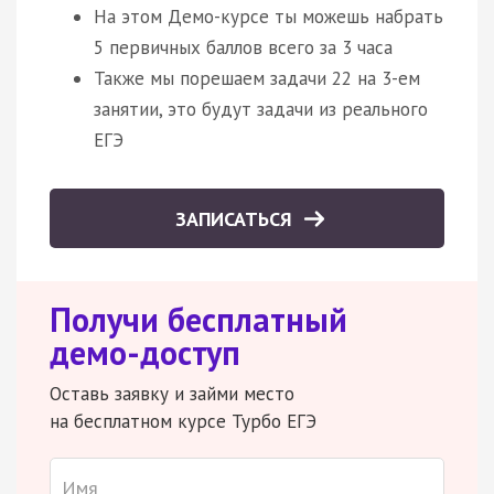
На этом Демо-курсе ты можешь набрать
5 первичных баллов всего за 3 часа
Также мы порешаем задачи 22 на 3-ем
занятии, это будут задачи из реального
ЕГЭ
ЗАПИСАТЬСЯ
Получи бесплатный
демо-доступ
Оставь заявку и займи место
на бесплатном курсе Турбо ЕГЭ