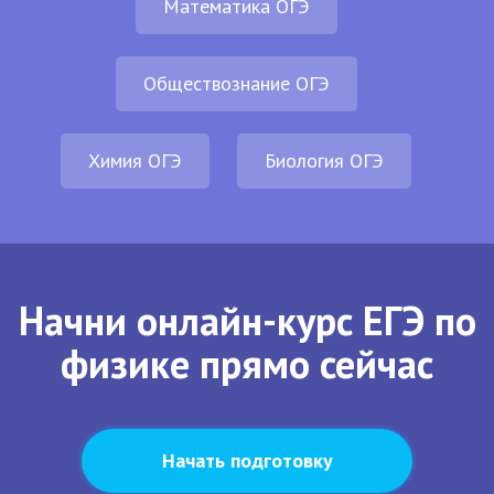
Математика ОГЭ
Обществознание ОГЭ
Химия ОГЭ
Биология ОГЭ
Начни онлайн-курс ЕГЭ по
физике прямо сейчас
Начать подготовку