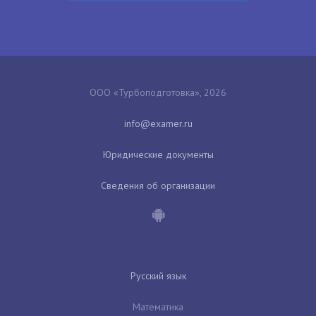
ООО «Турбоподготовка», 2026
Юридические документы
Сведения об организации
Русский язык
Математика