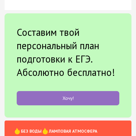
Составим твой
персональный план
подготовки к ЕГЭ.
Абсолютно бесплатно!
Хочу!
БЕЗ ВОДЫ
ЛАМПОВАЯ АТМОСФЕРА