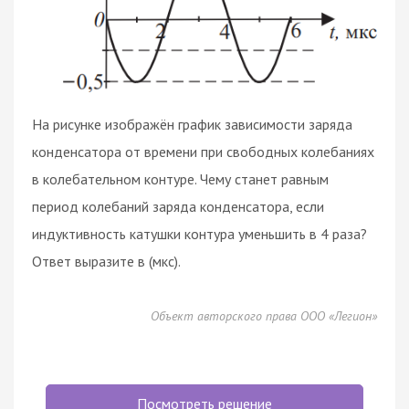
На рисунке изображён график зависимости заряда
конденсатора от времени при свободных колебаниях
в колебательном контуре. Чему станет равным
период колебаний заряда конденсатора, если
индуктивность катушки контура уменьшить в 4 раза?
Ответ выразите в (мкс).
Объект авторского права ООО «Легион»
Посмотреть решение