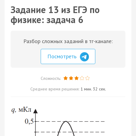
Задание 13 из ЕГЭ по
физике: задача 6
Разбор сложных заданий в тг-канале:
Посмотреть
Сложность:
Среднее время решения:
1 мин. 32 сек.