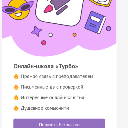
Онлайн-школа «Турбо»
Прямая связь с преподавателем
Письменные дз с проверкой
Интересные онлайн-занятия
Душевное комьюнити
Получить бесплатно