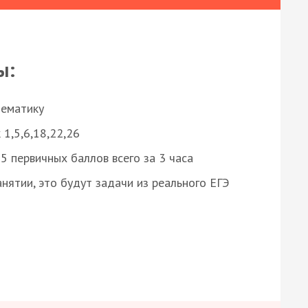
ы:
нематику
 1,5,6,18,22,26
 первичных баллов всего за 3 часа
нятии, это будут задачи из реального ЕГЭ