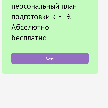
персональный план
подготовки к ЕГЭ.
Абсолютно
бесплатно!
Хочу!