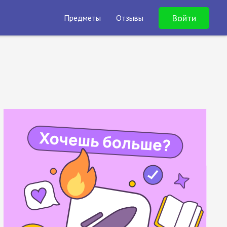
Войти
Предметы
Отзывы