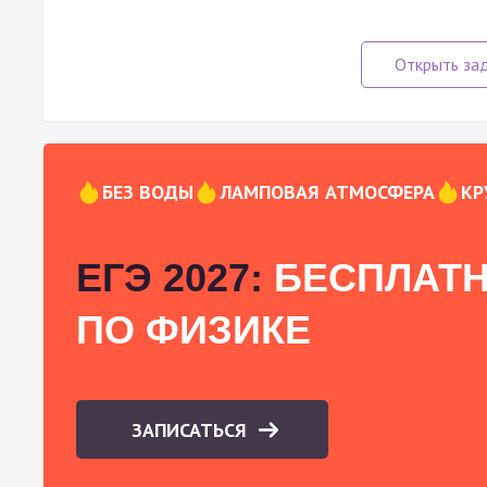
БЕЗ ВОДЫ
ЛАМПОВАЯ АТМОСФЕРА
КР
ЕГЭ 2027:
БЕСПЛАТН
ПО ФИЗИКЕ
ЗАПИСАТЬСЯ