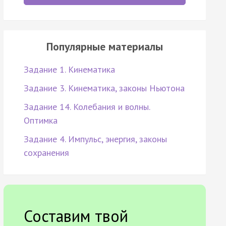
Популярные материалы
Задание 1. Кинематика
Задание 3. Кинематика, законы Ньютона
Задание 14. Колебания и волны.
Оптимка
Задание 4. Импульс, энергия, законы
сохранения
Составим твой