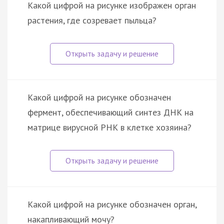
Какой цифрой на рисунке изображен орган
растения, где созревает пыльца?
Какой цифрой на рисунке обозначен
фермент, обеспечивающий синтез ДНК на
матрице вирусной РНК в клетке хозяина?
Какой цифрой на рисунке обозначен орган,
накапливающий мочу?