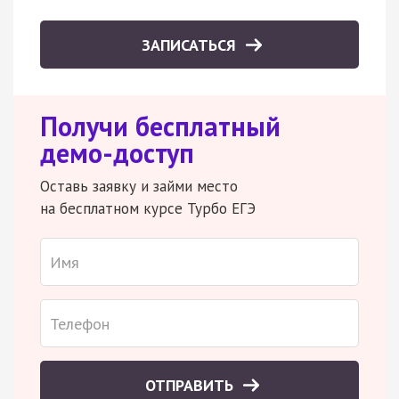
ЗАПИСАТЬСЯ
Получи бесплатный
демо-доступ
Оставь заявку и займи место
на бесплатном курсе Турбо ЕГЭ
ОТПРАВИТЬ