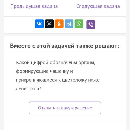
Предыдущая задача
Следующая задача
Вместе с этой задачей также решают:
Какой цифрой обозначены органы,
формирующие чашечку и
прикрепляющиеся к цветоложу ниже
лепестков?