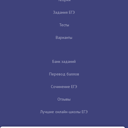
Задания ЕГЭ
Тесты
Варианты
Банк заданий
Перевод баллов
Сочинение ЕГЭ
Отзывы
Лучшие онлайн-школы ЕГЭ