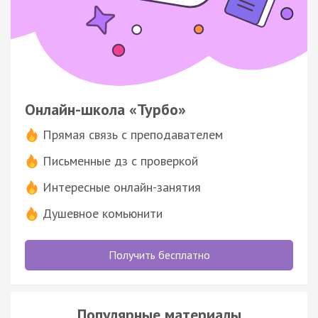
Онлайн-школа «Турбо»
Прямая связь с преподавателем
Письменные дз с проверкой
Интересные онлайн-занятия
Душевное комьюнити
Получить бесплатно
Популярные материалы