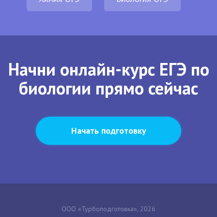
Начни онлайн-курс ЕГЭ по
биологии прямо сейчас
Начать подготовку
ООО «Турбоподготовка», 2026