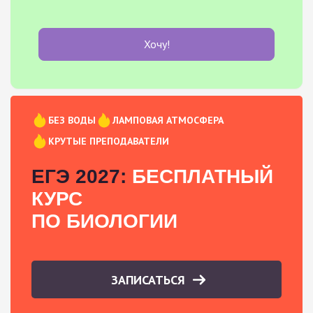
Хочу!
БЕЗ ВОДЫ
ЛАМПОВАЯ АТМОСФЕРА
КРУТЫЕ ПРЕПОДАВАТЕЛИ
ЕГЭ 2027:
БЕСПЛАТНЫЙ
КУРС
ПО БИОЛОГИИ
ЗАПИСАТЬСЯ