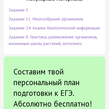
Задание 5
Задание 11. Многообразие организмов
Задание 24. Анализ биологической информации
Задание 8. Генетика, размножение организмов,
жизненные циклы растений, онтогенез
Составим твой
персональный план
подготовки к ЕГЭ.
Абсолютно бесплатно!