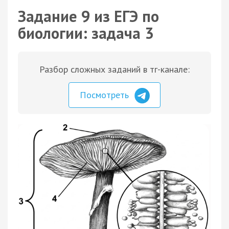
Задание 9 из ЕГЭ по
биологии: задача 3
Разбор сложных заданий в тг-канале:
Посмотреть