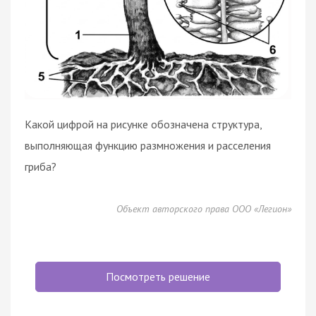
Какой цифрой на рисунке обозначена структура,
выполняющая функцию размножения и расселения
гриба?
Объект авторского права ООО «Легион»
Посмотреть решение