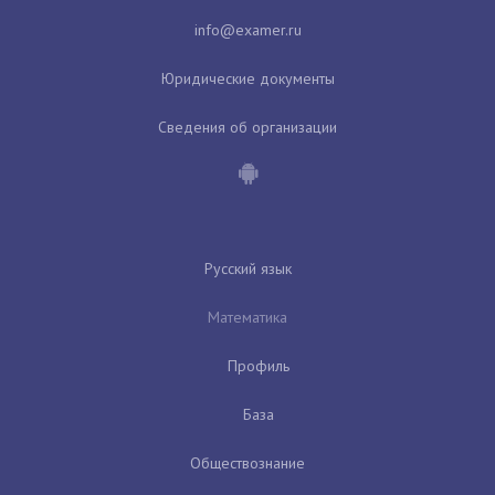
Юридические документы
Сведения об организации
Русский язык
Математика
Профиль
База
Обществознание