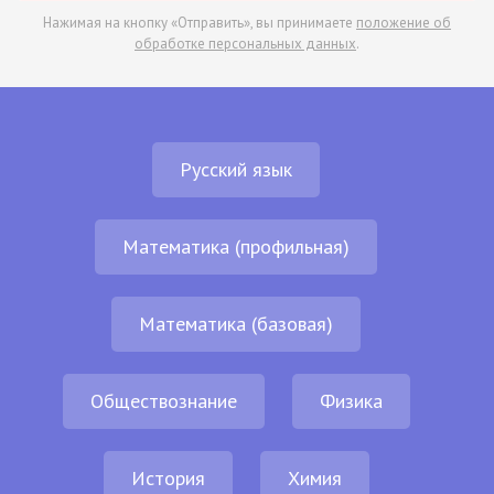
Нажимая на кнопку «Отправить», вы принимаете
положение об
обработке персональных данных
.
Русский язык
Математика (профильная)
Математика (базовая)
Обществознание
Физика
История
Химия