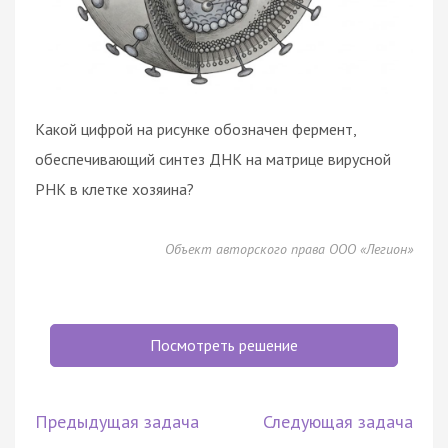
Какой цифрой на рисунке обозначен фермент,
обеспечивающий синтез ДНК на матрице вирусной
РНК в клетке хозяина?
Объект авторского права ООО «Легион»
Посмотреть решение
Предыдущая задача
Следующая задача