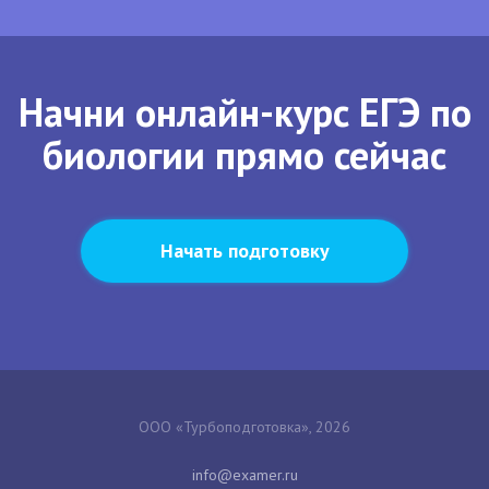
Начни онлайн-курс ЕГЭ по
биологии прямо сейчас
Начать подготовку
ООО «Турбоподготовка», 2026