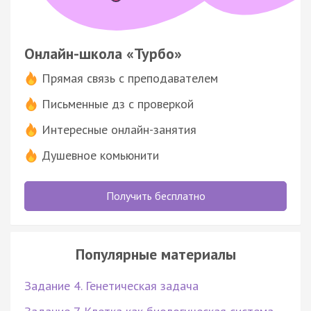
Онлайн-школа «Турбо»
Прямая связь с преподавателем
Письменные дз с проверкой
Интересные онлайн-занятия
Душевное комьюнити
Получить бесплатно
Популярные материалы
Задание 4. Генетическая задача