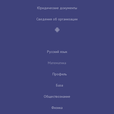
Юридические документы
Сведения об организации
Русский язык
Математика
Профиль
База
Обществознание
Физика