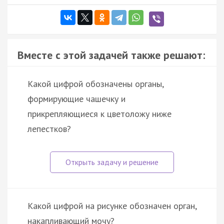
Вместе с этой задачей также решают:
Какой цифрой обозначены органы,
формирующие чашечку и
прикрепляющиеся к цветоложу ниже
лепестков?
Какой цифрой на рисунке обозначен орган,
накапливающий мочу?