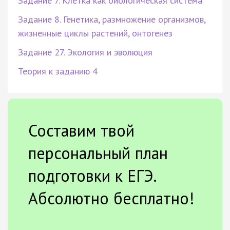
Задание 7. Клетка как биологическая система
Задание 8. Генетика, размножение организмов,
жизненные циклы растений, онтогенез
Задание 27. Экология и эволюция
Теория к заданию 4
Составим твой
персональный план
подготовки к ЕГЭ.
Абсолютно бесплатно!