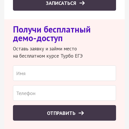
ЗАПИСАТЬСЯ
Получи бесплатный
демо-доступ
Оставь заявку и займи место
на бесплатном курсе Турбо ЕГЭ
ОТПРАВИТЬ