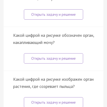
Какой цифрой на рисунке обозначен орган,
накапливающий мочу?
Какой цифрой на рисунке изображен орган
растения, где созревает пыльца?