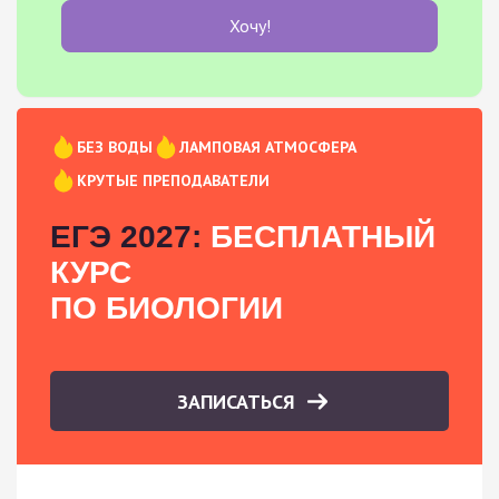
Хочу!
БЕЗ ВОДЫ
ЛАМПОВАЯ АТМОСФЕРА
КРУТЫЕ ПРЕПОДАВАТЕЛИ
ЕГЭ 2027:
БЕСПЛАТНЫЙ
КУРС
ПО БИОЛОГИИ
ЗАПИСАТЬСЯ