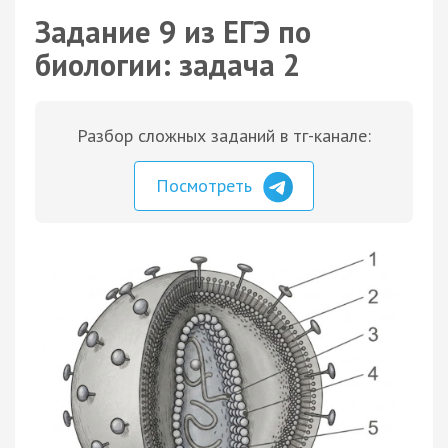
Задание 9 из ЕГЭ по
биологии: задача 2
Разбор сложных заданий в тг-канале:
Посмотреть