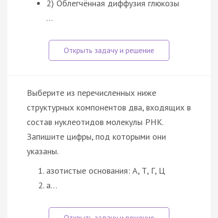
2) Облегчённая диффузия глюкозы
…
Выберите из перечисленных ниже
структурных компонентов два, входящих в
состав нуклеотидов молекулы РНК.
Запишите цифры, под которыми они
указаны.
азотистые основания: А, Т, Г, Ц
а…