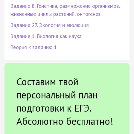
Задание 8. Генетика, размножение организмов,
жизненные циклы растений, онтогенез
Задание 27. Экология и эволюция
Задание 1. Биология как наука
Теория к заданию 1
Составим твой
персональный план
подготовки к ЕГЭ.
Абсолютно бесплатно!