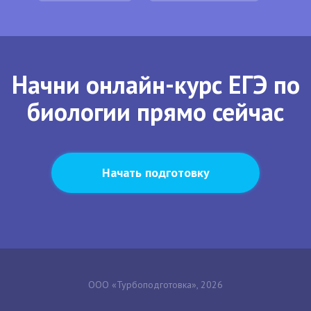
Начни онлайн-курс ЕГЭ по
биологии прямо сейчас
Начать подготовку
ООО «Турбоподготовка», 2026