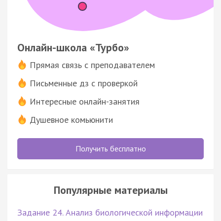
Онлайн-школа «Турбо»
Прямая связь с преподавателем
Письменные дз с проверкой
Интересные онлайн-занятия
Душевное комьюнити
Получить бесплатно
Популярные материалы
Задание 24. Анализ биологической информации