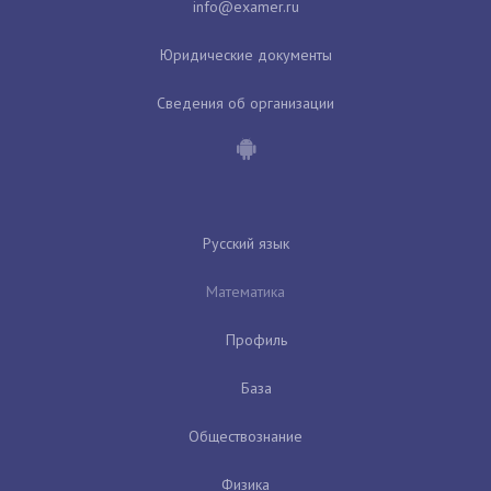
Юридические документы
Сведения об организации
Русский язык
Математика
Профиль
База
Обществознание
Физика