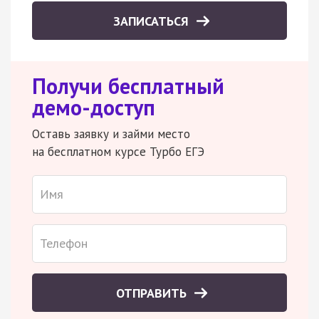
ЗАПИСАТЬСЯ
Получи бесплатный
демо-доступ
Оставь заявку и займи место
на бесплатном курсе Турбо ЕГЭ
ОТПРАВИТЬ