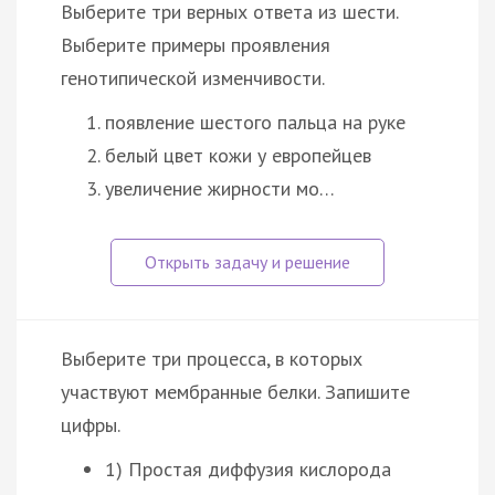
Выберите три верных ответа из шести.
Выберите примеры проявления
генотипической изменчивости.
появление шестого пальца на руке
белый цвет кожи у европейцев
увеличение жирности мо…
Выберите три процесса, в которых
участвуют мембранные белки. Запишите
цифры.
1) Простая диффузия кислорода