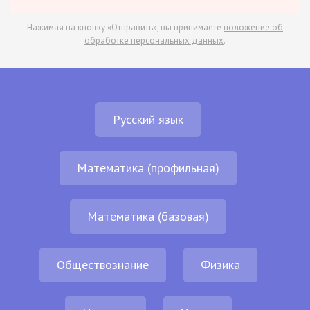
Нажимая на кнопку «Отправить», вы принимаете
положение об
обработке персональных данных
.
Русский язык
Математика (профильная)
Математика (базовая)
Обществознание
Физика