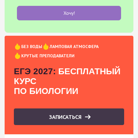
Хочу!
БЕЗ ВОДЫ
ЛАМПОВАЯ АТМОСФЕРА
КРУТЫЕ ПРЕПОДАВАТЕЛИ
ЕГЭ 2027:
БЕСПЛАТНЫЙ
КУРС
ПО БИОЛОГИИ
ЗАПИСАТЬСЯ