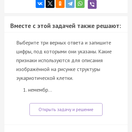
Вместе с этой задачей также решают:
Выберите три верных ответа и запишите
цифры, под которыми они указаны. Какие
признаки используются для описания
изображённой на рисунке структуры
эукариотической клетки.
немембр…