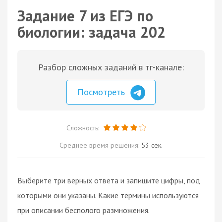
Задание 7 из ЕГЭ по
биологии: задача 202
Разбор сложных заданий в тг-канале:
Посмотреть
Сложность:
Среднее время решения:
53 сек.
Выберите три верных ответа и запишите цифры, под
которыми они указаны. Какие термины используются
при описании бесполого размножения.