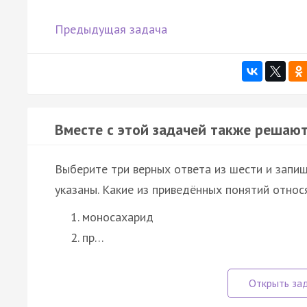
Предыдущая задача
Вместе с этой задачей также решают
Выберите три верных ответа из шести и запи
указаны. Какие из приведённых понятий относ
моносахарид
пр…