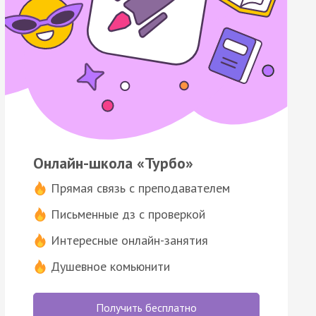
Онлайн-школа «Турбо»
Прямая связь с преподавателем
Письменные дз с проверкой
Интересные онлайн-занятия
Душевное комьюнити
Получить бесплатно