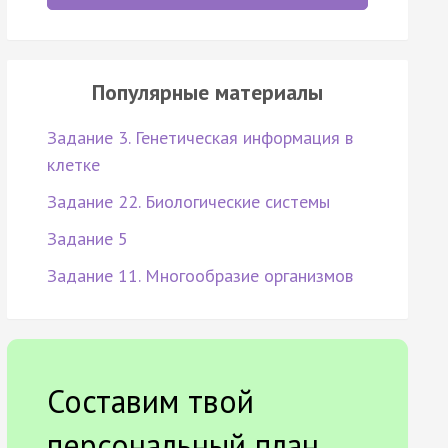
Популярные материалы
Задание 3. Генетическая информация в
клетке
Задание 22. Биологические системы
Задание 5
Задание 11. Многообразие организмов
Составим твой
персональный план