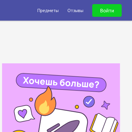
Войти
Предметы
Отзывы