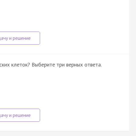
ских клеток? Выберите три верных ответа.