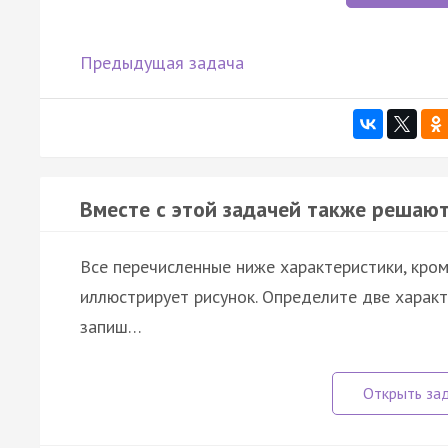
Предыдущая задача
Вместе с этой задачей также решают
Все перечисленные ниже характеристики, кром
иллюстрирует рисунок. Определите две характ
запиш…