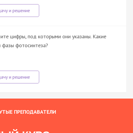
ите цифры, под которыми они указаны. Какие
й фазы фотосинтеза?
УТЫЕ ПРЕПОДАВАТЕЛИ