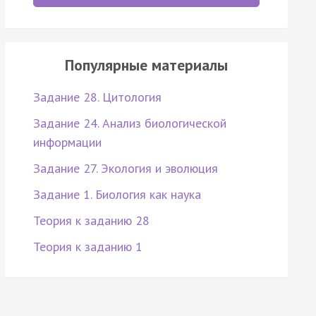
Популярные материалы
Задание 28. Цитология
Задание 24. Анализ биологической
информации
Задание 27. Экология и эволюция
Задание 1. Биология как наука
Теория к заданию 28
Теория к заданию 1