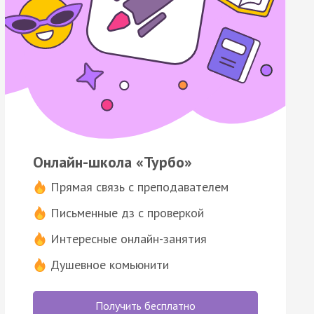
Онлайн-школа «Турбо»
Прямая связь с преподавателем
Письменные дз с проверкой
Интересные онлайн-занятия
Душевное комьюнити
Получить бесплатно