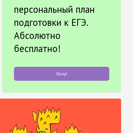
персональный план
подготовки к ЕГЭ.
Абсолютно
бесплатно!
Хочу!