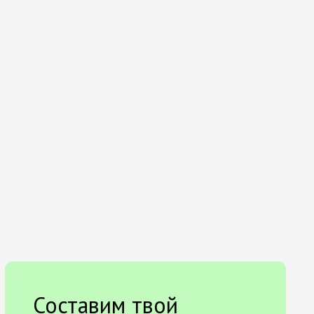
Составим твой