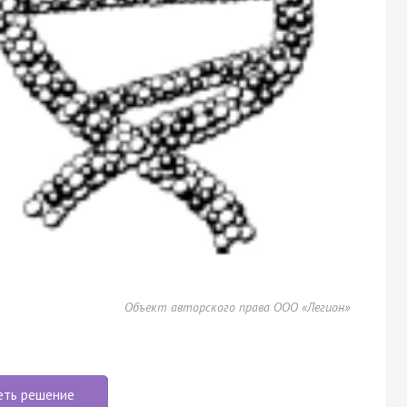
Объект авторского права ООО «Легион»
еть решение