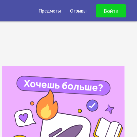
Войти
Предметы
Отзывы