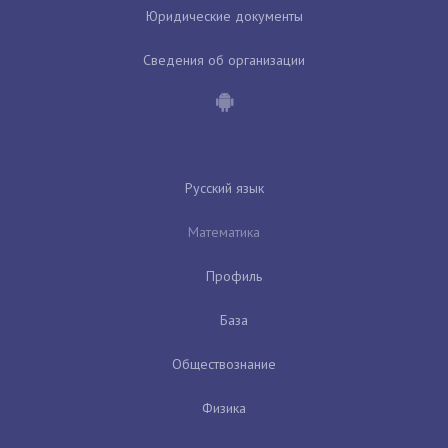
Юридические документы
Сведения об организации
Русский язык
Математика
Профиль
База
Обществознание
Физика