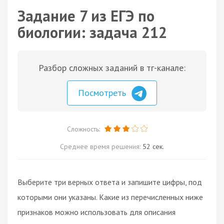
Задание 7 из ЕГЭ по
биологии: задача 212
Разбор сложных заданий в тг-канале:
Посмотреть
Сложность:
Среднее время решения:
52 сек.
Выберите три верных ответа и запишите цифры, под
которыми они указаны. Какие из перечисленных ниже
признаков можно использовать для описания