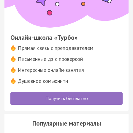
Онлайн-школа «Турбо»
Прямая связь с преподавателем
Письменные дз с проверкой
Интересные онлайн-занятия
Душевное комьюнити
Получить бесплатно
Популярные материалы