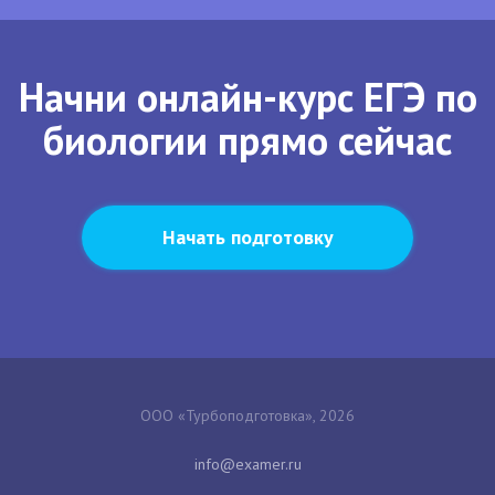
Начни онлайн-курс ЕГЭ по
биологии прямо сейчас
Начать подготовку
ООО «Турбоподготовка», 2026