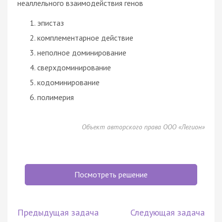
неаллельного взаимодействия генов
эпистаз
комплементарное действие
неполное доминирование
сверхдоминирование
кодоминирование
полимерия
Объект авторского права ООО «Легион»
Посмотреть решение
Предыдущая задача
Следующая задача