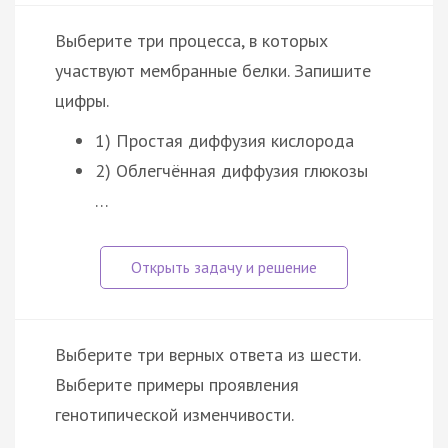
Выберите три процесса, в которых
участвуют мембранные белки. Запишите
цифры.
1) Простая диффузия кислорода
2) Облегчённая диффузия глюкозы
…
Выберите три верных ответа из шести.
Выберите примеры проявления
генотипической изменчивости.