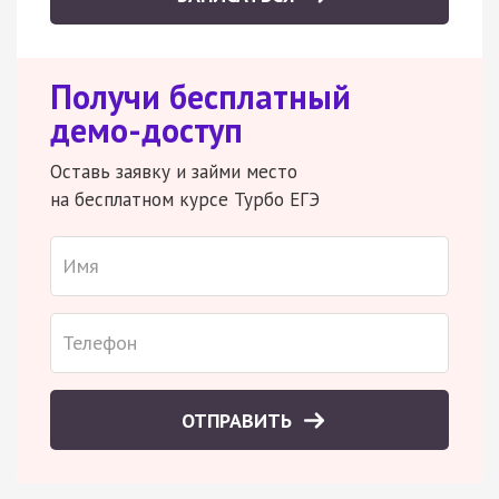
Получи бесплатный
демо-доступ
Оставь заявку и займи место
на бесплатном курсе Турбо ЕГЭ
ОТПРАВИТЬ