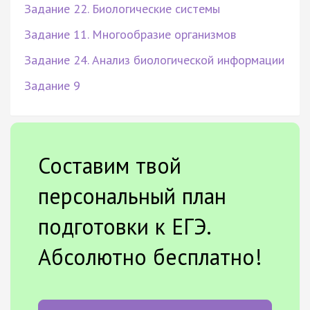
Задание 22. Биологические системы
Задание 11. Многообразие организмов
Задание 24. Анализ биологической информации
Задание 9
Составим твой
персональный план
подготовки к ЕГЭ.
Абсолютно бесплатно!