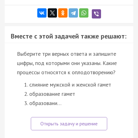
Вместе с этой задачей также решают:
Выберите три верных ответа и запишите
цифры, под которыми они указаны. Какие
процессы относятся к оплодотворению?
слияние мужской и женской гамет
образование гамет
образовани…