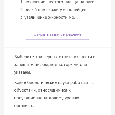
появление шестого пальца на руке
белый цвет кожи у европейцев
увеличение жирности мо…
Выберите три верных ответа из шести и
запишите цифры, под которыми они
указаны.
Какие биологические науки работают с
объектами, относящимися к
популяционно-видовому уровню
организа…