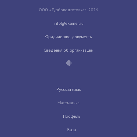
ООО «Турбоподготовка», 2026
Юридические документы
Сведения об организации
Русский язык
Математика
Профиль
База