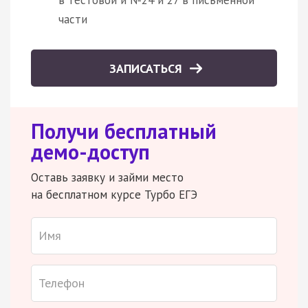
части
ЗАПИСАТЬСЯ
Получи бесплатный
демо-доступ
Оставь заявку и займи место
на бесплатном курсе Турбо ЕГЭ