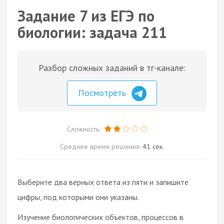
Задание 7 из ЕГЭ по
биологии: задача 211
Разбор сложных заданий в тг-канале:
Посмотреть
Сложность:
Среднее время решения:
41 сек.
Выберите два верных ответа из пяти и запишите
цифры, под которыми они указаны.
Изучение биологических объектов, процессов в