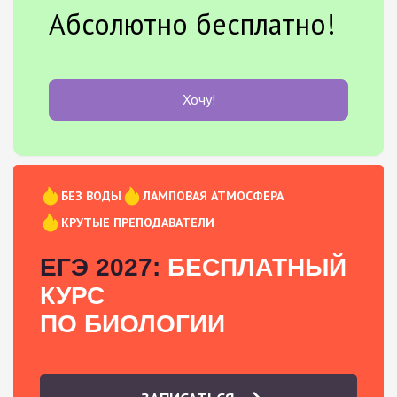
Абсолютно бесплатно!
Хочу!
БЕЗ ВОДЫ
ЛАМПОВАЯ АТМОСФЕРА
КРУТЫЕ ПРЕПОДАВАТЕЛИ
ЕГЭ 2027:
БЕСПЛАТНЫЙ
КУРС
ПО БИОЛОГИИ