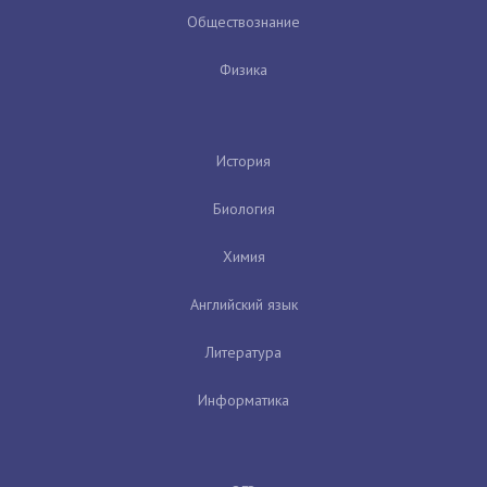
Обществознание
Физика
История
Биология
Химия
Английский язык
Литература
Информатика