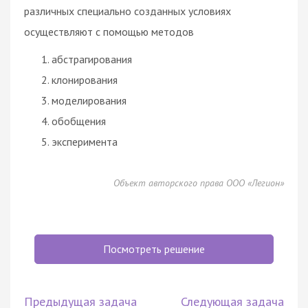
различных специально созданных условиях
осуществляют с помощью методов
абстрагирования
клонирования
моделирования
обобщения
эксперимента
Объект авторского права ООО «Легион»
Посмотреть решение
Предыдущая задача
Следующая задача