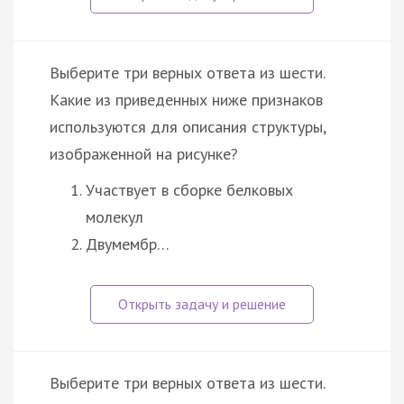
Выберите три верных ответа из шести.
Какие из приведенных ниже признаков
используются для описания структуры,
изображенной на рисунке?
Участвует в сборке белковых
молекул
Двумембр…
Выберите три верных ответа из шести.