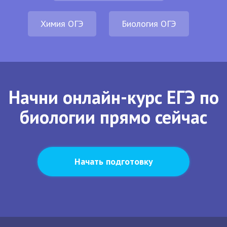
Химия ОГЭ
Биология ОГЭ
Начни онлайн-курс ЕГЭ по
биологии прямо сейчас
Начать подготовку