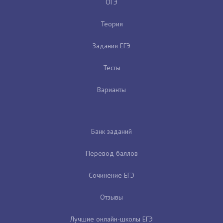
ОГЭ
Теория
Задания ЕГЭ
Тесты
Варианты
Банк заданий
Перевод баллов
Сочинение ЕГЭ
Отзывы
Лучшие онлайн-школы ЕГЭ