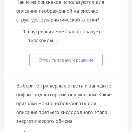
Какие из признаков используются для
описания изображённой на рисунке
структуры эукариотической клетки?
внутренняя мембрана образует
тилакоиды…
Выберите три верных ответа и запишите
цифры, под которыми они указаны. Какие
признаки можно использовать для
описания третьего кислородного этапа
энергетического обмена.