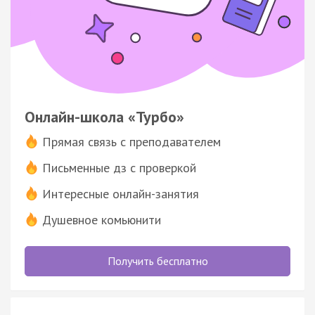
Онлайн-школа «Турбо»
Прямая связь с преподавателем
Письменные дз с проверкой
Интересные онлайн-занятия
Душевное комьюнити
Получить бесплатно