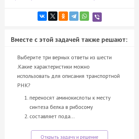
Вместе с этой задачей также решают:
Выберите три верных ответы из шести
.Какие характеристики можно
использовать для описания транспортной
РНК?
переносят аминокислоты к месту
синтеза белка в рибосому
составляет пода…