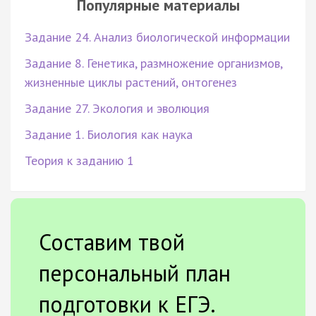
Популярные материалы
Задание 24. Анализ биологической информации
Задание 8. Генетика, размножение организмов,
жизненные циклы растений, онтогенез
Задание 27. Экология и эволюция
Задание 1. Биология как наука
Теория к заданию 1
Составим твой
персональный план
подготовки к ЕГЭ.