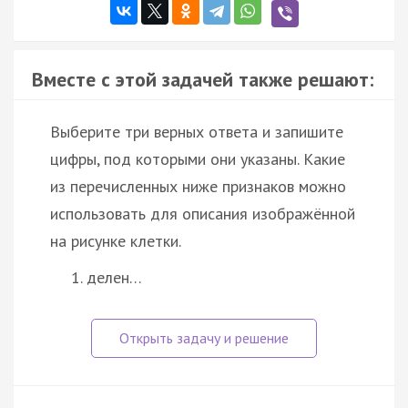
Вместе с этой задачей также решают:
Выберите три верных ответа и запишите
цифры, под которыми они указаны. Какие
из перечисленных ниже признаков можно
использовать для описания изображённой
на рисунке клетки.
делен…