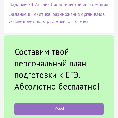
Задание 24. Анализ биологической информации
Задание 8. Генетика, размножение организмов,
жизненные циклы растений, онтогенез
Составим твой
персональный план
подготовки к ЕГЭ.
Абсолютно бесплатно!
Хочу!