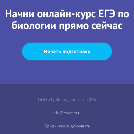
Начни онлайн-курс ЕГЭ по
биологии прямо сейчас
Начать подготовку
ООО «Турбоподготовка», 2026
Юридические документы