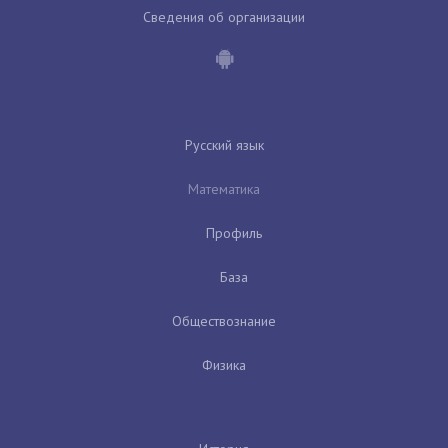
Сведения об организации
Русский язык
Математика
Профиль
База
Обществознание
Физика