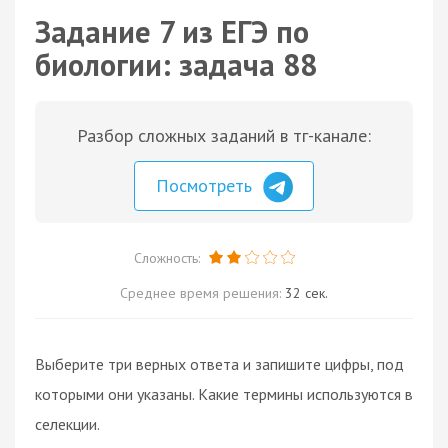
Задание 7 из ЕГЭ по
биологии: задача 88
Разбор сложных заданий в тг-канале:
Посмотреть
Сложность:
Среднее время решения:
32 сек.
Выберите три верных ответа и запишите цифры, под
которыми они указаны. Какие термины используются в
селекции.