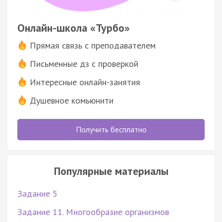
Онлайн-школа «Турбо»
Прямая связь с преподавателем
Письменные дз с проверкой
Интересные онлайн-занятия
Душевное комьюнити
Получить бесплатно
Популярные материалы
Задание 5
Задание 11. Многообразие организмов