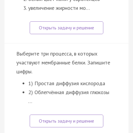
увеличение жирности мо…
Выберите три процесса, в которых
участвуют мембранные белки. Запишите
цифры.
1) Простая диффузия кислорода
2) Облегчённая диффузия глюкозы
…