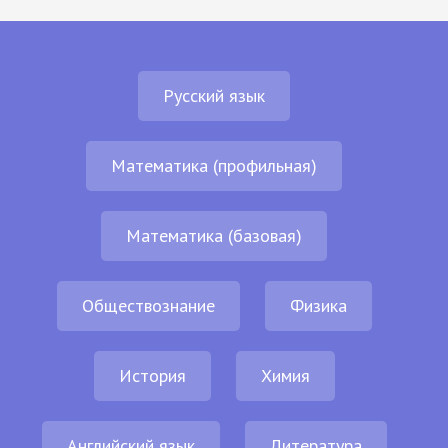
Русский язык
Математика (профильная)
Математика (базовая)
Обществознание
Физика
История
Химия
Английский язык
Литература