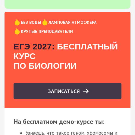
БЕЗ ВОДЫ
ЛАМПОВАЯ АТМОСФЕРА
КРУТЫЕ ПРЕПОДАВАТЕЛИ
ЕГЭ 2027:
БЕСПЛАТНЫЙ
КУРС
ПО БИОЛОГИИ
ЗАПИСАТЬСЯ
На бесплатном демо-курсе ты:
Узнаешь, что такое геном, хромосомы и